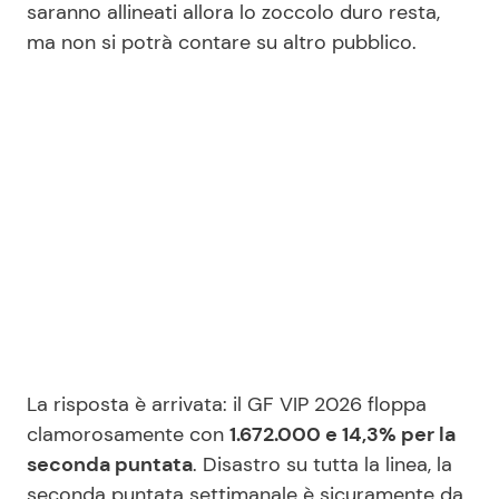
saranno allineati allora lo zoccolo duro resta,
ma non si potrà contare su altro pubblico.
La risposta è arrivata: il GF VIP 2026 floppa
clamorosamente con
1.672.000 e 14,3% per la
seconda puntata
. Disastro su tutta la linea, la
seconda puntata settimanale è sicuramente da