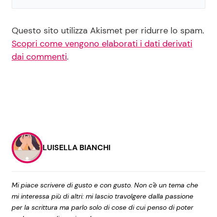
Questo sito utilizza Akismet per ridurre lo spam.
Scopri come vengono elaborati i dati derivati
dai commenti
.
LUISELLA BIANCHI
Mi piace scrivere di gusto e con gusto. Non c'è un tema che
mi interessa più di altri: mi lascio travolgere dalla passione
per la scrittura ma parlo solo di cose di cui penso di poter