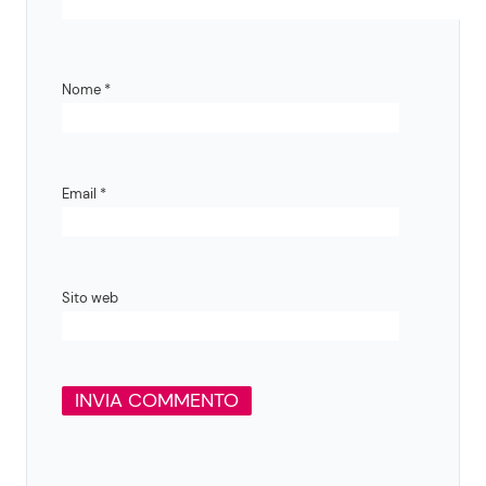
Nome
*
Email
*
Sito web