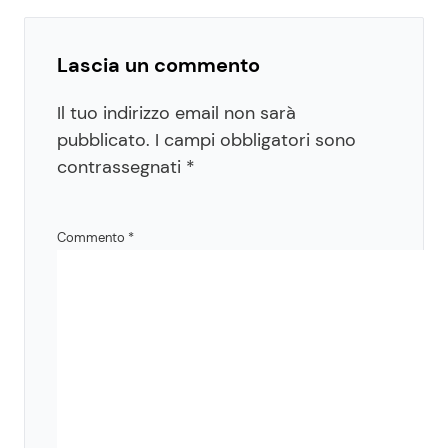
Lascia un commento
Il tuo indirizzo email non sarà
pubblicato.
I campi obbligatori sono
contrassegnati
*
Commento
*