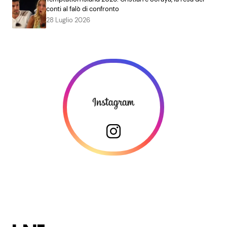
conti al falò di confronto
28 Luglio 2026