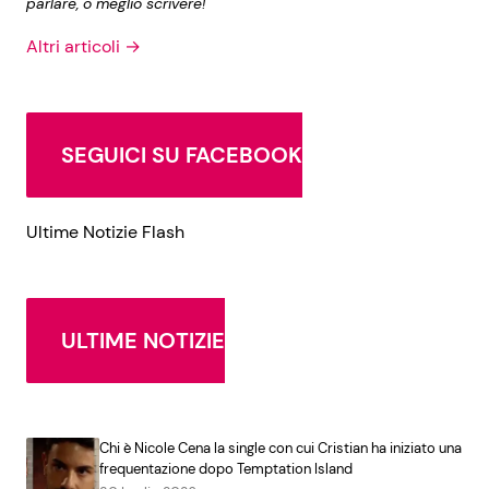
parlare, o meglio scrivere!
Altri articoli →
SEGUICI SU FACEBOOK
Ultime Notizie Flash
ULTIME NOTIZIE
Chi è Nicole Cena la single con cui Cristian ha iniziato una
frequentazione dopo Temptation Island