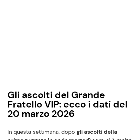
Gli ascolti del Grande
Fratello VIP: ecco i dati del
20 marzo 2026
In questa settimana, dopo
gli ascolti della