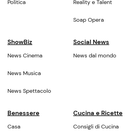
Politica
Reality e Talent
Soap Opera
ShowBiz
Social News
News Cinema
News dal mondo
News Musica
News Spettacolo
Benessere
Cucina e Ricette
Casa
Consigli di Cucina