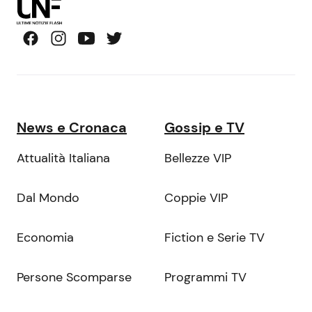
News e Cronaca
Gossip e TV
Attualità Italiana
Bellezze VIP
Dal Mondo
Coppie VIP
Economia
Fiction e Serie TV
Persone Scomparse
Programmi TV