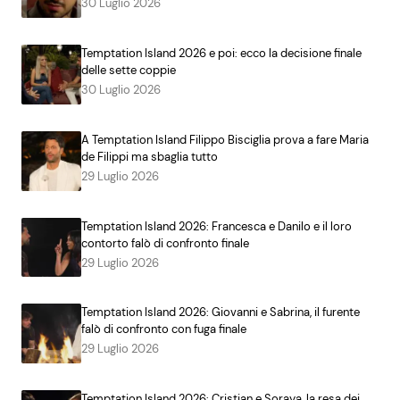
30 Luglio 2026
Temptation Island 2026 e poi: ecco la decisione finale
delle sette coppie
30 Luglio 2026
A Temptation Island Filippo Bisciglia prova a fare Maria
de Filippi ma sbaglia tutto
29 Luglio 2026
Temptation Island 2026: Francesca e Danilo e il loro
contorto falò di confronto finale
29 Luglio 2026
Temptation Island 2026: Giovanni e Sabrina, il furente
falò di confronto con fuga finale
29 Luglio 2026
Temptation Island 2026: Cristian e Soraya, la resa dei