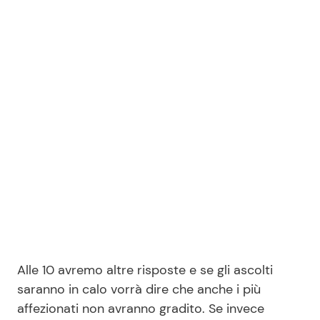
Alle 10 avremo altre risposte e se gli ascolti
saranno in calo vorrà dire che anche i più
affezionati non avranno gradito. Se invece