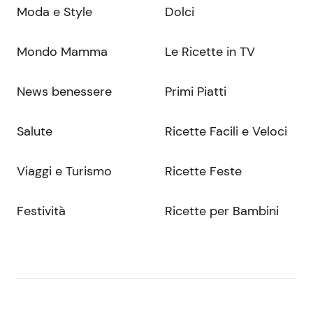
Moda e Style
Dolci
Mondo Mamma
Le Ricette in TV
News benessere
Primi Piatti
Salute
Ricette Facili e Veloci
Viaggi e Turismo
Ricette Feste
Festività
Ricette per Bambini