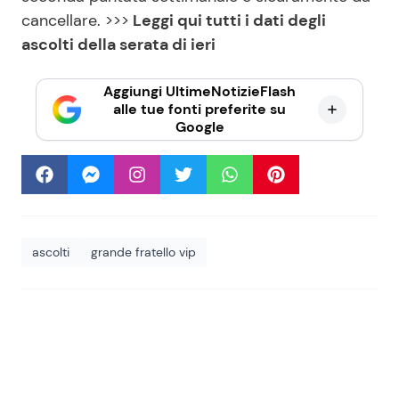
cancellare. >>>
Leggi qui tutti i dati degli
ascolti della serata di ieri
Aggiungi UltimeNotizieFlash
alle tue fonti preferite su
Google
ascolti
grande fratello vip