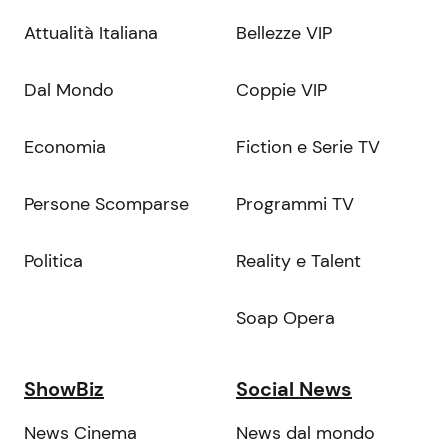
Attualità Italiana
Bellezze VIP
Dal Mondo
Coppie VIP
Economia
Fiction e Serie TV
Persone Scomparse
Programmi TV
Politica
Reality e Talent
Soap Opera
ShowBiz
Social News
News Cinema
News dal mondo