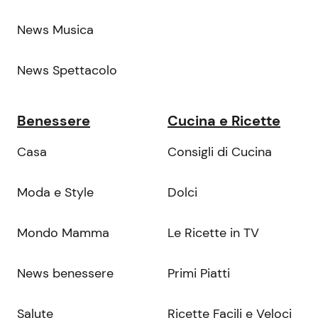
News Musica
News Spettacolo
Benessere
Cucina e Ricette
Casa
Consigli di Cucina
Moda e Style
Dolci
Mondo Mamma
Le Ricette in TV
News benessere
Primi Piatti
Salute
Ricette Facili e Veloci