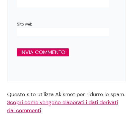
Sito web
Questo sito utilizza Akismet per ridurre lo spam.
Scopri come vengono elaborati i dati derivati
dai commenti
.