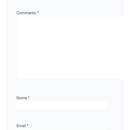
Commento
*
Nome
*
Email
*