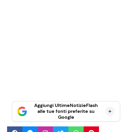
Aggiungi UltimeNotizieFlash
alle tue fonti preferite su
Google