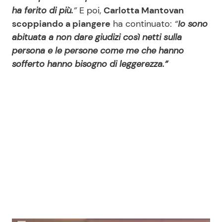
ha ferito di più.
”
E poi,
Carlotta Mantovan
scoppiando a piangere
ha continuato:
“
Io sono
abituata a non dare giudizi così netti sulla
persona e le persone come me che hanno
sofferto hanno bisogno di leggerezza.”