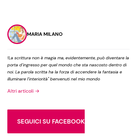
MARIA MILANO
!La scrittura non è magia ma, evidentemente, può diventare la
porta d’ingresso per quel mondo che sta nascosto dentro di
noi. La parola scritta ha la forza di accendere la fantasia e
illuminare l’interiorità" benvenuti nel mio mondo
Altri articoli →
SEGUICI SU FACEBOOK