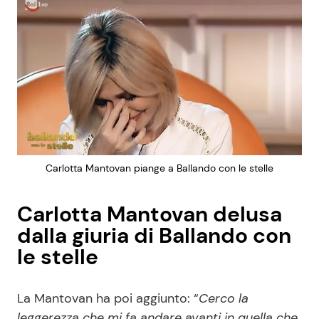
Carlotta Mantovan piange a Ballando con le stelle
Carlotta Mantovan delusa
dalla giuria di Ballando con
le stelle
La Mantovan ha poi aggiunto: “
Cerco la
leggerezza che mi fa andare avanti in quella che