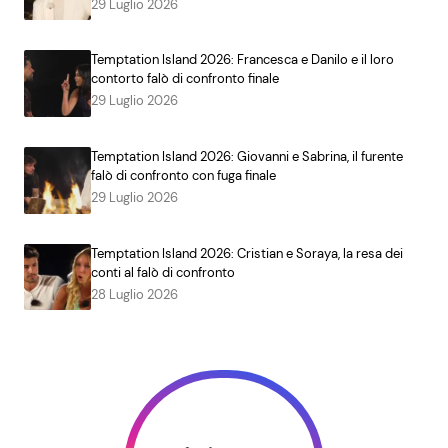
29 Luglio 2026
Temptation Island 2026: Francesca e Danilo e il loro
contorto falò di confronto finale
29 Luglio 2026
Temptation Island 2026: Giovanni e Sabrina, il furente
falò di confronto con fuga finale
29 Luglio 2026
Temptation Island 2026: Cristian e Soraya, la resa dei
conti al falò di confronto
28 Luglio 2026