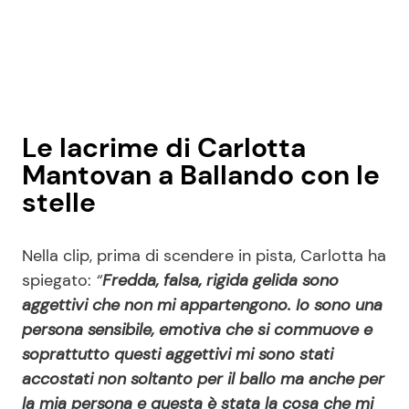
Le lacrime di Carlotta
Mantovan a Ballando con le
stelle
Nella clip, prima di scendere in pista, Carlotta ha
spiegato:
“
Fredda, falsa, rigida gelida sono
aggettivi che non mi appartengono. Io sono una
persona sensibile, emotiva che si commuove e
soprattutto questi aggettivi mi sono stati
accostati non soltanto per il ballo ma anche per
la mia persona e questa è stata la cosa che mi