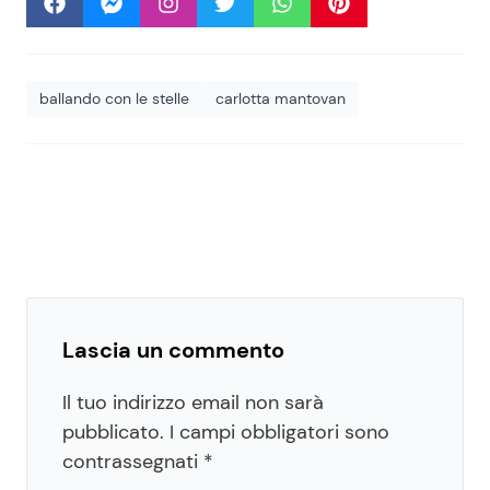
ballando con le stelle
carlotta mantovan
Lascia un commento
Il tuo indirizzo email non sarà
pubblicato.
I campi obbligatori sono
contrassegnati
*