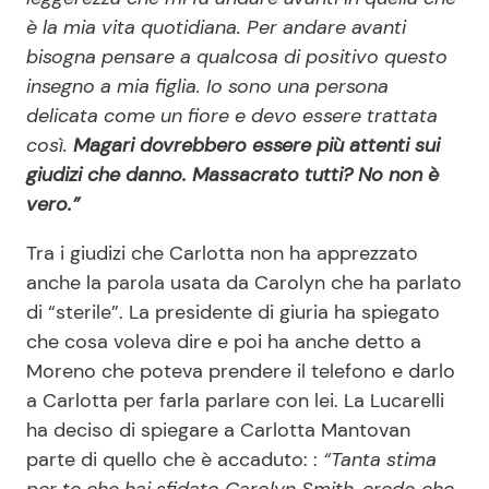
è la mia vita quotidiana. Per andare avanti
bisogna pensare a qualcosa di positivo questo
insegno a mia figlia. Io sono una persona
delicata come un fiore e devo essere trattata
così.
Magari dovrebbero essere più attenti sui
giudizi che danno. Massacrato tutti? No non è
vero.”
Tra i giudizi che Carlotta non ha apprezzato
anche la parola usata da Carolyn che ha parlato
di “sterile”. La presidente di giuria ha spiegato
che cosa voleva dire e poi ha anche detto a
Moreno che poteva prendere il telefono e darlo
a Carlotta per farla parlare con lei. La Lucarelli
ha deciso di spiegare a Carlotta Mantovan
parte di quello che è accaduto: :
“Tanta stima