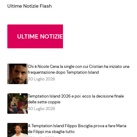
Ultime Notizie Flash
ULTIME NOTIZIE
Chi è Nicole Cena la single con cui Cristian ha iniziato una
frequentazione dopo Temptation Island
30 Luglio 2026
Temptation Island 2026 e poi: ecco la decisione finale
delle sette coppie
30 Luglio 2026
A Temptation Island Filippo Bisciglia prova a fare Maria
de Filippi ma sbaglia tutto