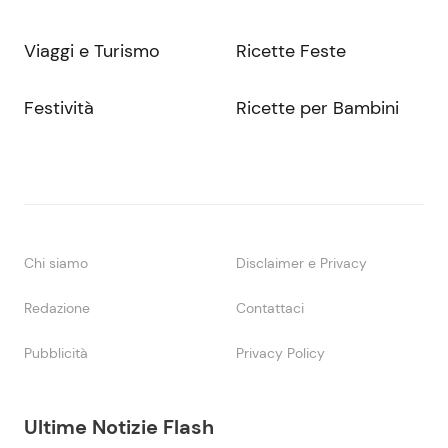
Viaggi e Turismo
Ricette Feste
Festività
Ricette per Bambini
Chi siamo
Disclaimer e Privacy
Redazione
Contattaci
Pubblicità
Privacy Policy
Ultime Notizie Flash