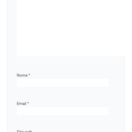
Nome
*
Email
*
Sito web