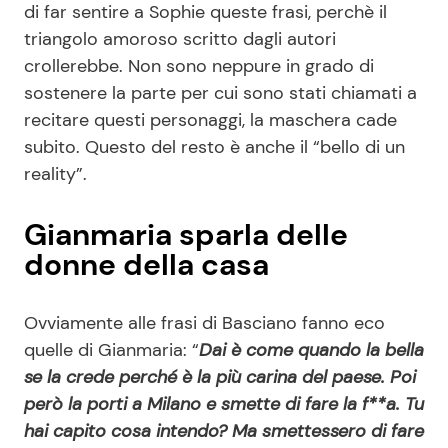
di far sentire a Sophie queste frasi, perchè il
triangolo amoroso scritto dagli autori
crollerebbe. Non sono neppure in grado di
sostenere la parte per cui sono stati chiamati a
recitare questi personaggi, la maschera cade
subito. Questo del resto è anche il “bello di un
reality”.
Gianmaria sparla delle
donne della casa
Ovviamente alle frasi di Basciano fanno eco
quelle di Gianmaria: “
Dai è come quando la bella
se la crede perché è la più carina del paese. Poi
però la porti a Milano e smette di fare la f**a. Tu
hai capito cosa intendo? Ma smettessero di fare