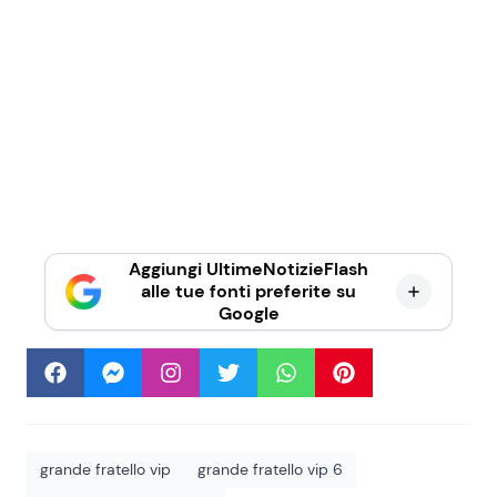
Aggiungi UltimeNotizieFlash
alle tue fonti preferite su
Google
grande fratello vip
grande fratello vip 6