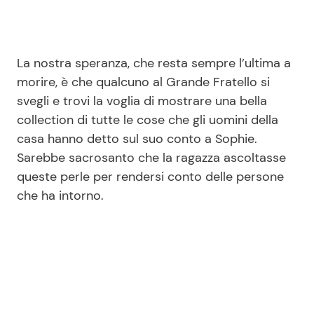
La nostra speranza, che resta sempre l’ultima a
morire, è che qualcuno al Grande Fratello si
svegli e trovi la voglia di mostrare una bella
collection di tutte le cose che gli uomini della
casa hanno detto sul suo conto a Sophie.
Sarebbe sacrosanto che la ragazza ascoltasse
queste perle per rendersi conto delle persone
che ha intorno.