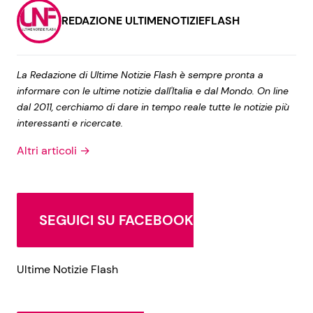
REDAZIONE ULTIMENOTIZIEFLASH
La Redazione di Ultime Notizie Flash è sempre pronta a
informare con le ultime notizie dall'Italia e dal Mondo. On line
dal 2011, cerchiamo di dare in tempo reale tutte le notizie più
interessanti e ricercate.
Altri articoli →
SEGUICI SU FACEBOOK
Ultime Notizie Flash