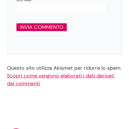
Questo sito utilizza Akismet per ridurre lo spam.
Scopri come vengono elaborati i dati derivati
dai commenti
.