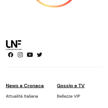
News e Cronaca
Gossip e TV
Attualità Italiana
Bellezze VIP