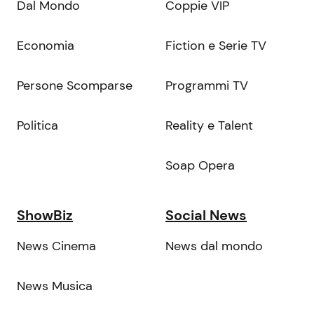
Dal Mondo
Coppie VIP
Economia
Fiction e Serie TV
Persone Scomparse
Programmi TV
Politica
Reality e Talent
Soap Opera
ShowBiz
Social News
News Cinema
News dal mondo
News Musica