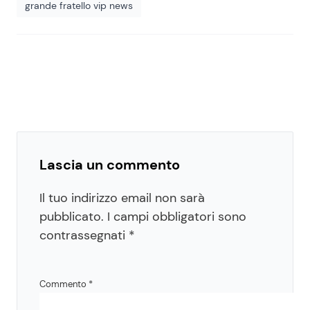
grande fratello vip news
Lascia un commento
Il tuo indirizzo email non sarà
pubblicato.
I campi obbligatori sono
contrassegnati
*
Commento
*