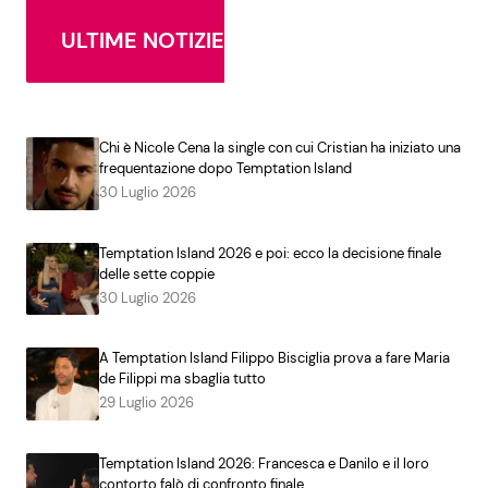
ULTIME NOTIZIE
Chi è Nicole Cena la single con cui Cristian ha iniziato una
frequentazione dopo Temptation Island
30 Luglio 2026
Temptation Island 2026 e poi: ecco la decisione finale
delle sette coppie
30 Luglio 2026
A Temptation Island Filippo Bisciglia prova a fare Maria
de Filippi ma sbaglia tutto
29 Luglio 2026
Temptation Island 2026: Francesca e Danilo e il loro
contorto falò di confronto finale