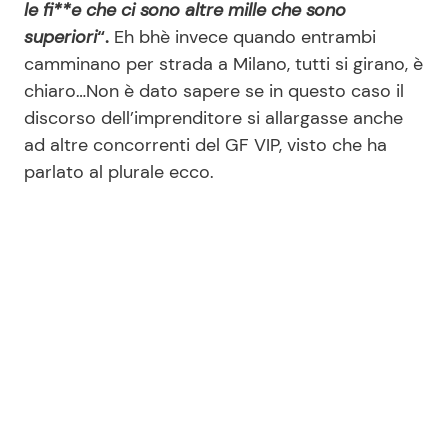
le fi**e che ci sono altre mille che sono
superiori
“.
Eh bhè invece quando entrambi
camminano per strada a Milano, tutti si girano, è
chiaro…Non è dato sapere se in questo caso il
discorso dell’imprenditore si allargasse anche
ad altre concorrenti del GF VIP, visto che ha
parlato al plurale ecco.