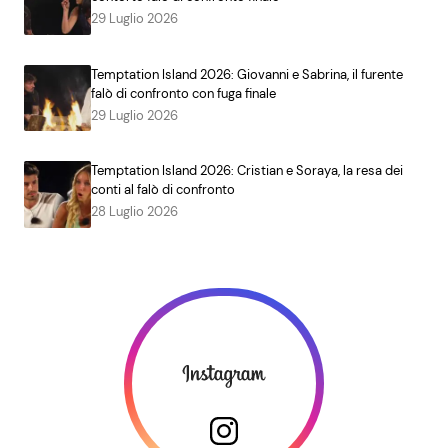
29 Luglio 2026
Temptation Island 2026: Giovanni e Sabrina, il furente
falò di confronto con fuga finale
29 Luglio 2026
Temptation Island 2026: Cristian e Soraya, la resa dei
conti al falò di confronto
28 Luglio 2026