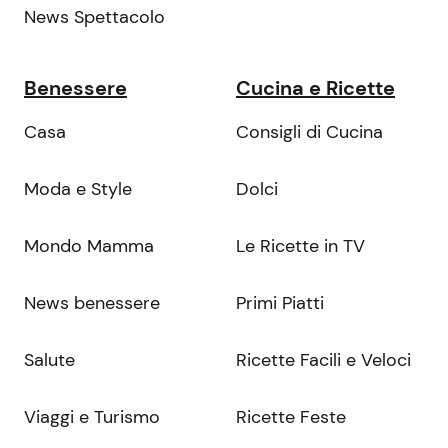
News Spettacolo
Benessere
Cucina e Ricette
Casa
Consigli di Cucina
Moda e Style
Dolci
Mondo Mamma
Le Ricette in TV
News benessere
Primi Piatti
Salute
Ricette Facili e Veloci
Viaggi e Turismo
Ricette Feste