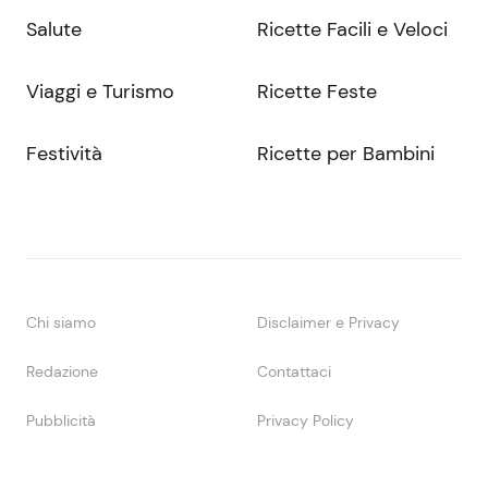
Salute
Ricette Facili e Veloci
Viaggi e Turismo
Ricette Feste
Festività
Ricette per Bambini
Chi siamo
Disclaimer e Privacy
Redazione
Contattaci
Pubblicità
Privacy Policy