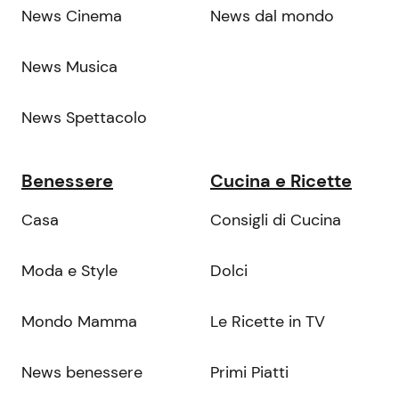
News Cinema
News dal mondo
News Musica
News Spettacolo
Benessere
Cucina e Ricette
Casa
Consigli di Cucina
Moda e Style
Dolci
Mondo Mamma
Le Ricette in TV
News benessere
Primi Piatti