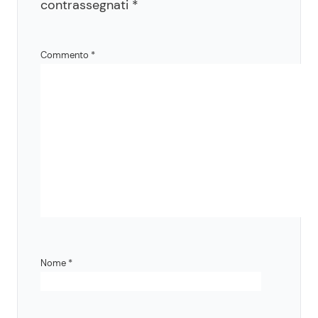
contrassegnati
*
Commento
*
Nome
*