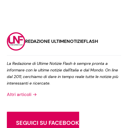
REDAZIONE ULTIMENOTIZIEFLASH
La Redazione di Ultime Notizie Flash è sempre pronta a
informare con le ultime notizie dall'Italia e dal Mondo. On line
dal 2011, cerchiamo di dare in tempo reale tutte le notizie più
interessanti e ricercate.
Altri articoli →
SEGUICI SU FACEBOOK