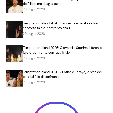
de Filippi ma sbaglia tutto
29 Luglio 2026
Temptation Island 2026: Francesca e Danilo e il loro
contorto falò di confronto finale
29 Luglio 2026
Temptation Island 2026: Giovanni e Sabrina, il furente
falò di confronto con fuga finale
29 Luglio 2026
Temptation Island 2026: Cristian e Soraya, la resa dei
conti al falò di confronto
28 Luglio 2026