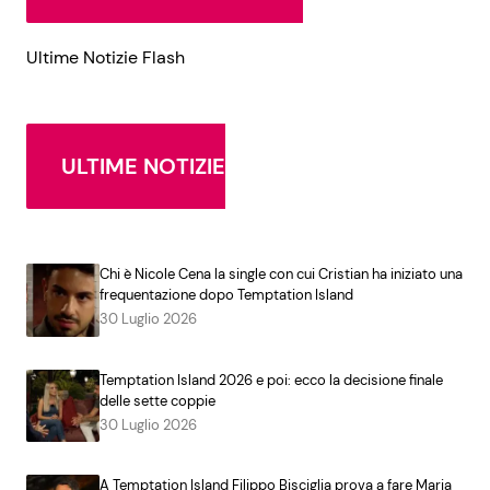
Ultime Notizie Flash
ULTIME NOTIZIE
Chi è Nicole Cena la single con cui Cristian ha iniziato una
frequentazione dopo Temptation Island
30 Luglio 2026
Temptation Island 2026 e poi: ecco la decisione finale
delle sette coppie
30 Luglio 2026
A Temptation Island Filippo Bisciglia prova a fare Maria