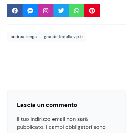
andrea zenga
grande fratello vip 5
Lascia un commento
Il tuo indirizzo email non sarà
pubblicato.
I campi obbligatori sono