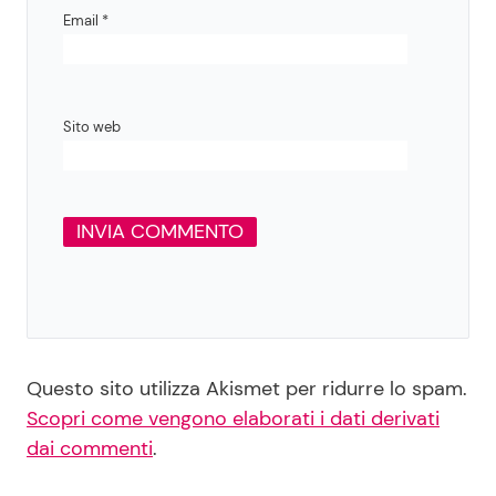
Email
*
Sito web
Questo sito utilizza Akismet per ridurre lo spam.
Scopri come vengono elaborati i dati derivati
dai commenti
.