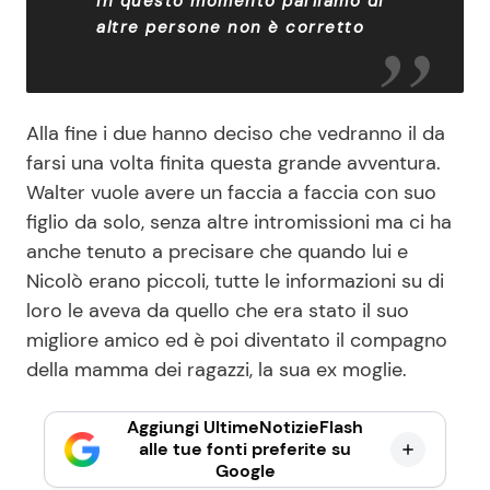
in questo momento parliamo di
altre persone non è corretto
Alla fine i due hanno deciso che vedranno il da
farsi una volta finita questa grande avventura.
Walter vuole avere un faccia a faccia con suo
figlio da solo, senza altre intromissioni ma ci ha
anche tenuto a precisare che quando lui e
Nicolò erano piccoli, tutte le informazioni su di
loro le aveva da quello che era stato il suo
migliore amico ed è poi diventato il compagno
della mamma dei ragazzi, la sua ex moglie.
Aggiungi UltimeNotizieFlash
alle tue fonti preferite su
Google