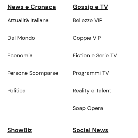
News e Cronaca
Gossip e TV
Attualità Italiana
Bellezze VIP
Dal Mondo
Coppie VIP
Economia
Fiction e Serie TV
Persone Scomparse
Programmi TV
Politica
Reality e Talent
Soap Opera
ShowBiz
Social News