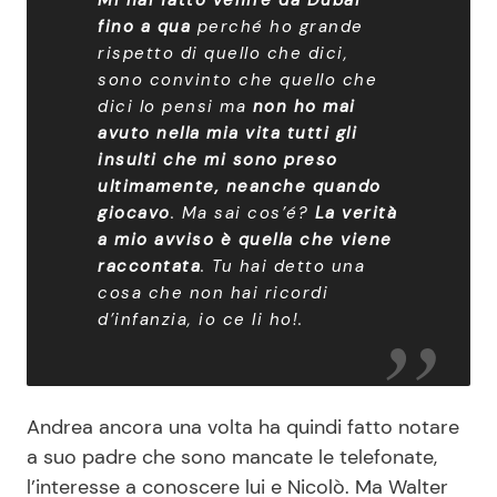
fino a qua
perché ho grande
rispetto di quello che dici,
sono convinto che quello che
dici lo pensi ma
non ho mai
avuto nella mia vita tutti gli
insulti che mi sono preso
ultimamente, neanche quando
giocavo
. Ma sai cos’é?
La verità
a mio avviso è quella che viene
raccontata
. Tu hai detto una
cosa che non hai ricordi
d’infanzia, io ce li ho!
.
Andrea ancora una volta ha quindi fatto notare
a suo padre che sono mancate le telefonate,
l’interesse a conoscere lui e Nicolò. Ma Walter