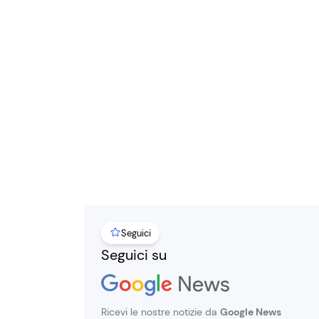
Seguici
Seguici su
Ricevi le nostre notizie da
Google News