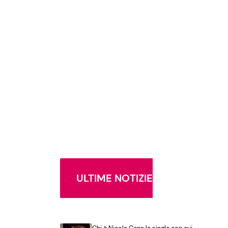
ULTIME NOTIZIE