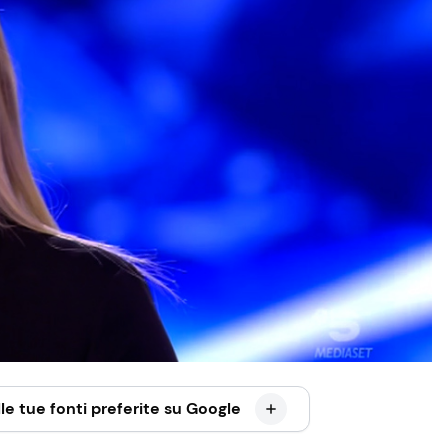
le tue fonti preferite su Google