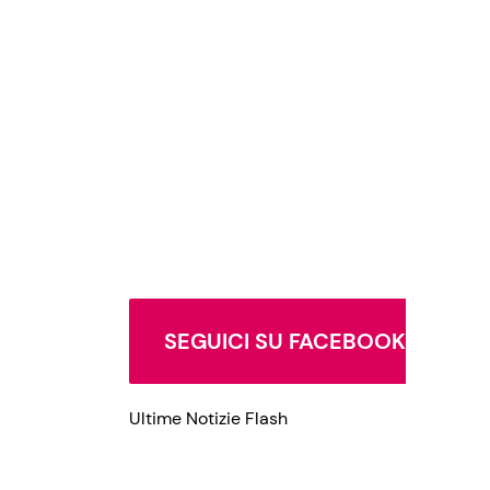
SEGUICI SU FACEBOOK
Ultime Notizie Flash