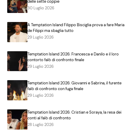
delle sette coppie
30 Luglio 2026
A Temptation Island Filippo Bisciglia prova a fare Maria
de Filippi ma sbaglia tutto
29 Luglio 2026
Temptation Island 2026: Francesca e Danilo e il loro
contorto falò di confronto finale
29 Luglio 2026
Temptation Island 2026: Giovanni e Sabrina, il furente
falò di confronto con fuga finale
29 Luglio 2026
Temptation Island 2026: Cristian e Soraya, la resa dei
conti al falò di confronto
28 Luglio 2026