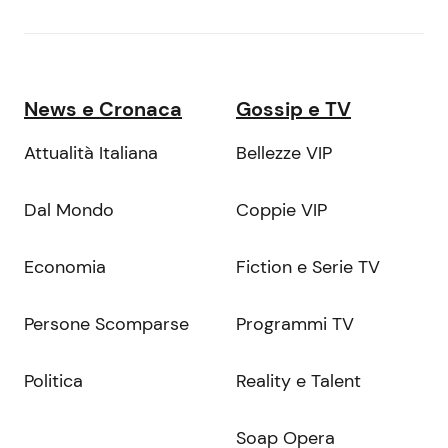
News e Cronaca
Gossip e TV
Attualità Italiana
Bellezze VIP
Dal Mondo
Coppie VIP
Economia
Fiction e Serie TV
Persone Scomparse
Programmi TV
Politica
Reality e Talent
Soap Opera