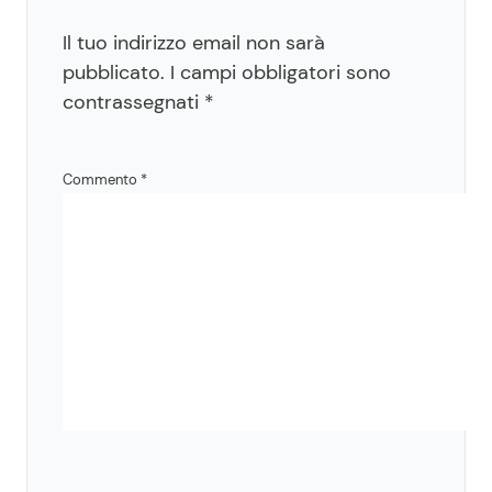
Il tuo indirizzo email non sarà
pubblicato.
I campi obbligatori sono
contrassegnati
*
Commento
*