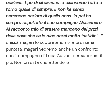
qualsiasi tipo di situazione io disinnesco tutto e
torno quella di sempre. E non ha senso
nemmeno parlare di quella cosa. Io poi ho
sempre rispettato il suo compagno Alessandro.
Al racconto mio di stasera mancano dei przzi,
delle cose che se le dico darei molto fastidio
“. E
chissà magari lo scopriremo nella prossima
puntata, magari vedremo anche un confronto
con il compagno di Luca Calvani per saperne di
più. Non ci resta che attendere.