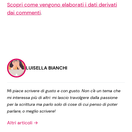
Scopri come vengono elaborati i dati derivati
dai commenti
.
LUISELLA BIANCHI
Mi piace scrivere di gusto e con gusto. Non c'è un tema che
mi interessa più di altri: mi lascio travolgere dalla passione
per la scrittura ma parlo solo di cose di cui penso di poter
parlare, o meglio scrivere!
Altri articoli →