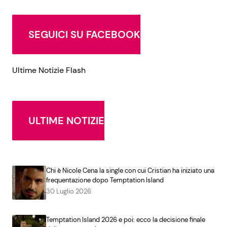
SEGUICI SU FACEBOOK
Ultime Notizie Flash
ULTIME NOTIZIE
Chi è Nicole Cena la single con cui Cristian ha iniziato una
frequentazione dopo Temptation Island
30 Luglio 2026
Temptation Island 2026 e poi: ecco la decisione finale