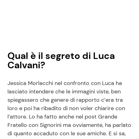
Qual è il segreto di Luca
Calvani?
Jessica Morlacchi nel confronto con Luca ha
lasciato intendere che le immagini viste, ben
spiegassero che genere di rapporto c’era tra
loro e poi ha ribadito di non voler chiarire con
l’attore. Lo ha fatto anche nel post Grande
Fratello con Signorini ma ovviamente, ha parlato
di quanto accaduto con le sue amiche. E si sa,