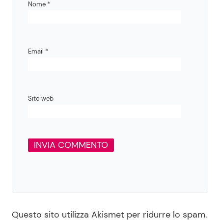
Nome
*
Email
*
Sito web
Questo sito utilizza Akismet per ridurre lo spam.