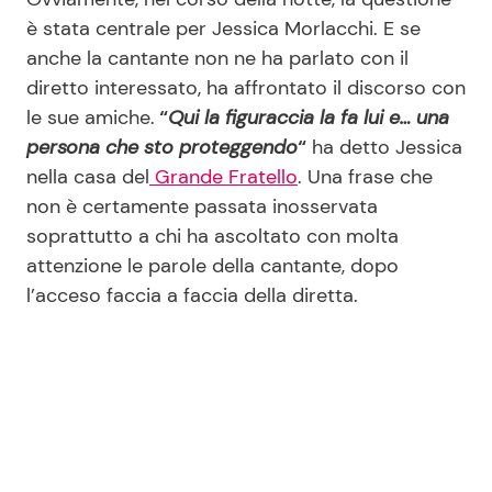
è stata centrale per Jessica Morlacchi. E se
anche la cantante non ne ha parlato con il
diretto interessato, ha affrontato il discorso con
le sue amiche.
“
Qui la figuraccia la fa lui e… una
persona che sto proteggendo
“
ha detto Jessica
nella casa del
Grande Fratello
. Una frase che
non è certamente passata inosservata
soprattutto a chi ha ascoltato con molta
attenzione le parole della cantante, dopo
l’acceso faccia a faccia della diretta.