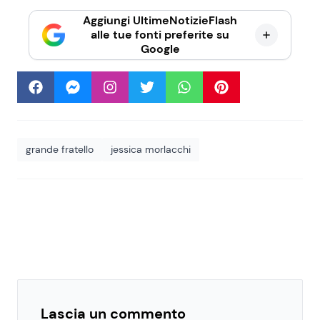
Aggiungi UltimeNotizieFlash
alle tue fonti preferite su
Google
grande fratello
jessica morlacchi
Lascia un commento