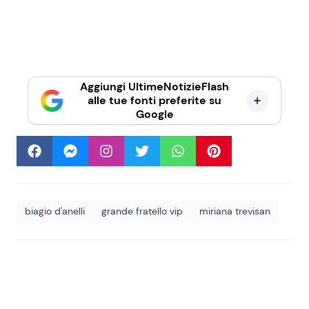
Aggiungi UltimeNotizieFlash
alle tue fonti preferite su
Google
biagio d'anelli
grande fratello vip
miriana trevisan