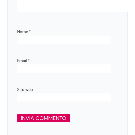
Nome
*
Email
*
Sito web