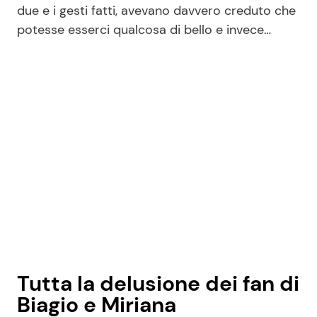
due e i gesti fatti, avevano davvero creduto che
potesse esserci qualcosa di bello e invece…
Tutta la delusione dei fan di
Biagio e Miriana