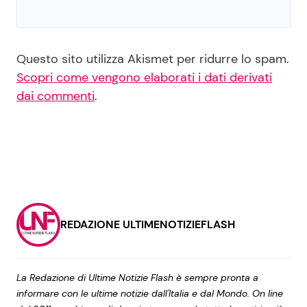
Questo sito utilizza Akismet per ridurre lo spam.
Scopri come vengono elaborati i dati derivati
dai commenti
.
REDAZIONE ULTIMENOTIZIEFLASH
La Redazione di Ultime Notizie Flash è sempre pronta a
informare con le ultime notizie dall'Italia e dal Mondo. On line