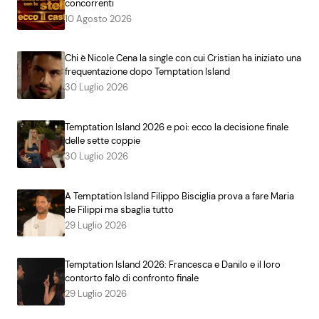
concorrenti
10 Agosto 2026
Chi è Nicole Cena la single con cui Cristian ha iniziato una
frequentazione dopo Temptation Island
30 Luglio 2026
Temptation Island 2026 e poi: ecco la decisione finale
delle sette coppie
30 Luglio 2026
A Temptation Island Filippo Bisciglia prova a fare Maria
de Filippi ma sbaglia tutto
29 Luglio 2026
Temptation Island 2026: Francesca e Danilo e il loro
contorto falò di confronto finale
29 Luglio 2026