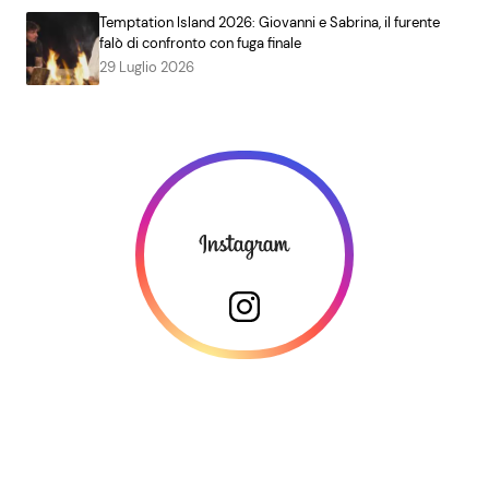
Temptation Island 2026: Giovanni e Sabrina, il furente
falò di confronto con fuga finale
29 Luglio 2026