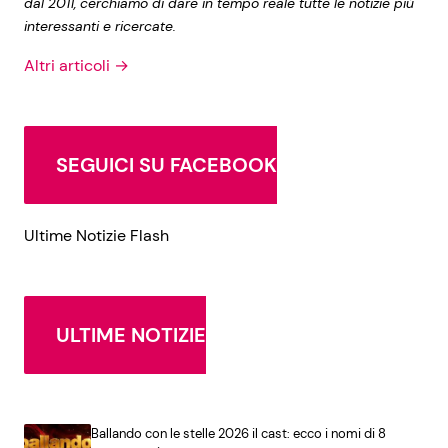
dal 2011, cerchiamo di dare in tempo reale tutte le notizie più
interessanti e ricercate.
Altri articoli →
SEGUICI SU FACEBOOK
Ultime Notizie Flash
ULTIME NOTIZIE
Ballando con le stelle 2026 il cast: ecco i nomi di 8