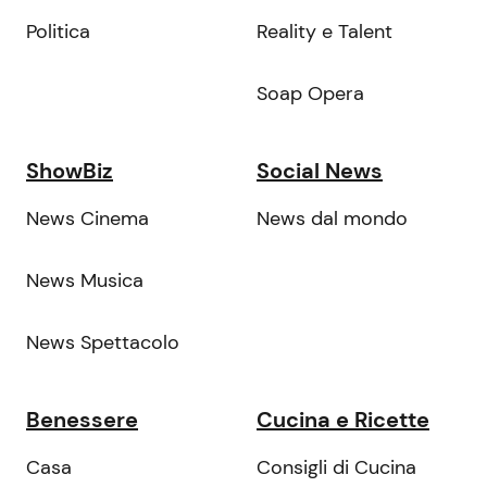
Politica
Reality e Talent
Soap Opera
ShowBiz
Social News
News Cinema
News dal mondo
News Musica
News Spettacolo
Benessere
Cucina e Ricette
Casa
Consigli di Cucina