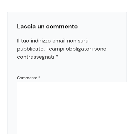
Lascia un commento
Il tuo indirizzo email non sarà
pubblicato.
I campi obbligatori sono
contrassegnati
*
Commento
*