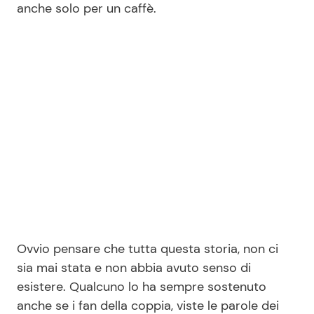
anche solo per un caffè.
Ovvio pensare che tutta questa storia, non ci
sia mai stata e non abbia avuto senso di
esistere. Qualcuno lo ha sempre sostenuto
anche se i fan della coppia, viste le parole dei