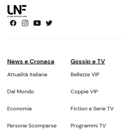
News e Cronaca
Gossip e TV
Attualità Italiana
Bellezze VIP
Dal Mondo
Coppie VIP
Economia
Fiction e Serie TV
Persone Scomparse
Programmi TV