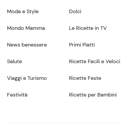
Moda e Style
Dolci
Mondo Mamma
Le Ricette in TV
News benessere
Primi Piatti
Salute
Ricette Facili e Veloci
Viaggi e Turismo
Ricette Feste
Festività
Ricette per Bambini