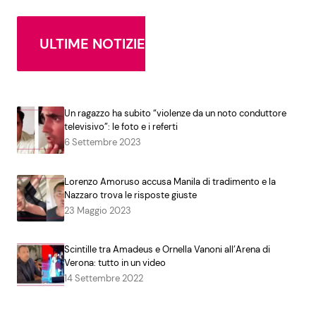
ULTIME NOTIZIE
Un ragazzo ha subito “violenze da un noto conduttore
televisivo”: le foto e i referti
6 Settembre 2023
Lorenzo Amoruso accusa Manila di tradimento e la
Nazzaro trova le risposte giuste
23 Maggio 2023
Scintille tra Amadeus e Ornella Vanoni all’Arena di
Verona: tutto in un video
14 Settembre 2022