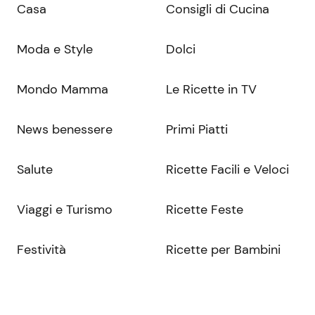
Casa
Consigli di Cucina
Moda e Style
Dolci
Mondo Mamma
Le Ricette in TV
News benessere
Primi Piatti
Salute
Ricette Facili e Veloci
Viaggi e Turismo
Ricette Feste
Festività
Ricette per Bambini