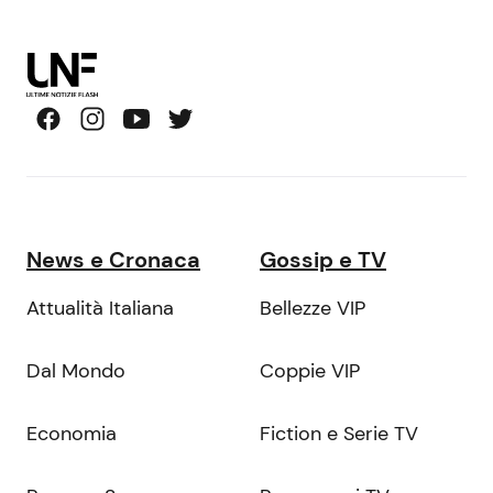
News e Cronaca
Gossip e TV
Attualità Italiana
Bellezze VIP
Dal Mondo
Coppie VIP
Economia
Fiction e Serie TV