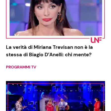
La verità di Miriana Trevisan non è la
stessa di Biagio D’Anelli: chi mente?
PROGRAMMI TV