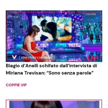
Biagio d’Anelli schifato dall’intervista di
Miriana Trevisan: “Sono senza parole”
COPPIE VIP