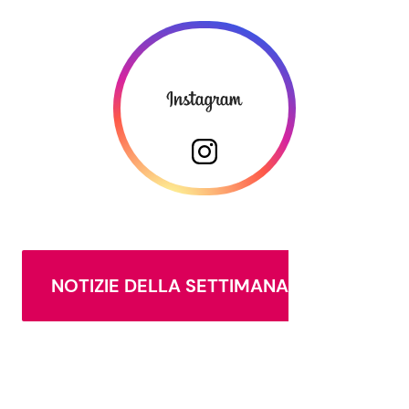
NOTIZIE DELLA SETTIMANA