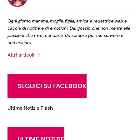
Ogni giorno mamma, moglie, figlia, amica e redattrice web a
caccia di notizie e di emozioni. Dal gossip che non mente alle
passioni che mi circondano: da sempre per me scrivere è
comunicare.
Altri articoli →
SEGUICI SU FACEBOOK
Ultime Notizie Flash
ULTIME NOTIZIE