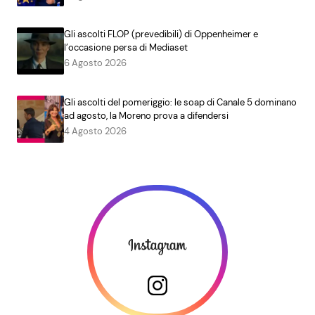
Gli ascolti FLOP (prevedibili) di Oppenheimer e
l’occasione persa di Mediaset
6 Agosto 2026
Gli ascolti del pomeriggio: le soap di Canale 5 dominano
ad agosto, la Moreno prova a difendersi
4 Agosto 2026