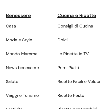
Benessere
Cucina e Ricette
Casa
Consigli di Cucina
Moda e Style
Dolci
Mondo Mamma
Le Ricette in TV
News benessere
Primi Piatti
Salute
Ricette Facili e Veloci
Viaggi e Turismo
Ricette Feste