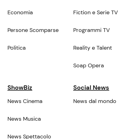
Economia
Fiction e Serie TV
Persone Scomparse
Programmi TV
Politica
Reality e Talent
Soap Opera
ShowBiz
Social News
News Cinema
News dal mondo
News Musica
News Spettacolo