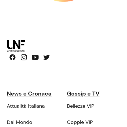
News e Cronaca
Gossip e TV
Attualità Italiana
Bellezze VIP
Dal Mondo
Coppie VIP