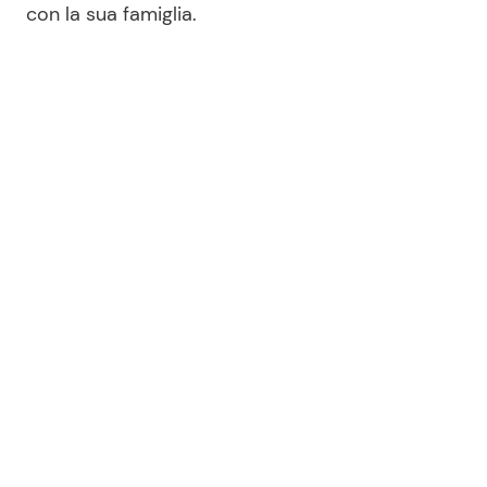
con la sua famiglia.