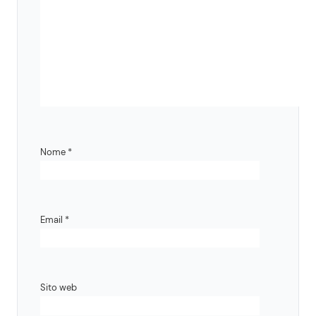
Nome
*
Email
*
Sito web