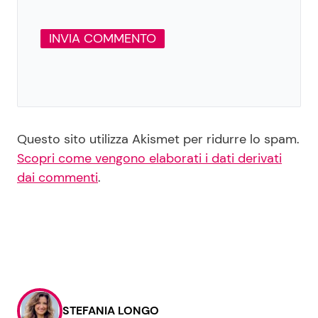
Questo sito utilizza Akismet per ridurre lo spam.
Scopri come vengono elaborati i dati derivati
dai commenti
.
STEFANIA LONGO