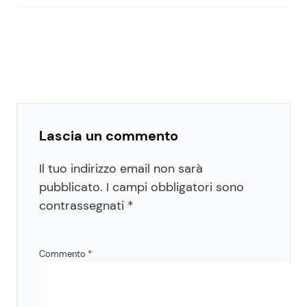
Lascia un commento
Il tuo indirizzo email non sarà
pubblicato.
I campi obbligatori sono
contrassegnati
*
Commento
*