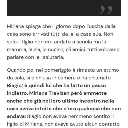
Miriana spiega che il giorno dopo l’uscita dalla
casa sono arrivati tutti da lei a casa sua. Non
solo il figlio non era andato a scuola ma la
mamma, la zia, le cugine, gli amici, tutti volevano
parlare con lei, salutarla.
Quando poi nel pomeriggio è rimasta un attimo
da sola, si è chiusa in camera e ha chiamato
Biagio; è quindi lui che ha fatto un passo
indietro. Miriana Trevisan però ammette
anche che già nel loro ultimo incontro nella
casa aveva intuito che c’era qualcosa che non
andava:
Biagio non aveva nemmeno sentito il
figlio di Miriana, non aveva avuto alcun contatto