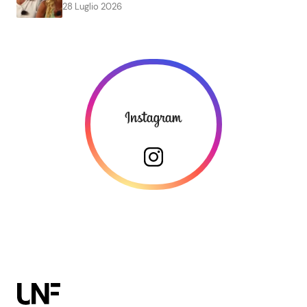
28 Luglio 2026