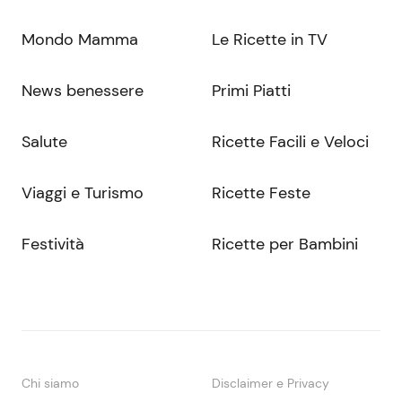
Mondo Mamma
Le Ricette in TV
News benessere
Primi Piatti
Salute
Ricette Facili e Veloci
Viaggi e Turismo
Ricette Feste
Festività
Ricette per Bambini
Chi siamo
Disclaimer e Privacy