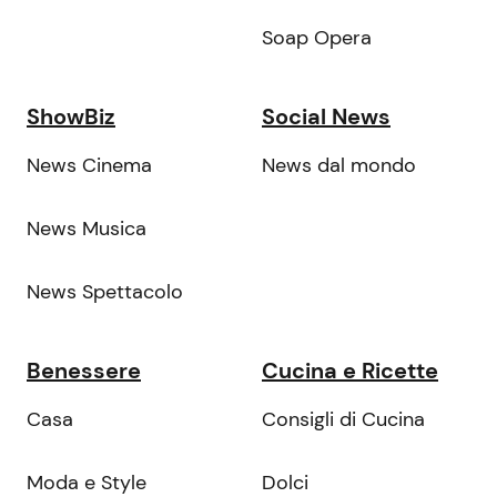
Soap Opera
ShowBiz
Social News
News Cinema
News dal mondo
News Musica
News Spettacolo
Benessere
Cucina e Ricette
Casa
Consigli di Cucina
Moda e Style
Dolci