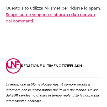
Questo sito utilizza Akismet per ridurre lo spam.
Scopri come vengono elaborati i dati derivati
dai commenti
.
REDAZIONE ULTIMENOTIZIEFLASH
La Redazione di Ultime Notizie Flash è sempre pronta a
informare con le ultime notizie dall'Italia e dal Mondo. On line
dal 2011, cerchiamo di dare in tempo reale tutte le notizie più
interessanti e ricercate.