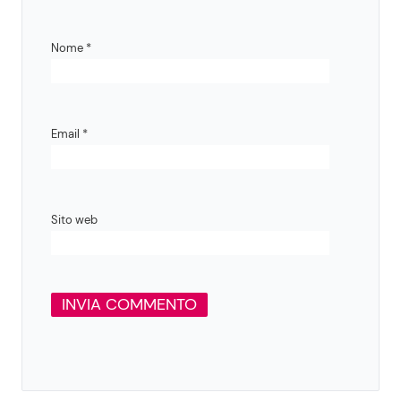
Nome
*
Email
*
Sito web