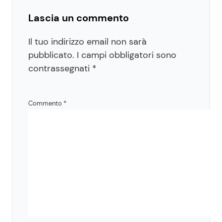
Lascia un commento
Il tuo indirizzo email non sarà
pubblicato.
I campi obbligatori sono
contrassegnati
*
Commento
*