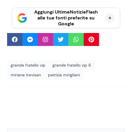
Aggiungi UltimeNotizieFlash
alle tue fonti preferite su
Google
grande fratello vip
grande fratello vip 6
miriana trevisan
patrizia mirigliani