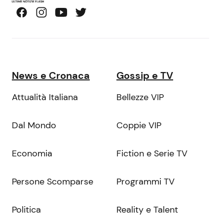
News e Cronaca
Gossip e TV
Attualità Italiana
Bellezze VIP
Dal Mondo
Coppie VIP
Economia
Fiction e Serie TV
Persone Scomparse
Programmi TV
Politica
Reality e Talent