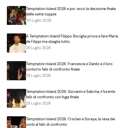
Temptation Island 2026 e poi: ecco la decisione finale
delle sette coppie
30 Luglio 2026
A Temptation Island Filippo Bisciglia prova a fare Maria
de Filippi ma sbaglia tutto
29 Luglio 2026
Temptation Island 2026: Francesca e Danilo e il loro
contorto falò di confronto finale
29 Luglio 2026
Temptation Island 2026: Giovanni e Sabrina, il furente
falò di confronto con fuga finale
29 Luglio 2026
Temptation Island 2026: Cristian e Soraya, la resa dei
conti al falò di confronto