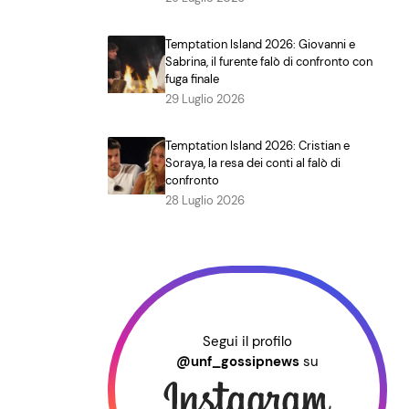
Temptation Island 2026: Giovanni e
Sabrina, il furente falò di confronto con
fuga finale
29 Luglio 2026
Temptation Island 2026: Cristian e
Soraya, la resa dei conti al falò di
confronto
28 Luglio 2026
Segui il profilo
@unf_gossipnews
su