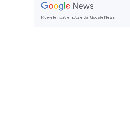
Ricevi le nostre notizie da
Google News