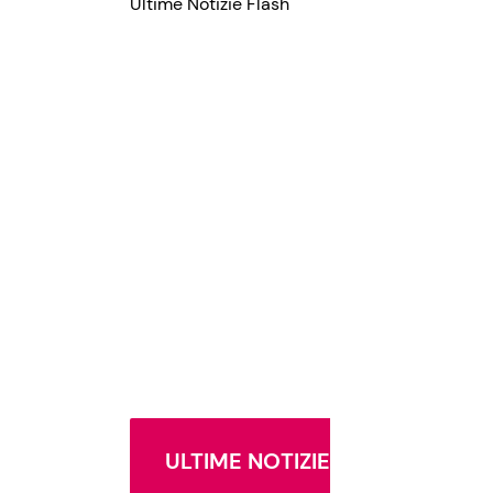
Ultime Notizie Flash
ULTIME NOTIZIE