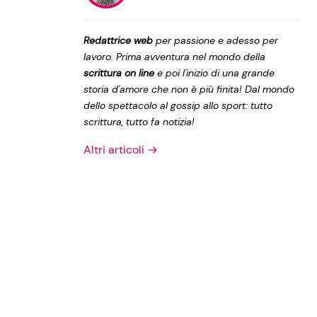
Privacy Policy
Redattrice web
per passione e adesso per
lavoro. Prima avventura nel mondo della
scrittura on line
e poi l'inizio di una grande
storia d'amore che non è più finita! Dal mondo
dello spettacolo al gossip allo sport: tutto
scrittura, tutto fa notizia!
Altri articoli →