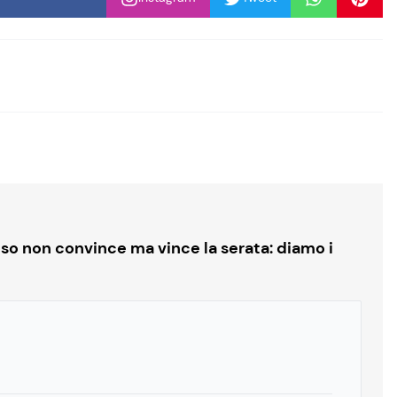
o non convince ma vince la serata: diamo i