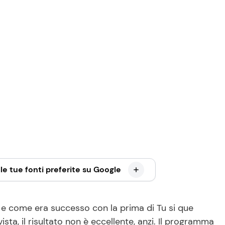
le tue fonti preferite su Google
e come era successo con la prima di Tu si que
ta, il risultato non è eccellente, anzi. Il programma