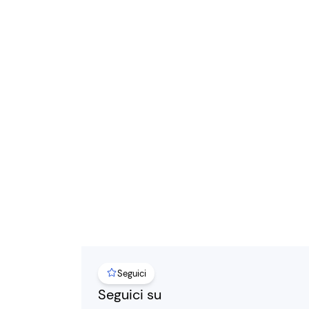
Seguici
Seguici su