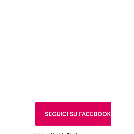
SEGUICI SU FACEBOOK