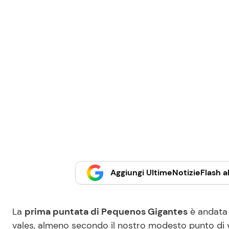
Aggiungi UltimeNotizieFlash al
La
prima puntata di Pequenos Gigantes
è andata 
vales, almeno secondo il nostro modesto punto di vis