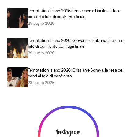
Temptation Island 2026: Francesca e Danilo e il loro
contorto falò di confronto finale
29 Luglio 2026
Temptation Island 2026: Giovanni e Sabrina, il furente
falò di confronto con fuga finale
29 Luglio 2026
Temptation Island 2026: Cristian e Soraya, la resa dei
conti al falò di confronto
28 Luglio 2026