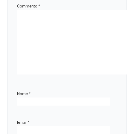
Commento
*
Nome
*
Email
*