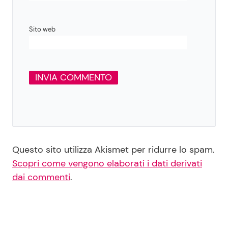
Sito web
Questo sito utilizza Akismet per ridurre lo spam.
Scopri come vengono elaborati i dati derivati
dai commenti
.