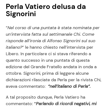
Perla Vatiero delusa da
Signorini
“
Nel corso di una puntata è stata nominata per
un’intervista fatta sul settimanale Chi. Come
risponde all’ironia di Alfonso Signorini sul suo
italiano?
“ le hanno chiesto nell’intervista per
Libero. In particolare ci si stava riferendo a
quanto successo in una puntata di questa
edizione del Grande Fratello andata in onda a
ottobre. Signorini, prima di leggere alcune
dichiarazioni rilasciate da Perla per la rivista Chi,
aveva commentato:
“nell’italiano di Perla“.
A tal proposito dunque, Perla Vatiero ha
commentato:
“
Parlando di ricordi negativi, mi