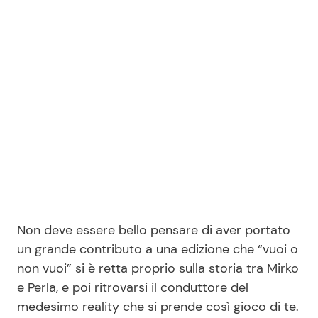
Non deve essere bello pensare di aver portato
un grande contributo a una edizione che “vuoi o
non vuoi” si è retta proprio sulla storia tra Mirko
e Perla, e poi ritrovarsi il conduttore del
medesimo reality che si prende così gioco di te.