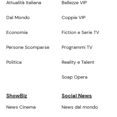
Attualità Italiana
Bellezze VIP
Dal Mondo
Coppie VIP
Economia
Fiction e Serie TV
Persone Scomparse
Programmi TV
Politica
Reality e Talent
Soap Opera
ShowBiz
Social News
News Cinema
News dal mondo