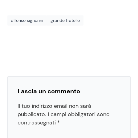
alfonso signorini
grande fratello
Lascia un commento
Il tuo indirizzo email non sarà
pubblicato.
I campi obbligatori sono
contrassegnati
*