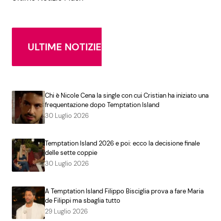
ULTIME NOTIZIE
Chi è Nicole Cena la single con cui Cristian ha iniziato una
frequentazione dopo Temptation Island
30 Luglio 2026
Temptation Island 2026 e poi: ecco la decisione finale
delle sette coppie
30 Luglio 2026
A Temptation Island Filippo Bisciglia prova a fare Maria
de Filippi ma sbaglia tutto
29 Luglio 2026