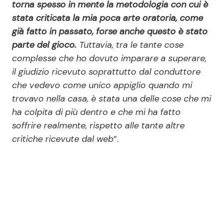
torna spesso in mente la metodologia con cui è
stata criticata la mia poca arte oratoria, come
già fatto in passato, forse anche questo è stato
parte del gioco.
Tuttavia, tra le tante cose
complesse che ho dovuto imparare a superare,
il giudizio ricevuto soprattutto dal conduttore
che vedevo come unico appiglio quando mi
trovavo nella casa, è stata una delle cose che mi
ha colpita di più dentro e che mi ha fatto
soffrire realmente, rispetto alle tante altre
critiche ricevute dal web
“.