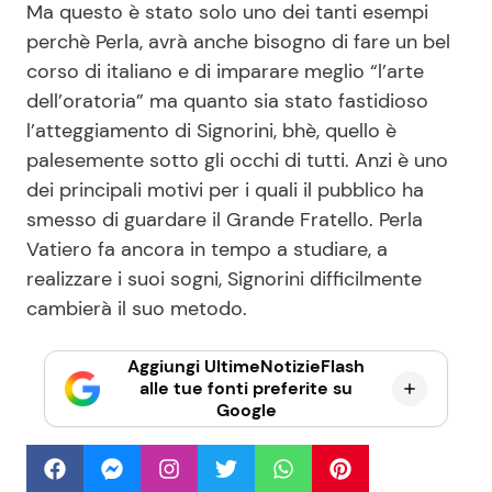
Ma questo è stato solo uno dei tanti esempi
perchè Perla, avrà anche bisogno di fare un bel
corso di italiano e di imparare meglio “l’arte
dell’oratoria” ma quanto sia stato fastidioso
l’atteggiamento di Signorini, bhè, quello è
palesemente sotto gli occhi di tutti. Anzi è uno
dei principali motivi per i quali il pubblico ha
smesso di guardare il Grande Fratello. Perla
Vatiero fa ancora in tempo a studiare, a
realizzare i suoi sogni, Signorini difficilmente
cambierà il suo metodo.
Aggiungi UltimeNotizieFlash
alle tue fonti preferite su
Google