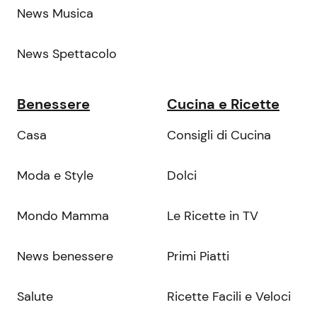
News Musica
News Spettacolo
Benessere
Cucina e Ricette
Casa
Consigli di Cucina
Moda e Style
Dolci
Mondo Mamma
Le Ricette in TV
News benessere
Primi Piatti
Salute
Ricette Facili e Veloci