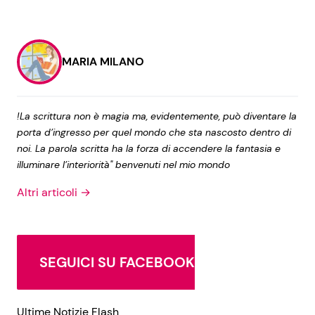
MARIA MILANO
!La scrittura non è magia ma, evidentemente, può diventare la
porta d’ingresso per quel mondo che sta nascosto dentro di
noi. La parola scritta ha la forza di accendere la fantasia e
illuminare l’interiorità" benvenuti nel mio mondo
Altri articoli →
SEGUICI SU FACEBOOK
Ultime Notizie Flash