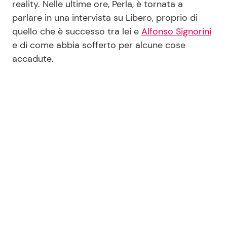
reality. Nelle ultime ore, Perla, è tornata a
parlare in una intervista su Libero, proprio di
quello che è successo tra lei e
Alfonso Signorini
e di come abbia sofferto per alcune cose
accadute.