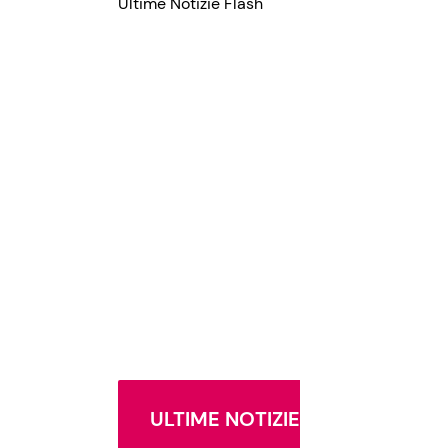
Ultime Notizie Flash
ULTIME NOTIZIE