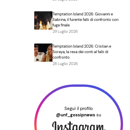
Temptation Island 2026: Giovanni e
Sabrina, il furente falò di confronto con
fuga finale
29 Luglio 2026
Temptation Island 2026: Cristian e
Soraya, la resa dei conti al falò di
confronto
28 Luglio 2026
Segui il profilo
@unf_gossipnews
su