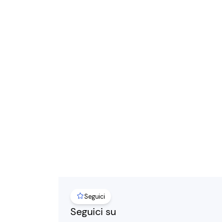
Seguici
Seguici su