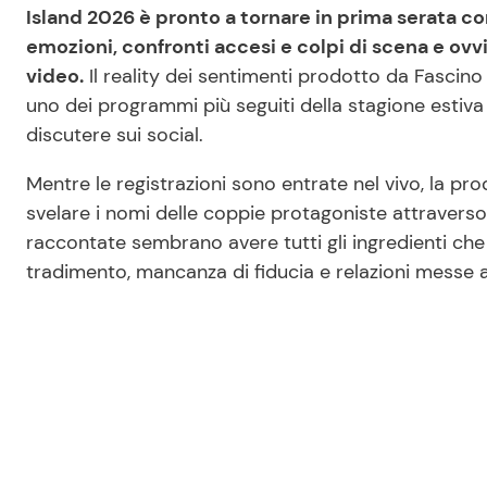
Island 2026 è pronto a tornare in prima serata c
emozioni, confronti accesi e colpi di scena e ovv
video.
Il reality dei sentimenti prodotto da Fascino
uno dei programmi più seguiti della stagione estiva
discutere sui social.
Mentre le registrazioni sono entrate nel vivo, la pr
svelare i nomi delle coppie protagoniste attraverso 
raccontate sembrano avere tutti gli ingredienti che 
tradimento, mancanza di fiducia e relazioni messe 