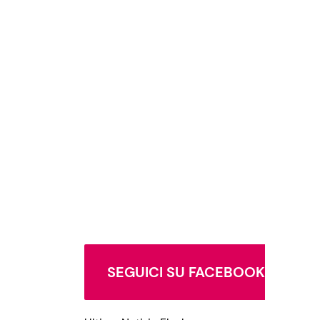
SEGUICI SU FACEBOOK