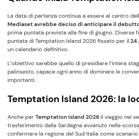
La data di partenza continua a essere al centro dell
Mediaset avrebbe deciso di anticipare il debutt
prima puntata prevista alla fine di giugno. Diverse f
puntata di Temptation Island 2026 fissato per il
24 
un calendario definitivo.
L’obiettivo sarebbe quello di presidiare l’intera st
palinsesto, capace ogni anno di dominare le convers
importanti.
Temptation Island 2026: la lo
Anche per
Temptation Island 2026
il viaggio nei 
trasferimento dalla Sardegna avvenuto nelle scorse
confermare la regione del Sud Italia come scenario