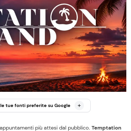
le tue fonti preferite su Google
appuntamenti più attesi dal pubblico.
Temptation