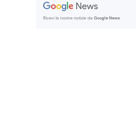
Ricevi le nostre notizie da
Google News