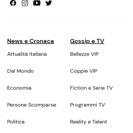
News e Cronaca
Gossip e TV
Attualità Italiana
Bellezze VIP
Dal Mondo
Coppie VIP
Economia
Fiction e Serie TV
Persone Scomparse
Programmi TV
Politica
Reality e Talent