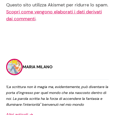
Questo sito utilizza Akismet per ridurre lo spam.
Scopri come vengono elaborati i dati derivati
dai commenti
.
MARIA MILANO
!La scrittura non è magia ma, evidentemente, può diventare la
porta d’ingresso per quel mondo che sta nascosto dentro di
noi. La parola scritta ha la forza di accendere la fantasia e
illuminare l’interiorità" benvenuti nel mio mondo
Altri articoli →