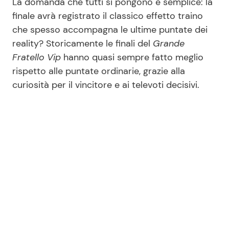
La domanda che tutti si pongono è semplice: la
finale avrà registrato il classico effetto traino
che spesso accompagna le ultime puntate dei
reality? Storicamente le finali del
Grande
Fratello Vip
hanno quasi sempre fatto meglio
rispetto alle puntate ordinarie, grazie alla
curiosità per il vincitore e ai televoti decisivi.