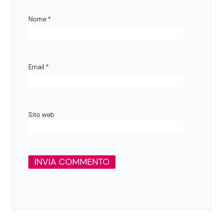
Nome
*
Email
*
Sito web