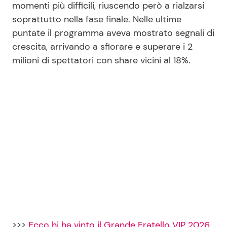
momenti più difficili, riuscendo però a rialzarsi
soprattutto nella fase finale. Nelle ultime
puntate il programma aveva mostrato segnali di
crescita, arrivando a sfiorare e superare i 2
milioni di spettatori con share vicini al 18%.
>>>
Ecco hi ha vinto il Grande Fratello VIP 2026