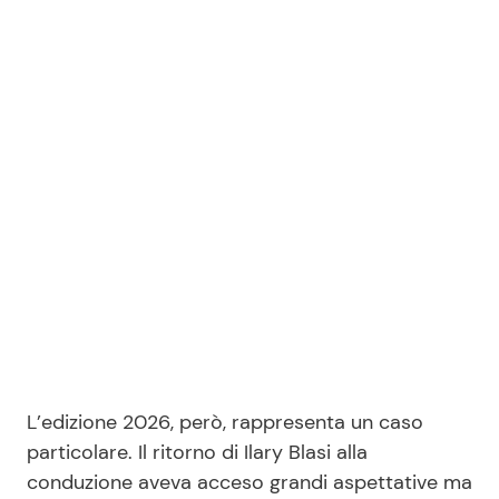
L’edizione 2026, però, rappresenta un caso
particolare. Il ritorno di Ilary Blasi alla
conduzione aveva acceso grandi aspettative ma