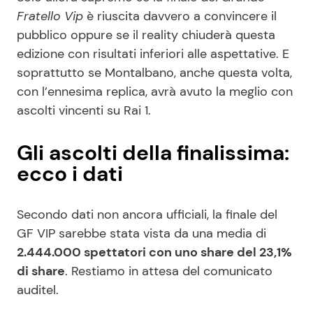
Fratello Vip
è riuscita davvero a convincere il
pubblico oppure se il reality chiuderà questa
edizione con risultati inferiori alle aspettative. E
soprattutto se Montalbano, anche questa volta,
con l’ennesima replica, avrà avuto la meglio con
ascolti vincenti su Rai 1.
Gli ascolti della finalissima:
ecco i dati
Secondo dati non ancora ufficiali, la finale del
GF VIP sarebbe stata vista da una media di
2.444.000 spettatori con uno share del 23,1%
di share
. Restiamo in attesa del comunicato
auditel.