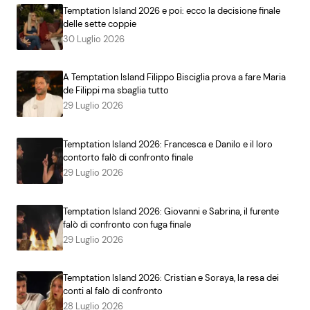
Temptation Island 2026 e poi: ecco la decisione finale
delle sette coppie
30 Luglio 2026
A Temptation Island Filippo Bisciglia prova a fare Maria
de Filippi ma sbaglia tutto
29 Luglio 2026
Temptation Island 2026: Francesca e Danilo e il loro
contorto falò di confronto finale
29 Luglio 2026
Temptation Island 2026: Giovanni e Sabrina, il furente
falò di confronto con fuga finale
29 Luglio 2026
Temptation Island 2026: Cristian e Soraya, la resa dei
conti al falò di confronto
28 Luglio 2026