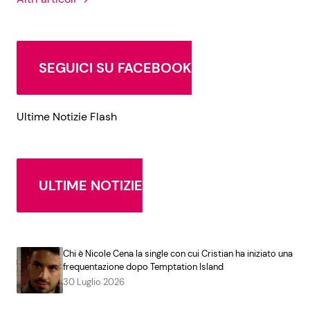
SEGUICI SU FACEBOOK
Ultime Notizie Flash
ULTIME NOTIZIE
Chi è Nicole Cena la single con cui Cristian ha iniziato una
frequentazione dopo Temptation Island
30 Luglio 2026