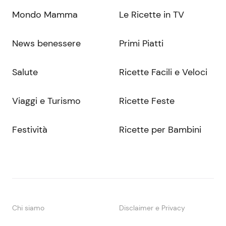
Mondo Mamma
Le Ricette in TV
News benessere
Primi Piatti
Salute
Ricette Facili e Veloci
Viaggi e Turismo
Ricette Feste
Festività
Ricette per Bambini
Chi siamo
Disclaimer e Privacy