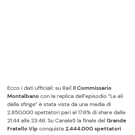
Ecco i dati ufficiali: su Rai1
Il Commissario
Montalbano
con la replica dell’episodio “Le ali
della sfinge” è stata vista da una media di
2.850.000 spettatori pari al 17.6% di share dalle
21:44 alle 23:46. Su Canale5 la finale del
Grande
Fratello Vip
conquista
2.444.000 spettatori