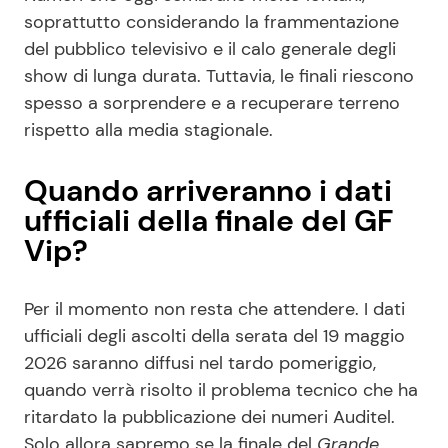
soprattutto considerando la frammentazione
del pubblico televisivo e il calo generale degli
show di lunga durata. Tuttavia, le finali riescono
spesso a sorprendere e a recuperare terreno
rispetto alla media stagionale.
Quando arriveranno i dati
ufficiali della finale del GF
Vip?
Per il momento non resta che attendere. I dati
ufficiali degli ascolti della serata del 19 maggio
2026 saranno diffusi nel tardo pomeriggio,
quando verrà risolto il problema tecnico che ha
ritardato la pubblicazione dei numeri Auditel.
Solo allora sapremo se la finale del
Grande