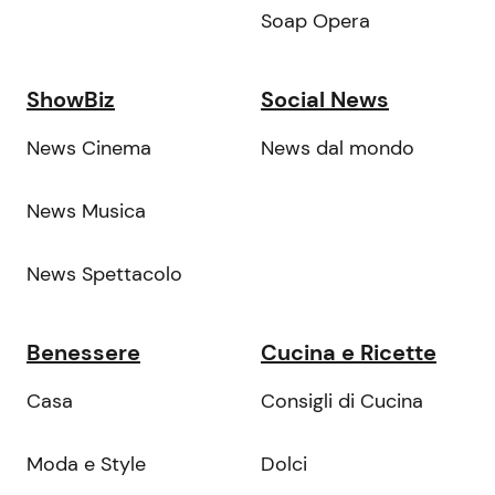
Soap Opera
ShowBiz
Social News
News Cinema
News dal mondo
News Musica
News Spettacolo
Benessere
Cucina e Ricette
Casa
Consigli di Cucina
Moda e Style
Dolci