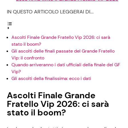
IN QUESTO ARTICOLO LEGGERAI DI...
Ascolti Finale Grande Fratello Vip 2026: ci sarà
stato il boom?
Gli ascolti delle finali passate del Grande Fratello
Vip: il confronto
Quando arriveranno i dati ufficiali della finale del GF
Vip?
Gli ascolti della finalissima: ecco i dati
Ascolti Finale Grande
Fratello Vip 2026: ci sarà
stato il boom?