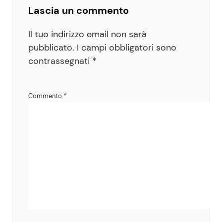
Lascia un commento
Il tuo indirizzo email non sarà
pubblicato.
I campi obbligatori sono
contrassegnati
*
Commento
*