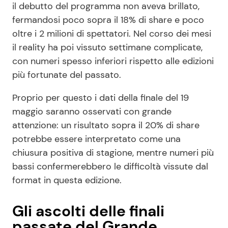
il debutto del programma non aveva brillato,
fermandosi poco sopra il 18% di share e poco
oltre i 2 milioni di spettatori. Nel corso dei mesi
il reality ha poi vissuto settimane complicate,
con numeri spesso inferiori rispetto alle edizioni
più fortunate del passato.
Proprio per questo i dati della finale del 19
maggio saranno osservati con grande
attenzione: un risultato sopra il 20% di share
potrebbe essere interpretato come una
chiusura positiva di stagione, mentre numeri più
bassi confermerebbero le difficoltà vissute dal
format in questa edizione.
Gli ascolti delle finali
passate del Grande