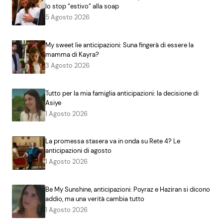
lo stop “estivo” alla soap
5 Agosto 2026
My sweet lie anticipazioni: Suna fingerà di essere la
mamma di Kayra?
3 Agosto 2026
Tutto per la mia famiglia anticipazioni: la decisione di
Asiye
1 Agosto 2026
La promessa stasera va in onda su Rete 4? Le
anticipazioni di agosto
1 Agosto 2026
Be My Sunshine, anticipazioni: Poyraz e Haziran si dicono
addio, ma una verità cambia tutto
1 Agosto 2026