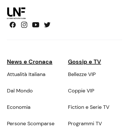
News e Cronaca
Gossip e TV
Attualità Italiana
Bellezze VIP
Dal Mondo
Coppie VIP
Economia
Fiction e Serie TV
Persone Scomparse
Programmi TV