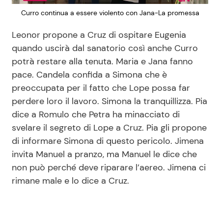
Curro continua a essere violento con Jana-La promessa
Leonor propone a Cruz di ospitare Eugenia
quando uscirà dal sanatorio così anche Curro
potrà restare alla tenuta. Maria e Jana fanno
pace. Candela confida a Simona che è
preoccupata per il fatto che Lope possa far
perdere loro il lavoro. Simona la tranquillizza. Pia
dice a Romulo che Petra ha minacciato di
svelare il segreto di Lope a Cruz. Pia gli propone
di informare Simona di questo pericolo. Jimena
invita Manuel a pranzo, ma Manuel le dice che
non può perché deve riparare l’aereo. Jimena ci
rimane male e lo dice a Cruz.