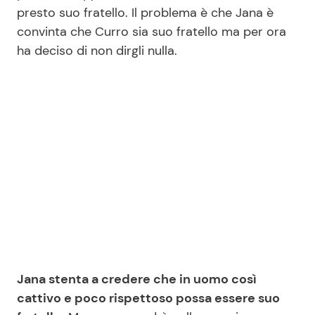
presto suo fratello. Il problema è che Jana è
convinta che Curro sia suo fratello ma per ora
ha deciso di non dirgli nulla.
Jana stenta a credere che in uomo così
cattivo e poco rispettoso possa essere suo