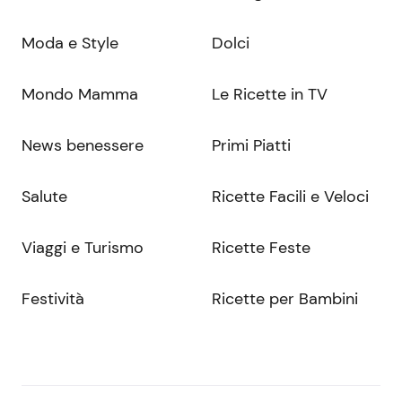
Moda e Style
Dolci
Mondo Mamma
Le Ricette in TV
News benessere
Primi Piatti
Salute
Ricette Facili e Veloci
Viaggi e Turismo
Ricette Feste
Festività
Ricette per Bambini