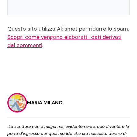
Questo sito utilizza Akismet per ridurre lo spam.
Scopri come vengono elaborati i dati derivati
dai commenti
.
MARIA MILANO
!La scrittura non è magia ma, evidentemente, può diventare la
porta d’ingresso per quel mondo che sta nascosto dentro di