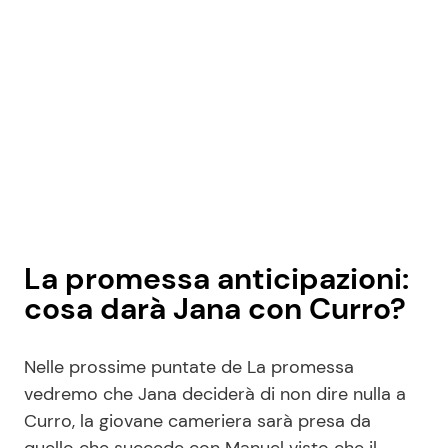
La promessa anticipazioni:
cosa darà Jana con Curro?
Nelle prossime puntate de La promessa
vedremo che Jana deciderà di non dire nulla a
Curro, la giovane cameriera sarà presa da