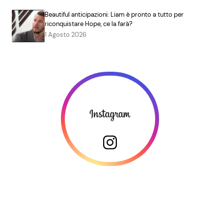
Beautiful anticipazioni: Liam è pronto a tutto per
riconquistare Hope, ce la farà?
1 Agosto 2026