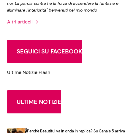
noi. La parola scritta ha la forza di accendere la fantasia e
illuminare l’interiorità" benvenuti nel mio mondo
Altri articoli →
SEGUICI SU FACEBOOK
Ultime Notizie Flash
ULTIME NOTIZIE
Perchè Beautiful va in onda in replica? Su Canale 5 arriva