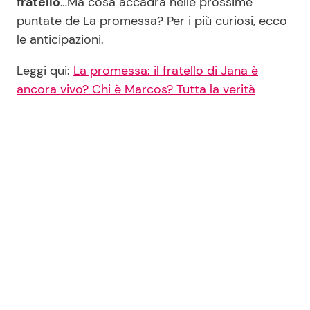
fratello
…Ma cosa accadrà nelle prossime
puntate de La promessa? Per i più curiosi, ecco
le anticipazioni.
Leggi qui:
La promessa: il fratello di Jana è
ancora vivo? Chi è Marcos? Tutta la verità