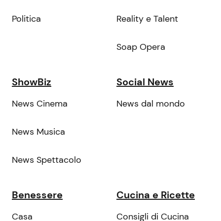
Politica
Reality e Talent
Soap Opera
ShowBiz
Social News
News Cinema
News dal mondo
News Musica
News Spettacolo
Benessere
Cucina e Ricette
Casa
Consigli di Cucina