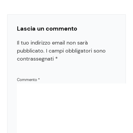
Lascia un commento
Il tuo indirizzo email non sarà
pubblicato.
I campi obbligatori sono
contrassegnati
*
Commento
*