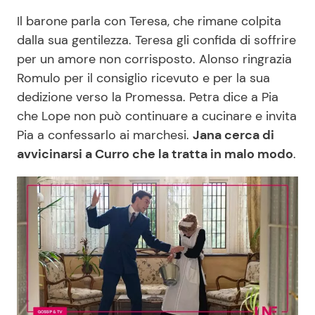
Il barone parla con Teresa, che rimane colpita
dalla sua gentilezza. Teresa gli confida di soffrire
per un amore non corrisposto. Alonso ringrazia
Romulo per il consiglio ricevuto e per la sua
dedizione verso la Promessa. Petra dice a Pia
che Lope non può continuare a cucinare e invita
Pia a confessarlo ai marchesi.
Jana cerca di
avvicinarsi a Curro che la tratta in malo modo
.