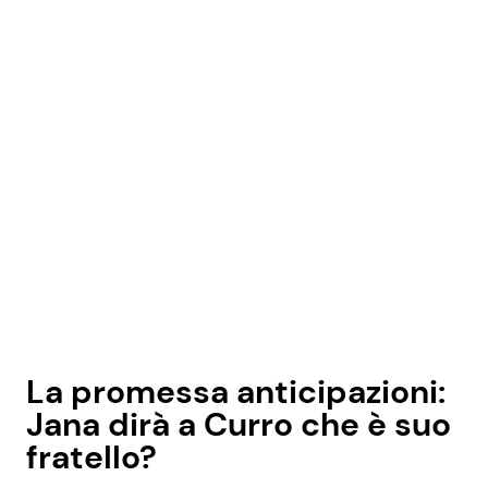
La promessa anticipazioni:
Jana dirà a Curro che è suo
fratello?