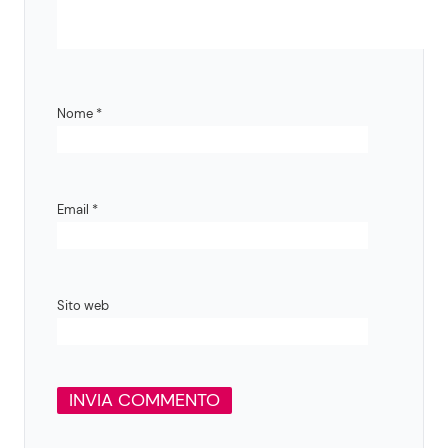
Nome
*
Email
*
Sito web