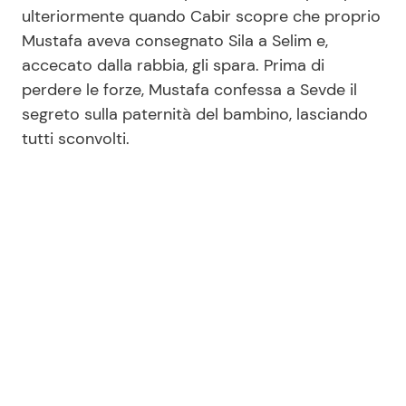
ulteriormente quando Cabir scopre che proprio
Mustafa aveva consegnato Sila a Selim e,
accecato dalla rabbia, gli spara. Prima di
perdere le forze, Mustafa confessa a Sevde il
segreto sulla paternità del bambino, lasciando
tutti sconvolti.