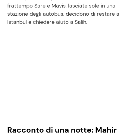
frattempo Sare e Mavis, lasciate sole in una
stazione degli autobus, decidono di restare a
Istanbul e chiedere aiuto a Salih.
Racconto di una notte: Mahir