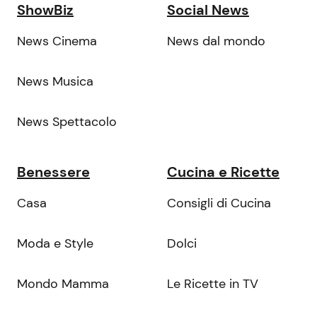
ShowBiz
Social News
News Cinema
News dal mondo
News Musica
News Spettacolo
Benessere
Cucina e Ricette
Casa
Consigli di Cucina
Moda e Style
Dolci
Mondo Mamma
Le Ricette in TV