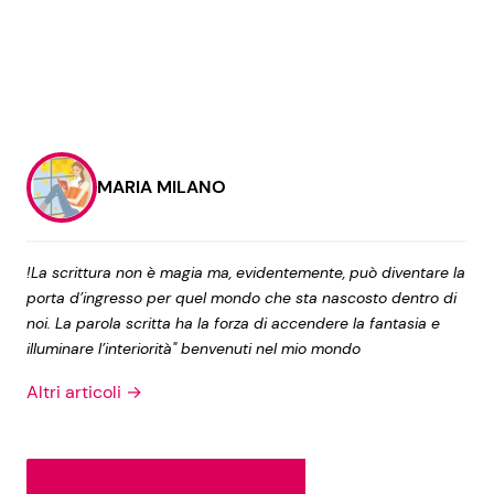
MARIA MILANO
!La scrittura non è magia ma, evidentemente, può diventare la
porta d’ingresso per quel mondo che sta nascosto dentro di
noi. La parola scritta ha la forza di accendere la fantasia e
illuminare l’interiorità" benvenuti nel mio mondo
Altri articoli →