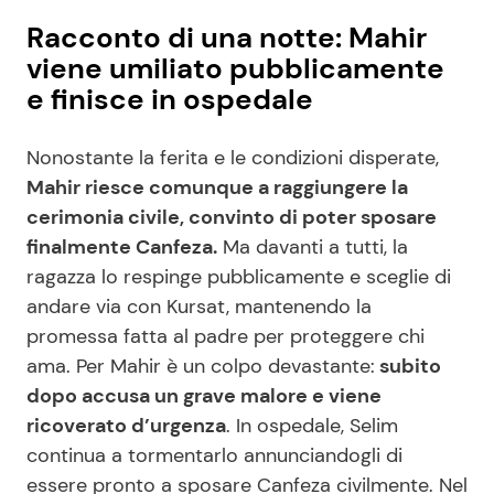
Racconto di una notte: Mahir
viene umiliato pubblicamente
e finisce in ospedale
Nonostante la ferita e le condizioni disperate,
Mahir riesce comunque a raggiungere la
cerimonia civile, convinto di poter sposare
finalmente Canfeza.
Ma davanti a tutti, la
ragazza lo respinge pubblicamente e sceglie di
andare via con Kursat, mantenendo la
promessa fatta al padre per proteggere chi
ama. Per Mahir è un colpo devastante:
subito
dopo accusa un grave malore e viene
ricoverato d’urgenza
. In ospedale, Selim
continua a tormentarlo annunciandogli di
essere pronto a sposare Canfeza civilmente. Nel