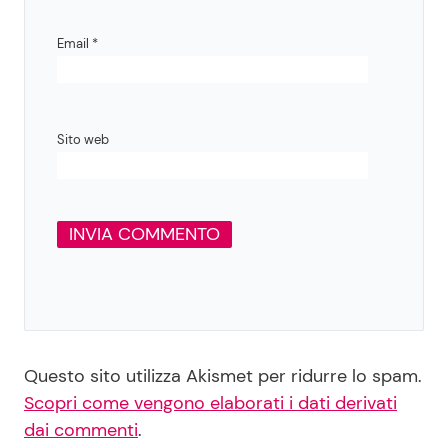
Email
*
Sito web
Questo sito utilizza Akismet per ridurre lo spam.
Scopri come vengono elaborati i dati derivati
dai commenti
.