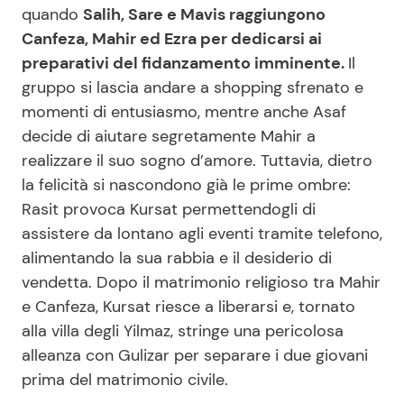
quando
Salih, Sare e Mavis raggiungono
Canfeza, Mahir ed Ezra per dedicarsi ai
preparativi del fidanzamento imminente.
Il
gruppo si lascia andare a shopping sfrenato e
momenti di entusiasmo, mentre anche Asaf
decide di aiutare segretamente Mahir a
realizzare il suo sogno d’amore. Tuttavia, dietro
la felicità si nascondono già le prime ombre:
Rasit provoca Kursat permettendogli di
assistere da lontano agli eventi tramite telefono,
alimentando la sua rabbia e il desiderio di
vendetta. Dopo il matrimonio religioso tra Mahir
e Canfeza, Kursat riesce a liberarsi e, tornato
alla villa degli Yilmaz, stringe una pericolosa
alleanza con Gulizar per separare i due giovani
prima del matrimonio civile.