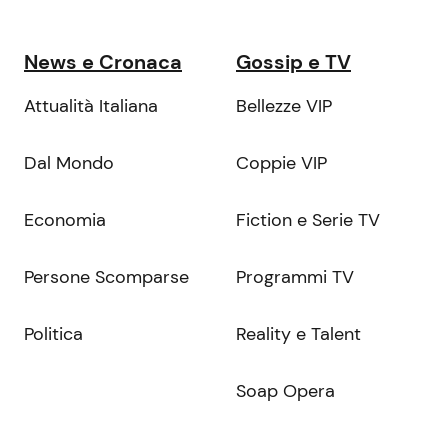
News e Cronaca
Gossip e TV
Attualità Italiana
Bellezze VIP
Dal Mondo
Coppie VIP
Economia
Fiction e Serie TV
Persone Scomparse
Programmi TV
Politica
Reality e Talent
Soap Opera