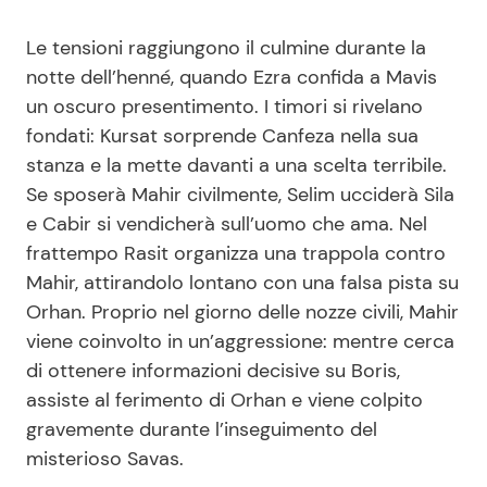
Le tensioni raggiungono il culmine durante la
notte dell’henné, quando Ezra confida a Mavis
un oscuro presentimento. I timori si rivelano
fondati: Kursat sorprende Canfeza nella sua
stanza e la mette davanti a una scelta terribile.
Se sposerà Mahir civilmente, Selim ucciderà Sila
e Cabir si vendicherà sull’uomo che ama. Nel
frattempo Rasit organizza una trappola contro
Mahir, attirandolo lontano con una falsa pista su
Orhan. Proprio nel giorno delle nozze civili, Mahir
viene coinvolto in un’aggressione: mentre cerca
di ottenere informazioni decisive su Boris,
assiste al ferimento di Orhan e viene colpito
gravemente durante l’inseguimento del
misterioso Savas.