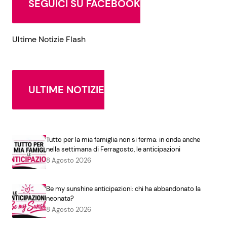
SEGUICI SU FACEBOOK
Ultime Notizie Flash
ULTIME NOTIZIE
Tutto per la mia famiglia non si ferma: in onda anche
nella settimana di Ferragosto, le anticipazioni
8 Agosto 2026
Be my sunshine anticipazioni: chi ha abbandonato la
neonata?
8 Agosto 2026