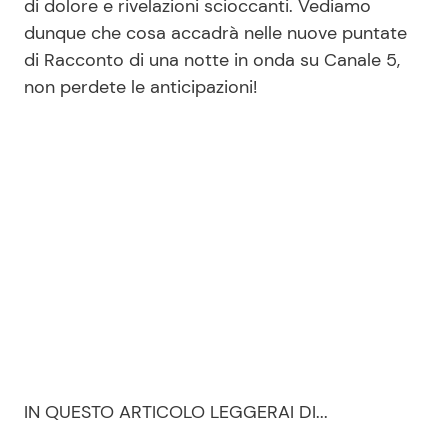
di dolore e rivelazioni scioccanti. Vediamo
dunque che cosa accadrà nelle nuove puntate
di Racconto di una notte in onda su Canale 5,
non perdete le anticipazioni!
IN QUESTO ARTICOLO LEGGERAI DI...