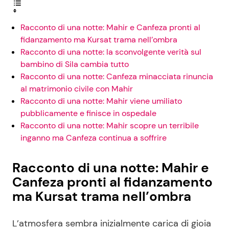
Racconto di una notte: Mahir e Canfeza pronti al
fidanzamento ma Kursat trama nell’ombra
Racconto di una notte: la sconvolgente verità sul
bambino di Sila cambia tutto
Racconto di una notte: Canfeza minacciata rinuncia
al matrimonio civile con Mahir
Racconto di una notte: Mahir viene umiliato
pubblicamente e finisce in ospedale
Racconto di una notte: Mahir scopre un terribile
inganno ma Canfeza continua a soffrire
Racconto di una notte: Mahir e
Canfeza pronti al fidanzamento
ma Kursat trama nell’ombra
L’atmosfera sembra inizialmente carica di gioia