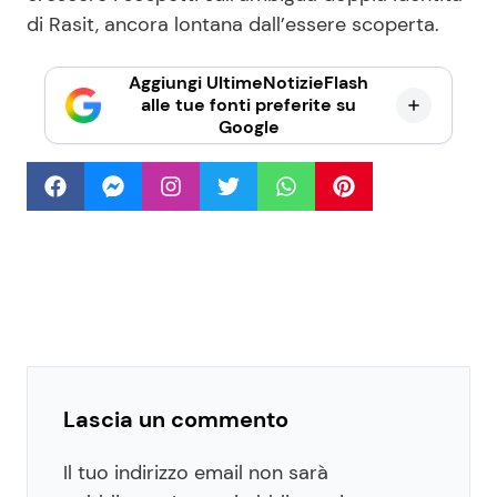
di Rasit, ancora lontana dall’essere scoperta.
Aggiungi UltimeNotizieFlash
alle tue fonti preferite su
Google
Lascia un commento
Il tuo indirizzo email non sarà