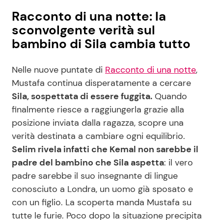
Racconto di una notte: la
sconvolgente verità sul
bambino di Sila cambia tutto
Nelle nuove puntate di
Racconto di una notte
,
Mustafa continua disperatamente a cercare
Sila, sospettata di essere fuggita.
Quando
finalmente riesce a raggiungerla grazie alla
posizione inviata dalla ragazza, scopre una
verità destinata a cambiare ogni equilibrio.
Selim rivela infatti che Kemal non sarebbe il
padre del bambino che Sila aspetta
: il vero
padre sarebbe il suo insegnante di lingue
conosciuto a Londra, un uomo già sposato e
con un figlio. La scoperta manda Mustafa su
tutte le furie. Poco dopo la situazione precipita