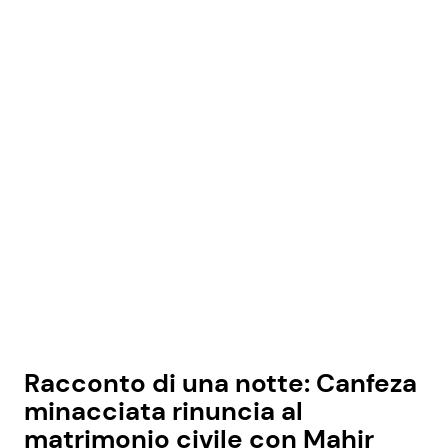
Racconto di una notte: Canfeza
minacciata rinuncia al
matrimonio civile con Mahir