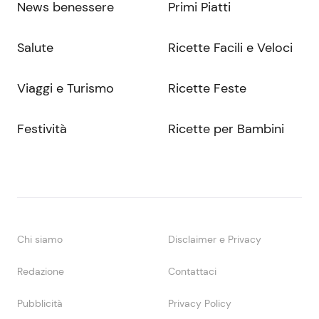
News benessere
Primi Piatti
Salute
Ricette Facili e Veloci
Viaggi e Turismo
Ricette Feste
Festività
Ricette per Bambini
Chi siamo
Disclaimer e Privacy
Redazione
Contattaci
Pubblicità
Privacy Policy