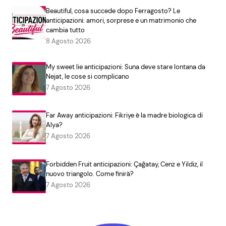
Beautiful, cosa succede dopo Ferragosto? Le
anticipazioni: amori, sorprese e un matrimonio che
cambia tutto
8 Agosto 2026
My sweet lie anticipazioni: Suna deve stare lontana da
Nejat, le cose si complicano
7 Agosto 2026
Far Away anticipazioni: Fikriye è la madre biologica di
Alya?
7 Agosto 2026
Forbidden Fruit anticipazioni: Çağatay, Cenz e Yildiz, il
nuovo triangolo. Come finirà?
7 Agosto 2026