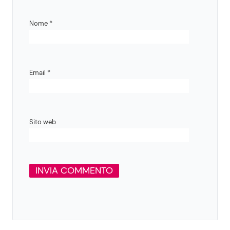
Nome
*
Email
*
Sito web