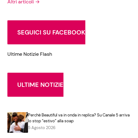
Altri articoli →
SEGUICI SU FACEBOOK
Ultime Notizie Flash
ULTIME NOTIZIE
Perchè Beautiful va in onda in replica? Su Canale 5 arriva
lo stop “estivo” alla soap
5 Agosto 2026