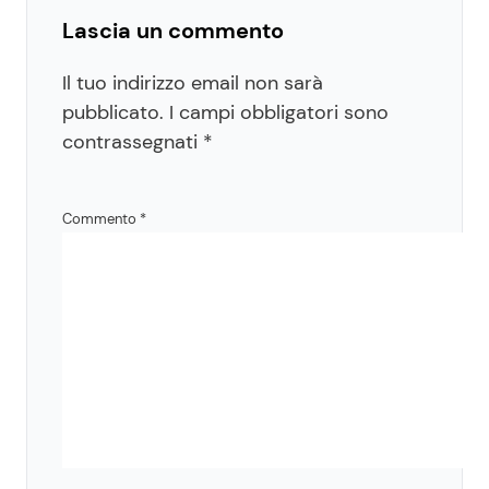
Lascia un commento
Il tuo indirizzo email non sarà
pubblicato.
I campi obbligatori sono
contrassegnati
*
Commento
*