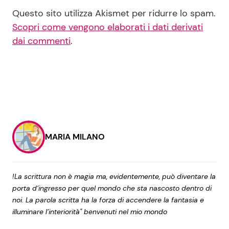
Questo sito utilizza Akismet per ridurre lo spam.
Scopri come vengono elaborati i dati derivati
dai commenti
.
MARIA MILANO
!La scrittura non è magia ma, evidentemente, può diventare la
porta d’ingresso per quel mondo che sta nascosto dentro di
noi. La parola scritta ha la forza di accendere la fantasia e
illuminare l’interiorità" benvenuti nel mio mondo