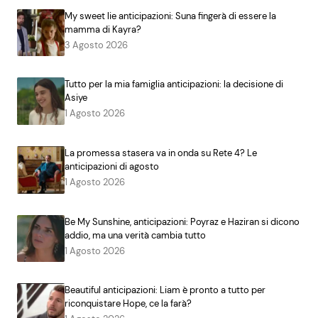
My sweet lie anticipazioni: Suna fingerà di essere la
mamma di Kayra?
3 Agosto 2026
Tutto per la mia famiglia anticipazioni: la decisione di
Asiye
1 Agosto 2026
La promessa stasera va in onda su Rete 4? Le
anticipazioni di agosto
1 Agosto 2026
Be My Sunshine, anticipazioni: Poyraz e Haziran si dicono
addio, ma una verità cambia tutto
1 Agosto 2026
Beautiful anticipazioni: Liam è pronto a tutto per
riconquistare Hope, ce la farà?