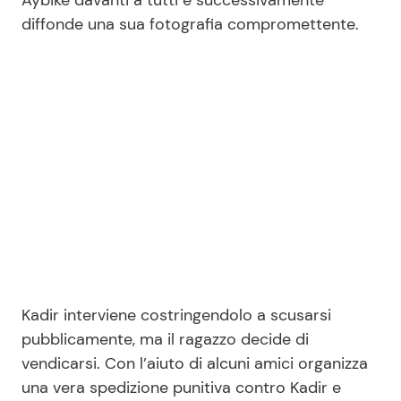
Aybike davanti a tutti e successivamente
diffonde una sua fotografia compromettente.
Kadir interviene costringendolo a scusarsi
pubblicamente, ma il ragazzo decide di
vendicarsi. Con l’aiuto di alcuni amici organizza
una vera spedizione punitiva contro Kadir e