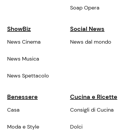
Soap Opera
ShowBiz
Social News
News Cinema
News dal mondo
News Musica
News Spettacolo
Benessere
Cucina e Ricette
Casa
Consigli di Cucina
Moda e Style
Dolci