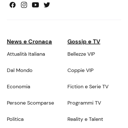
News e Cronaca
Gossip e TV
Attualità Italiana
Bellezze VIP
Dal Mondo
Coppie VIP
Economia
Fiction e Serie TV
Persone Scomparse
Programmi TV
Politica
Reality e Talent