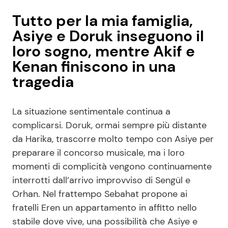
Tutto per la mia famiglia,
Asiye e Doruk inseguono il
loro sogno, mentre Akif e
Kenan finiscono in una
tragedia
La situazione sentimentale continua a
complicarsi. Doruk, ormai sempre più distante
da Harika, trascorre molto tempo con Asiye per
preparare il concorso musicale, ma i loro
momenti di complicità vengono continuamente
interrotti dall’arrivo improvviso di Sengül e
Orhan. Nel frattempo Sebahat propone ai
fratelli Eren un appartamento in affitto nello
stabile dove vive, una possibilità che Asiye e