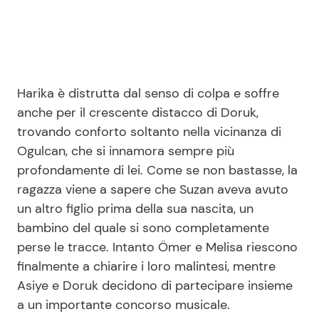
Harika è distrutta dal senso di colpa e soffre
anche per il crescente distacco di Doruk,
trovando conforto soltanto nella vicinanza di
Ogulcan, che si innamora sempre più
profondamente di lei. Come se non bastasse, la
ragazza viene a sapere che Suzan aveva avuto
un altro figlio prima della sua nascita, un
bambino del quale si sono completamente
perse le tracce. Intanto Ömer e Melisa riescono
finalmente a chiarire i loro malintesi, mentre
Asiye e Doruk decidono di partecipare insieme
a un importante concorso musicale.