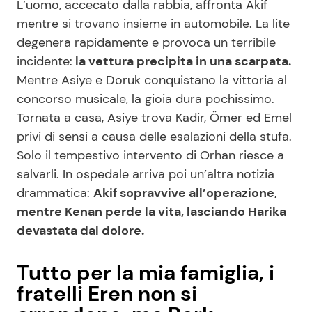
L’uomo, accecato dalla rabbia, affronta Akif
mentre si trovano insieme in automobile. La lite
degenera rapidamente e provoca un terribile
incidente:
la vettura precipita in una scarpata.
Mentre Asiye e Doruk conquistano la vittoria al
concorso musicale, la gioia dura pochissimo.
Tornata a casa, Asiye trova Kadir, Ömer ed Emel
privi di sensi a causa delle esalazioni della stufa.
Solo il tempestivo intervento di Orhan riesce a
salvarli. In ospedale arriva poi un’altra notizia
drammatica:
Akif sopravvive all’operazione,
mentre Kenan perde la vita, lasciando Harika
devastata dal dolore.
Tutto per la mia famiglia, i
fratelli Eren non si