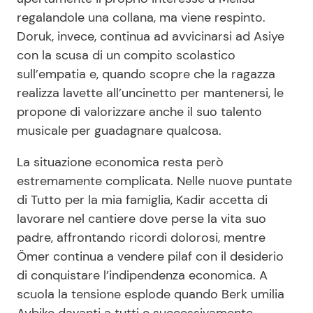
regalandole una collana, ma viene respinto.
Doruk, invece, continua ad avvicinarsi ad Asiye
con la scusa di un compito scolastico
sull’empatia e, quando scopre che la ragazza
realizza lavette all’uncinetto per mantenersi, le
propone di valorizzare anche il suo talento
musicale per guadagnare qualcosa.
La situazione economica resta però
estremamente complicata. Nelle nuove puntate
di Tutto per la mia famiglia, Kadir accetta di
lavorare nel cantiere dove perse la vita suo
padre, affrontando ricordi dolorosi, mentre
Ömer continua a vendere pilaf con il desiderio
di conquistare l’indipendenza economica. A
scuola la tensione esplode quando Berk umilia