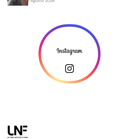
1 Agosto 2026