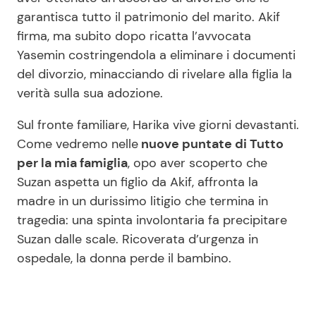
garantisca tutto il patrimonio del marito. Akif
firma, ma subito dopo ricatta l’avvocata
Yasemin costringendola a eliminare i documenti
del divorzio, minacciando di rivelare alla figlia la
verità sulla sua adozione.
Sul fronte familiare, Harika vive giorni devastanti.
Come vedremo nelle
nuove puntate di Tutto
per la mia famiglia
, opo aver scoperto che
Suzan aspetta un figlio da Akif, affronta la
madre in un durissimo litigio che termina in
tragedia: una spinta involontaria fa precipitare
Suzan dalle scale. Ricoverata d’urgenza in
ospedale, la donna perde il bambino.