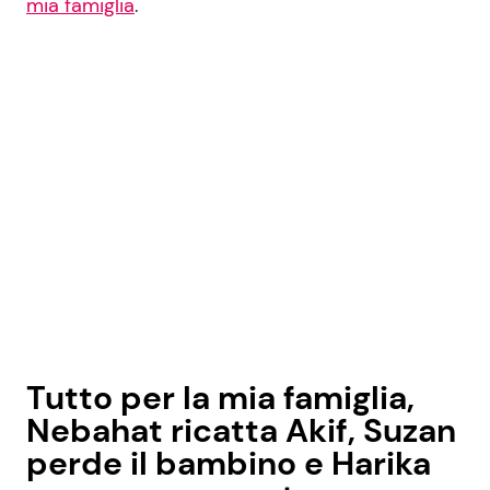
mia famiglia
.
Tutto per la mia famiglia,
Nebahat ricatta Akif, Suzan
perde il bambino e Harika