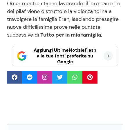
Ömer mentre stanno lavorando: il loro carretto
del pilaf viene distrutto e la violenza torna a
travolgere la famiglia Eren, lasciando presagire
nuove difficilissime prove nelle puntate
successive di
Tutto per la mia famiglia
.
Aggiungi UltimeNotizieFlash
alle tue fonti preferite su
Google