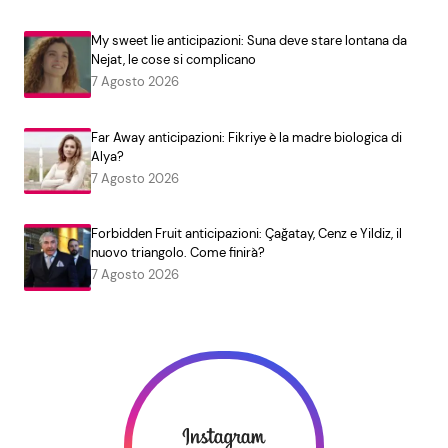
My sweet lie anticipazioni: Suna deve stare lontana da
Nejat, le cose si complicano
7 Agosto 2026
Far Away anticipazioni: Fikriye è la madre biologica di
Alya?
7 Agosto 2026
Forbidden Fruit anticipazioni: Çağatay, Cenz e Yildiz, il
nuovo triangolo. Come finirà?
7 Agosto 2026