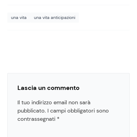
una vita
una vita anticipazioni
Lascia un commento
Il tuo indirizzo email non sarà
pubblicato.
I campi obbligatori sono
contrassegnati
*