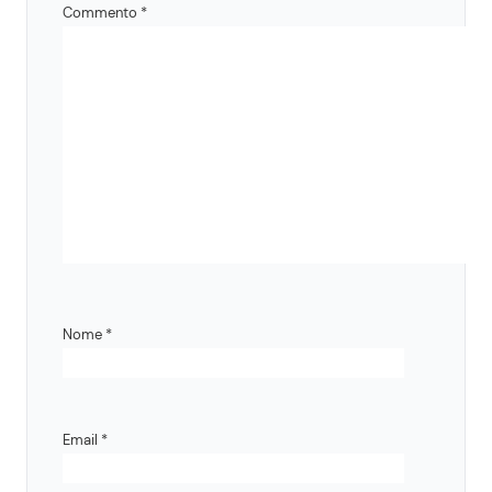
Commento
*
Nome
*
Email
*