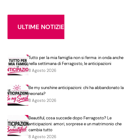
ULTIME NOTIZIE
Tutto per la mia famiglia non si ferma: in onda anche
nella settimana di Ferragosto, le anticipazioni
8 Agosto 2026
Be my sunshine anticipazioni: chi ha abbandonato la
neonata?
8 Agosto 2026
Beautiful, cosa succede dopo Ferragosto? Le
anticipazioni: amori, sorprese e un matrimonio che
cambia tutto
8 Agosto 2026