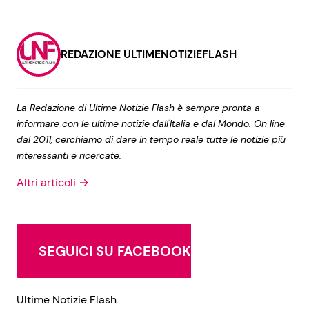
REDAZIONE ULTIMENOTIZIEFLASH
La Redazione di Ultime Notizie Flash è sempre pronta a
informare con le ultime notizie dall'Italia e dal Mondo. On line
dal 2011, cerchiamo di dare in tempo reale tutte le notizie più
interessanti e ricercate.
Altri articoli →
SEGUICI SU FACEBOOK
Ultime Notizie Flash