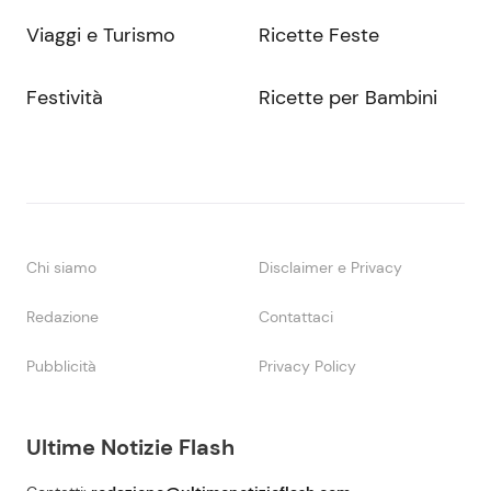
Viaggi e Turismo
Ricette Feste
Festività
Ricette per Bambini
Chi siamo
Disclaimer e Privacy
Redazione
Contattaci
Pubblicità
Privacy Policy
Ultime Notizie Flash