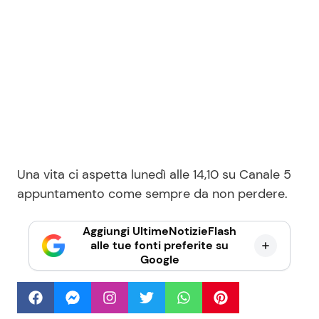
Una vita ci aspetta lunedì alle 14,10 su Canale 5
appuntamento come sempre da non perdere.
Aggiungi UltimeNotizieFlash
alle tue fonti preferite su
Google