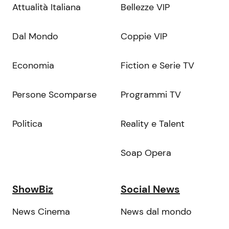
Attualità Italiana
Bellezze VIP
Dal Mondo
Coppie VIP
Economia
Fiction e Serie TV
Persone Scomparse
Programmi TV
Politica
Reality e Talent
Soap Opera
ShowBiz
Social News
News Cinema
News dal mondo