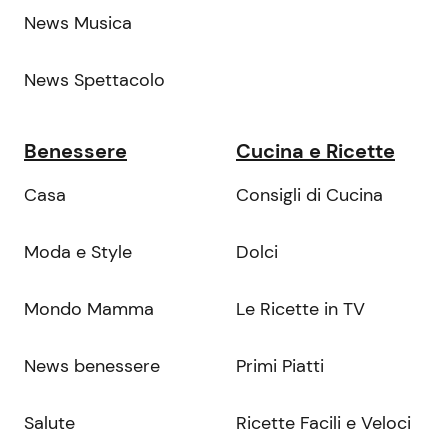
News Musica
News Spettacolo
Benessere
Cucina e Ricette
Casa
Consigli di Cucina
Moda e Style
Dolci
Mondo Mamma
Le Ricette in TV
News benessere
Primi Piatti
Salute
Ricette Facili e Veloci