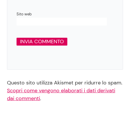
Sito web
Questo sito utilizza Akismet per ridurre lo spam.
Scopri come vengono elaborati i dati derivati
dai commenti
.