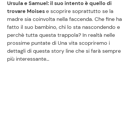
Ursula e Samuel: il suo intento è quello di
trovare Moises
e scoprire soprattutto se la
madre sia coinvolta nella faccenda. Che fine ha
fatto il suo bambino, chi lo sta nascondendo e
perchè tutta questa trappola? In realtà nelle
prossime puntate di Una vita scopriremo i
dettagli di questa story line che si farà sempre
più interessante…