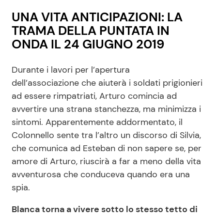
UNA VITA ANTICIPAZIONI: LA
TRAMA DELLA PUNTATA IN
ONDA IL 24 GIUGNO 2019
Durante i lavori per l’apertura
dell’associazione che aiuterà i soldati prigionieri
ad essere rimpatriati, Arturo comincia ad
avvertire una strana stanchezza, ma minimizza i
sintomi. Apparentemente addormentato, il
Colonnello sente tra l’altro un discorso di Silvia,
che comunica ad Esteban di non sapere se, per
amore di Arturo, riuscirà a far a meno della vita
avventurosa che conduceva quando era una
spia.
Blanca torna a vivere sotto lo stesso tetto di