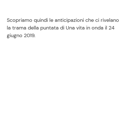
Scopriamo quindi le anticipazioni che ci rivelano
la trama della puntata di Una vita in onda il 24
giugno 2019.