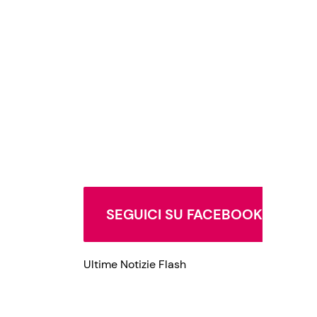
Privacy Policy
SEGUICI SU FACEBOOK
Ultime Notizie Flash