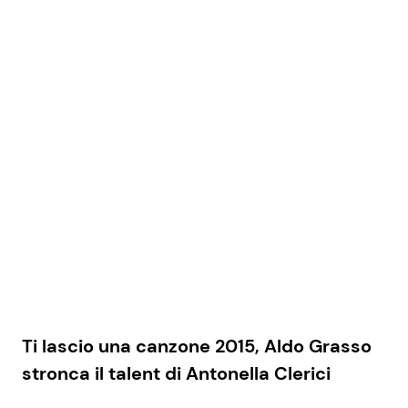
Ti lascio una canzone 2015, Aldo Grasso
stronca il talent di Antonella Clerici