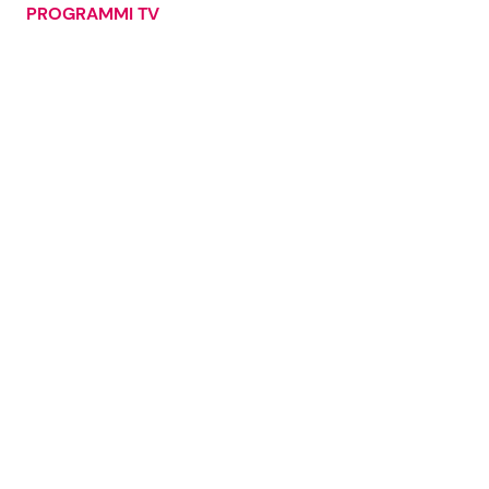
PROGRAMMI TV