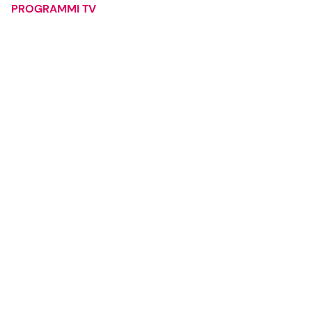
PROGRAMMI TV