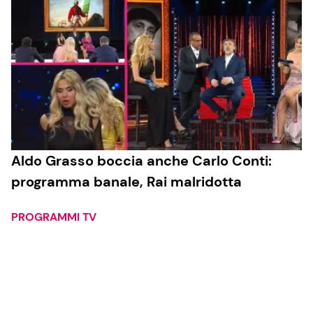
Aldo Grasso boccia anche Carlo Conti:
programma banale, Rai malridotta
PROGRAMMI TV