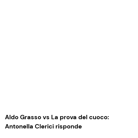
Aldo Grasso vs La prova del cuoco:
Antonella Clerici risponde