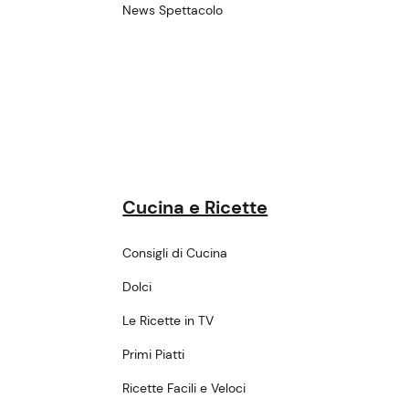
News Spettacolo
Cucina e Ricette
Consigli di Cucina
Dolci
Le Ricette in TV
Primi Piatti
Ricette Facili e Veloci