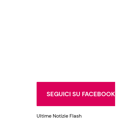
Privacy Policy
SEGUICI SU FACEBOOK
Ultime Notizie Flash