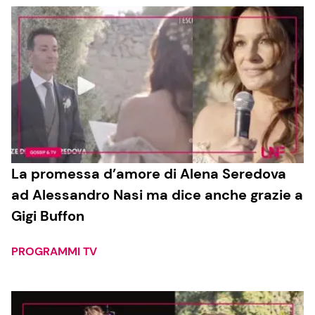
La promessa d’amore di Alena Seredova
ad Alessandro Nasi ma dice anche grazie a
Gigi Buffon
PROGRAMMI TV