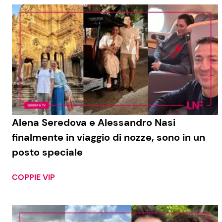
Alena Seredova e Alessandro Nasi
finalmente in viaggio di nozze, sono in un
posto speciale
COPPIE VIP