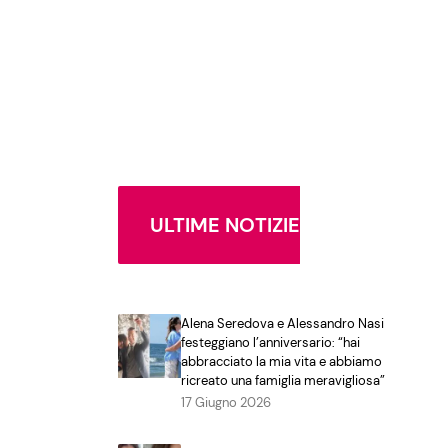
ULTIME NOTIZIE
Alena Seredova e Alessandro Nasi
festeggiano l’anniversario: “hai
abbracciato la mia vita e abbiamo
ricreato una famiglia meravigliosa”
17 Giugno 2026