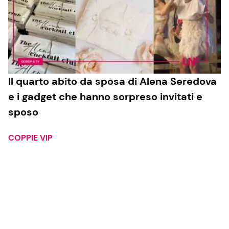
Il quarto abito da sposa di Alena Seredova
e i gadget che hanno sorpreso invitati e
sposo
COPPIE VIP