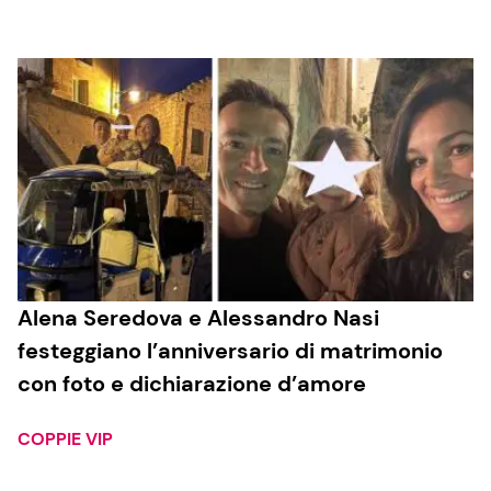
Alena Seredova e Alessandro Nasi
festeggiano l’anniversario di matrimonio
con foto e dichiarazione d’amore
COPPIE VIP