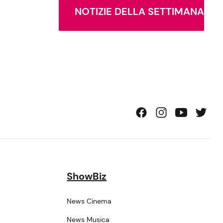
NOTIZIE DELLA SETTIMANA
ShowBiz
News Cinema
News Musica