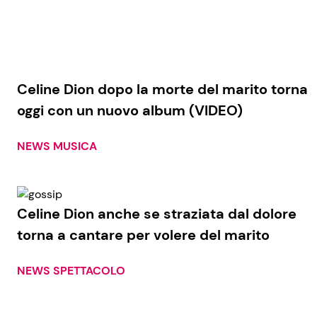
Celine Dion dopo la morte del marito torna
oggi con un nuovo album (VIDEO)
NEWS MUSICA
Celine Dion anche se straziata dal dolore
torna a cantare per volere del marito
NEWS SPETTACOLO