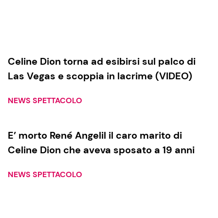
Celine Dion torna ad esibirsi sul palco di
Las Vegas e scoppia in lacrime (VIDEO)
NEWS SPETTACOLO
E’ morto René Angelil il caro marito di
Celine Dion che aveva sposato a 19 anni
NEWS SPETTACOLO