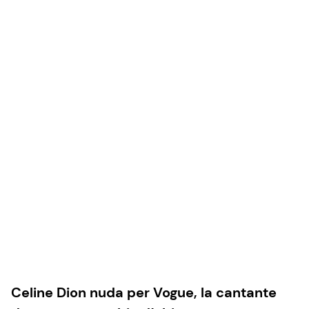
Celine Dion nuda per Vogue, la cantante