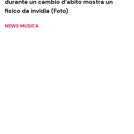
durante un cambio d’abito mostra un
fisico da invidia (Foto)
NEWS MUSICA