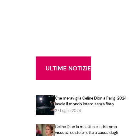
ULTIME NOTIZIE
Che meraviglia Celine Dion a Parigi 2024
lascia il mondo intero senza fiato
27 Luglio 2024
Celine Dion la malattia e il dramma
vissuto: costole rotte a causa degli