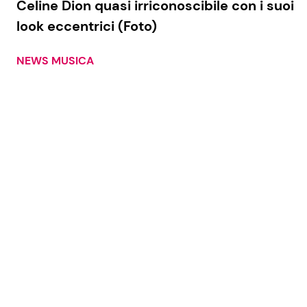
Celine Dion quasi irriconoscibile con i suoi
look eccentrici (Foto)
NEWS MUSICA