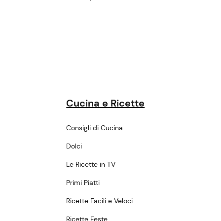
Cucina e Ricette
Consigli di Cucina
Dolci
Le Ricette in TV
Primi Piatti
Ricette Facili e Veloci
Ricette Feste