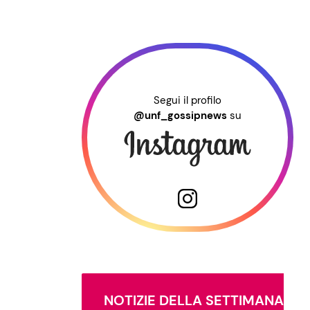
Segui il profilo
@unf_gossipnews
su
NOTIZIE DELLA SETTIMANA