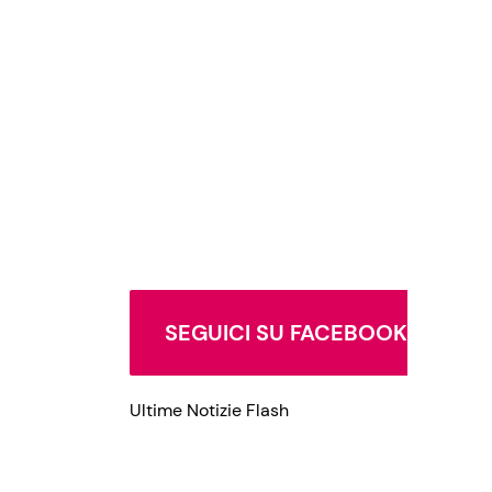
Privacy Policy
SEGUICI SU FACEBOOK
Ultime Notizie Flash