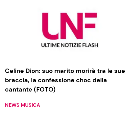
Celine Dion: suo marito morirà tra le sue
braccia, la confessione choc della
cantante (FOTO)
NEWS MUSICA