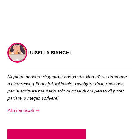
LUISELLA BIANCHI
Mi piace scrivere di gusto e con gusto. Non c'è un tema che
mi interessa più di altri: mi lascio travolgere dalla passione
per la scrittura ma parlo solo di cose di cui penso di poter
parlare, o meglio scrivere!
Altri articoli →