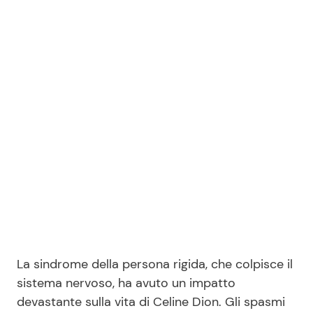
La sindrome della persona rigida, che colpisce il
sistema nervoso, ha avuto un impatto
devastante sulla vita di Celine Dion. Gli spasmi