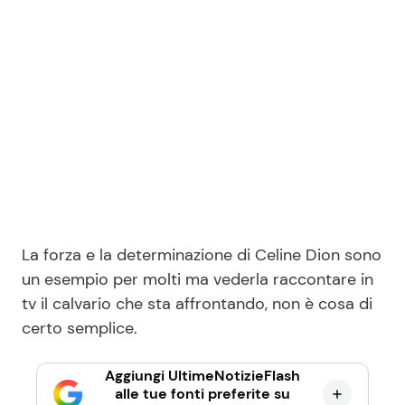
La forza e la determinazione di Celine Dion sono
un esempio per molti ma vederla raccontare in
tv il calvario che sta affrontando, non è cosa di
certo semplice.
Aggiungi UltimeNotizieFlash
alle tue fonti preferite su