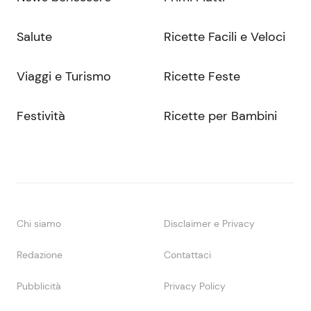
Salute
Ricette Facili e Veloci
Viaggi e Turismo
Ricette Feste
Festività
Ricette per Bambini
Chi siamo
Disclaimer e Privacy
Redazione
Contattaci
Pubblicità
Privacy Policy