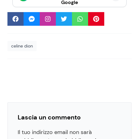
Google
celine dion
Lascia un commento
Il tuo indirizzo email non sarà