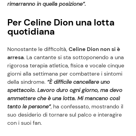
rimarranno in quella posizione”.
Per Celine Dion una lotta
quotidiana
Nonostante le difficoltà,
Celine Dion non si è
arresa
. La cantante si sta sottoponendo a una
rigorosa terapia atletica, fisica e vocale cinque
giorni alla settimana per combattere i sintomi
della sindrome.
“È difficile cancellare uno
spettacolo. Lavoro duro ogni giorno, ma devo
ammettere che è una lotta. Mi mancano così
tanto le persone”
, ha confessato, mostrando il
suo desiderio di tornare sul palco e interagire
con i suoi fan.