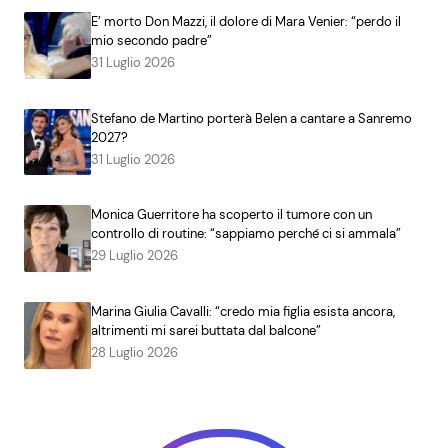
E’ morto Don Mazzi, il dolore di Mara Venier: “perdo il
mio secondo padre”
31 Luglio 2026
Stefano de Martino porterà Belen a cantare a Sanremo
2027?
31 Luglio 2026
Monica Guerritore ha scoperto il tumore con un
controllo di routine: “sappiamo perché ci si ammala”
29 Luglio 2026
Marina Giulia Cavalli: “credo mia figlia esista ancora,
altrimenti mi sarei buttata dal balcone”
28 Luglio 2026