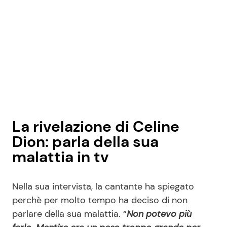
La rivelazione di Celine
Dion: parla della sua
malattia in tv
Nella sua intervista, la cantante ha spiegato
perchè per molto tempo ha deciso di non
parlare della sua malattia. “
Non potevo più