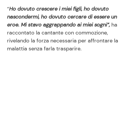
“
Ho dovuto crescere i miei figli, ho dovuto
nascondermi, ho dovuto cercare di essere un
eroe. Mi stavo aggrappando ai miei sogni”,
ha
raccontato la cantante con commozione,
rivelando la forza necessaria per affrontare la
malattia senza farla trasparire.