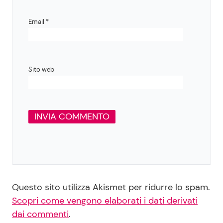
Email
*
Sito web
Questo sito utilizza Akismet per ridurre lo spam.
Scopri come vengono elaborati i dati derivati
dai commenti
.