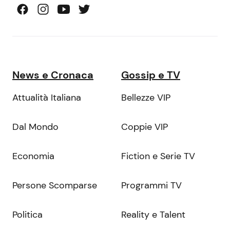
News e Cronaca
Gossip e TV
Attualità Italiana
Bellezze VIP
Dal Mondo
Coppie VIP
Economia
Fiction e Serie TV
Persone Scomparse
Programmi TV
Politica
Reality e Talent