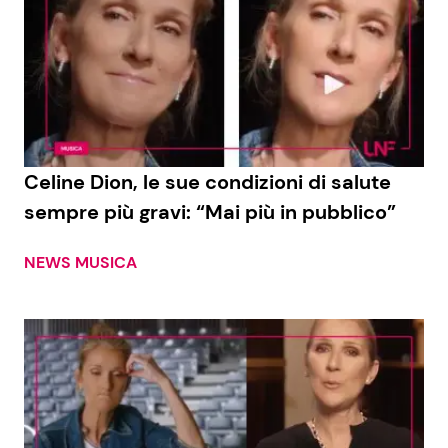
Celine Dion, le sue condizioni di salute
sempre più gravi: “Mai più in pubblico”
NEWS MUSICA