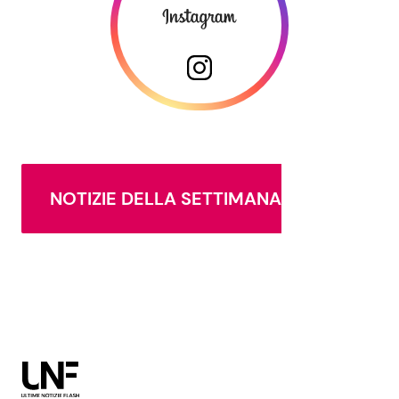
NOTIZIE DELLA SETTIMANA