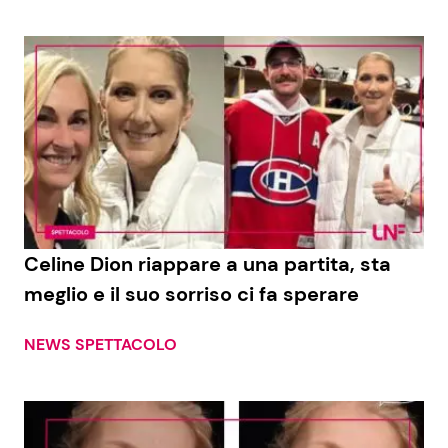
Celine Dion riappare a una partita, sta
meglio e il suo sorriso ci fa sperare
NEWS SPETTACOLO