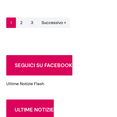
1
2
3
Successivo »
SEGUICI SU FACEBOOK
Ultime Notizie Flash
ULTIME NOTIZIE