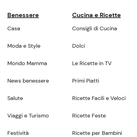
Benessere
Cucina e Ricette
Casa
Consigli di Cucina
Moda e Style
Dolci
Mondo Mamma
Le Ricette in TV
News benessere
Primi Piatti
Salute
Ricette Facili e Veloci
Viaggi e Turismo
Ricette Feste
Festività
Ricette per Bambini