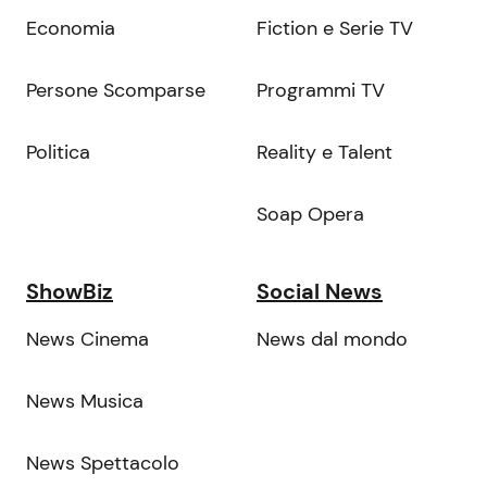
Economia
Fiction e Serie TV
Persone Scomparse
Programmi TV
Politica
Reality e Talent
Soap Opera
ShowBiz
Social News
News Cinema
News dal mondo
News Musica
News Spettacolo