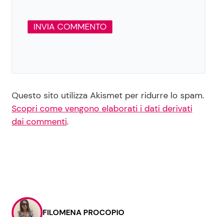
Questo sito utilizza Akismet per ridurre lo spam.
Scopri come vengono elaborati i dati derivati
dai commenti
.
FILOMENA PROCOPIO