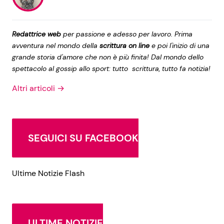
Redattrice web
per passione e adesso per lavoro. Prima
avventura nel mondo della
scrittura on line
e poi l'inizio di una
grande storia d'amore che non è più finita! Dal mondo dello
spettacolo al gossip allo sport: tutto scrittura, tutto fa notizia!
Altri articoli →
SEGUICI SU FACEBOOK
Ultime Notizie Flash
ULTIME NOTIZIE