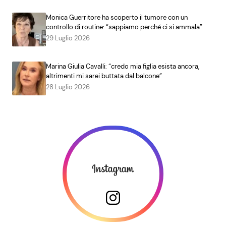
Monica Guerritore ha scoperto il tumore con un
controllo di routine: “sappiamo perché ci si ammala”
29 Luglio 2026
Marina Giulia Cavalli: “credo mia figlia esista ancora,
altrimenti mi sarei buttata dal balcone”
28 Luglio 2026