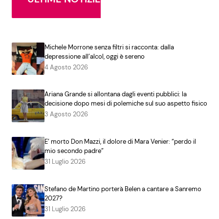
Michele Morrone senza filtri si racconta: dalla
depressione all’alcol, oggi è sereno
4 Agosto 2026
Ariana Grande si allontana dagli eventi pubblici: la
decisione dopo mesi di polemiche sul suo aspetto fisico
3 Agosto 2026
E’ morto Don Mazzi, il dolore di Mara Venier: “perdo il
mio secondo padre”
31 Luglio 2026
Stefano de Martino porterà Belen a cantare a Sanremo
2027?
31 Luglio 2026