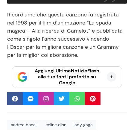
Ricordiamo che questa canzone fu registrata
nel 1998 per il film d’animazione “La spada
magica – Alla ricerca di Camelot” e pubblicata
come singolo l’anno successivo vincendo
l’Oscar per la migliore canzone e un Grammy
per la miglior collaborazione.
Aggiungi UltimeNotizieFlash
alle tue fonti preferite su
Google
andrea bocelli
celine dion
lady gaga