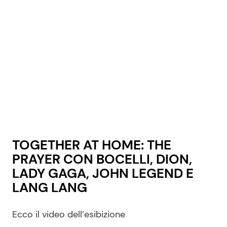
TOGETHER AT HOME: THE
PRAYER CON BOCELLI, DION,
LADY GAGA, JOHN LEGEND E
LANG LANG
Ecco il video dell’esibizione