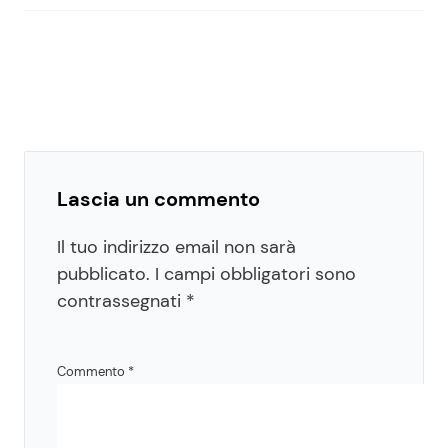
Lascia un commento
Il tuo indirizzo email non sarà
pubblicato.
I campi obbligatori sono
contrassegnati
*
Commento
*