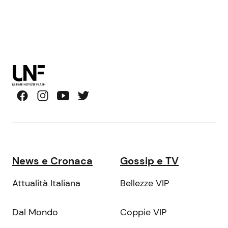
News e Cronaca
Gossip e TV
Attualità Italiana
Bellezze VIP
Dal Mondo
Coppie VIP