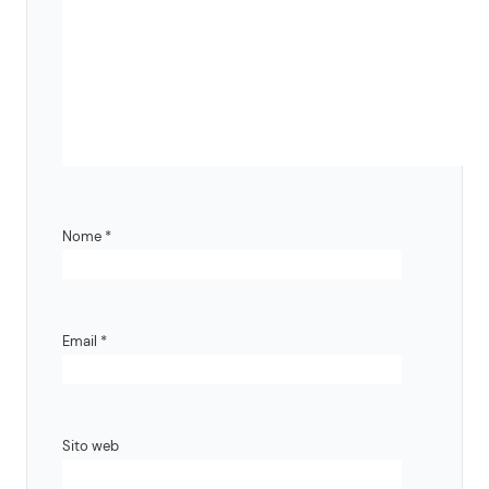
Nome
*
Email
*
Sito web