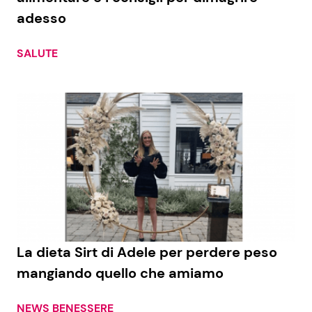
adesso
SALUTE
La dieta Sirt di Adele per perdere peso
mangiando quello che amiamo
NEWS BENESSERE