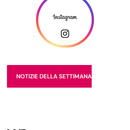
NOTIZIE DELLA SETTIMANA