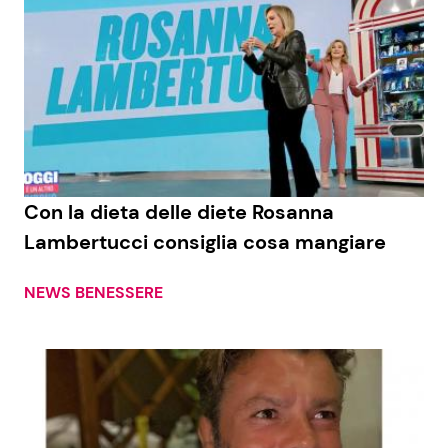
Con la dieta delle diete Rosanna
Lambertucci consiglia cosa mangiare
NEWS BENESSERE