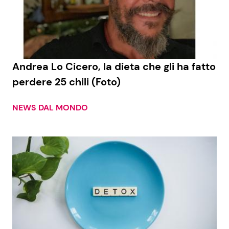
Andrea Lo Cicero, la dieta che gli ha fatto
perdere 25 chili (Foto)
NEWS DAL MONDO