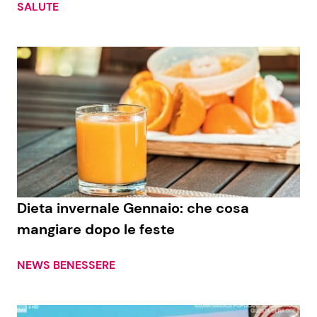
SALUTE
Dieta invernale Gennaio: che cosa
mangiare dopo le feste
NEWS BENESSERE