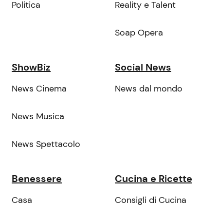
Politica
Reality e Talent
Soap Opera
ShowBiz
Social News
News Cinema
News dal mondo
News Musica
News Spettacolo
Benessere
Cucina e Ricette
Casa
Consigli di Cucina