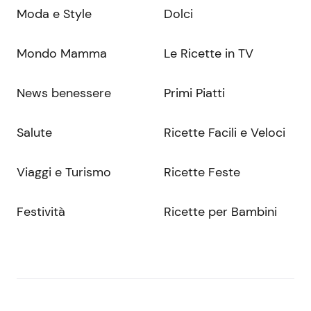
Moda e Style
Dolci
Mondo Mamma
Le Ricette in TV
News benessere
Primi Piatti
Salute
Ricette Facili e Veloci
Viaggi e Turismo
Ricette Feste
Festività
Ricette per Bambini