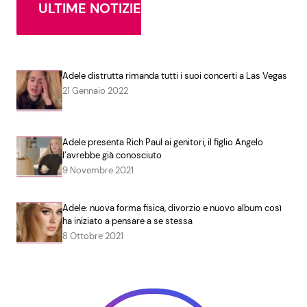
ULTIME NOTIZIE
Adele distrutta rimanda tutti i suoi concerti a Las Vegas
21 Gennaio 2022
Adele presenta Rich Paul ai genitori, il figlio Angelo
l’avrebbe già conosciuto
9 Novembre 2021
Adele: nuova forma fisica, divorzio e nuovo album così
ha iniziato a pensare a se stessa
8 Ottobre 2021