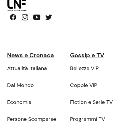
News e Cronaca
Gossip e TV
Attualità Italiana
Bellezze VIP
Dal Mondo
Coppie VIP
Economia
Fiction e Serie TV
Persone Scomparse
Programmi TV