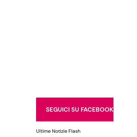
SEGUICI SU FACEBOOK
Ultime Notizie Flash