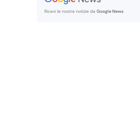
Ricevi le nostre notizie da
Google News