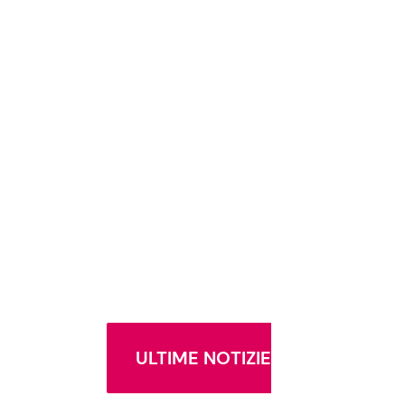
ULTIME NOTIZIE