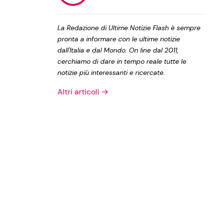
Privacy Policy
La Redazione di Ultime Notizie Flash è sempre
pronta a informare con le ultime notizie
dall'Italia e dal Mondo. On line dal 2011,
cerchiamo di dare in tempo reale tutte le
notizie più interessanti e ricercate.
Altri articoli →