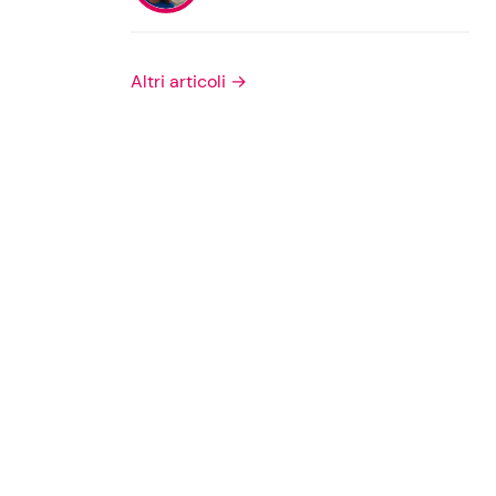
Privacy Policy
Altri articoli →