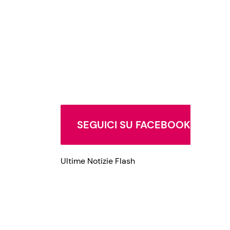
SEGUICI SU FACEBOOK
Ultime Notizie Flash