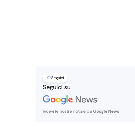
Seguici
Seguici su
Ricevi le nostre notizie da
Google News