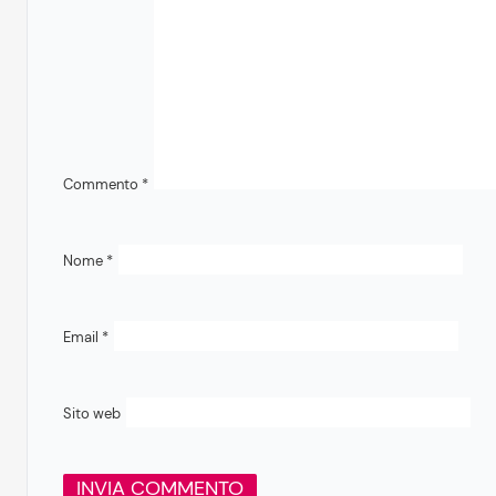
Commento
*
Nome
*
Email
*
Sito web