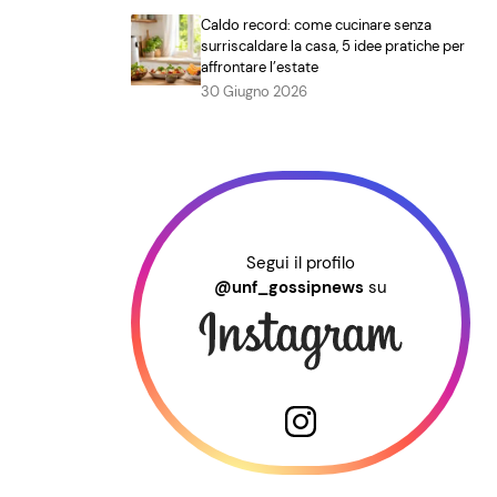
Caldo record: come cucinare senza
surriscaldare la casa, 5 idee pratiche per
affrontare l’estate
30 Giugno 2026
Segui il profilo
@unf_gossipnews
su