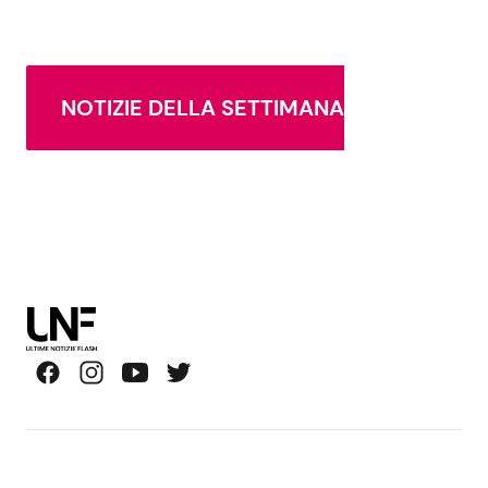
NOTIZIE DELLA SETTIMANA