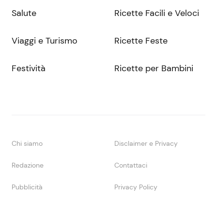
Salute
Ricette Facili e Veloci
Viaggi e Turismo
Ricette Feste
Festività
Ricette per Bambini
Chi siamo
Disclaimer e Privacy
Redazione
Contattaci
Pubblicità
Privacy Policy