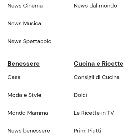
News Cinema
News dal mondo
News Musica
News Spettacolo
Benessere
Cucina e Ricette
Casa
Consigli di Cucina
Moda e Style
Dolci
Mondo Mamma
Le Ricette in TV
News benessere
Primi Piatti