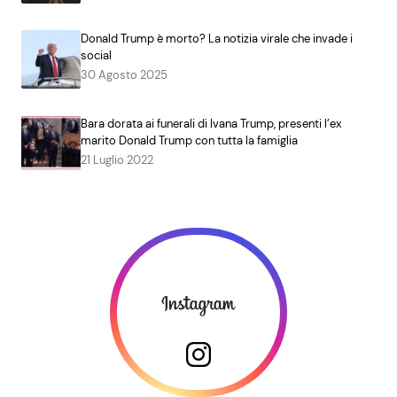
Donald Trump è morto? La notizia virale che invade i
social
30 Agosto 2025
Bara dorata ai funerali di Ivana Trump, presenti l’ex
marito Donald Trump con tutta la famiglia
21 Luglio 2022