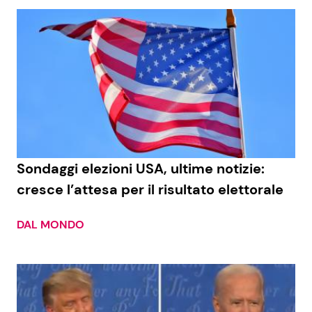
Sondaggi elezioni USA, ultime notizie:
cresce l’attesa per il risultato elettorale
DAL MONDO