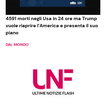
4591 morti negli Usa in 24 ore ma Trump
vuole riaprire l’America e presenta il suo
piano
DAL MONDO