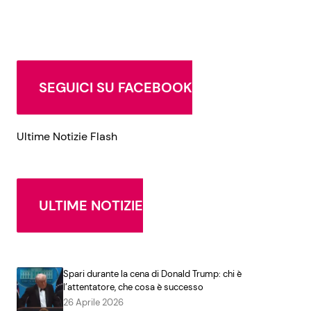
SEGUICI SU FACEBOOK
Ultime Notizie Flash
ULTIME NOTIZIE
Spari durante la cena di Donald Trump: chi è
l’attentatore, che cosa è successo
26 Aprile 2026