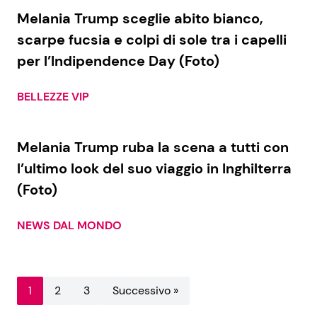
Melania Trump sceglie abito bianco,
scarpe fucsia e colpi di sole tra i capelli
per l’Indipendence Day (Foto)
BELLEZZE VIP
Melania Trump ruba la scena a tutti con
l’ultimo look del suo viaggio in Inghilterra
(Foto)
NEWS DAL MONDO
1
2
3
Successivo »