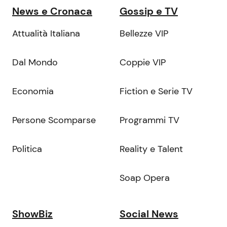
News e Cronaca
Gossip e TV
Attualità Italiana
Bellezze VIP
Dal Mondo
Coppie VIP
Economia
Fiction e Serie TV
Persone Scomparse
Programmi TV
Politica
Reality e Talent
Soap Opera
ShowBiz
Social News