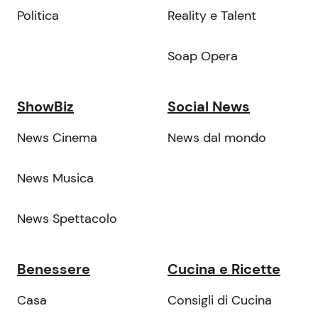
Politica
Reality e Talent
Soap Opera
ShowBiz
Social News
News Cinema
News dal mondo
News Musica
News Spettacolo
Benessere
Cucina e Ricette
Casa
Consigli di Cucina