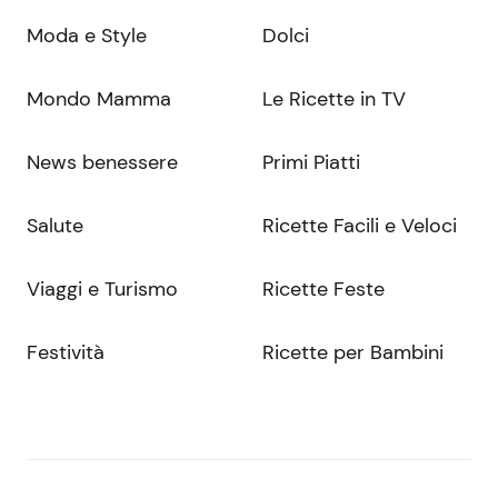
Moda e Style
Dolci
Mondo Mamma
Le Ricette in TV
News benessere
Primi Piatti
Salute
Ricette Facili e Veloci
Viaggi e Turismo
Ricette Feste
Festività
Ricette per Bambini