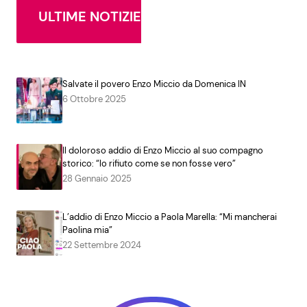
ULTIME NOTIZIE
Salvate il povero Enzo Miccio da Domenica IN
6 Ottobre 2025
Il doloroso addio di Enzo Miccio al suo compagno
storico: “lo rifiuto come se non fosse vero”
28 Gennaio 2025
L’addio di Enzo Miccio a Paola Marella: “Mi mancherai
Paolina mia”
22 Settembre 2024