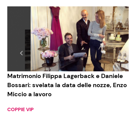
Matrimonio Filippa Lagerback e Daniele
Bossari: svelata la data delle nozze, Enzo
Miccio a lavoro
COPPIE VIP