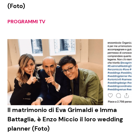
(Foto)
PROGRAMMI TV
Il matrimonio di Eva Grimaldi e Imma
Battaglia, è Enzo Miccio il loro wedding
planner (Foto)