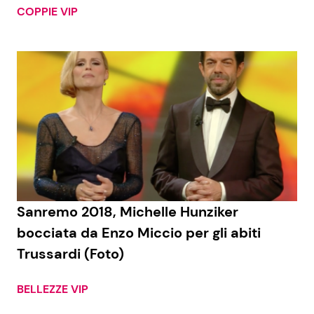
COPPIE VIP
Sanremo 2018, Michelle Hunziker
bocciata da Enzo Miccio per gli abiti
Trussardi (Foto)
BELLEZZE VIP