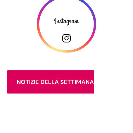
NOTIZIE DELLA SETTIMANA