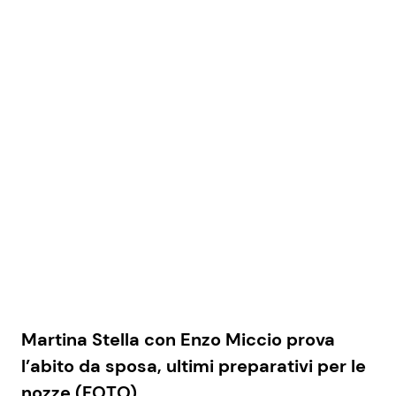
Martina Stella con Enzo Miccio prova
l’abito da sposa, ultimi preparativi per le
nozze (FOTO)