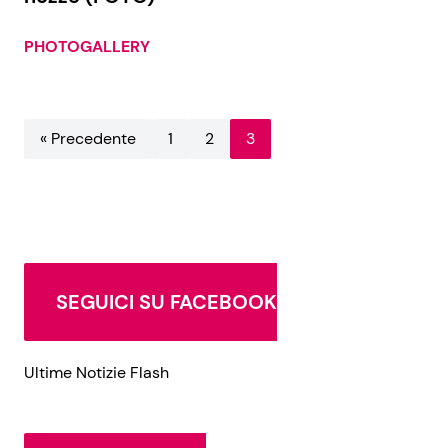
PHOTOGALLERY
« Precedente
1
2
3
SEGUICI SU FACEBOOK
Ultime Notizie Flash