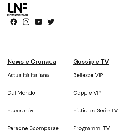
News e Cronaca
Gossip e TV
Attualità Italiana
Bellezze VIP
Dal Mondo
Coppie VIP
Economia
Fiction e Serie TV
Persone Scomparse
Programmi TV