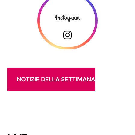
NOTIZIE DELLA SETTIMANA