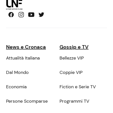
News e Cronaca
Gossip e TV
Attualità Italiana
Bellezze VIP
Dal Mondo
Coppie VIP
Economia
Fiction e Serie TV
Persone Scomparse
Programmi TV