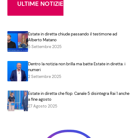
ULTIME NOTIZIE
Estate in diretta chiude passando il testimone ad
Alberto Matano
5 Settembre 2025
Dentro la notizia non brilla ma batte Estate in diretta: i
numeri
2 Settembre 2025
Estate in diretta che flop: Canale 5 disintegra Rai 1 anche
a fine agosto
27 Agosto 2025