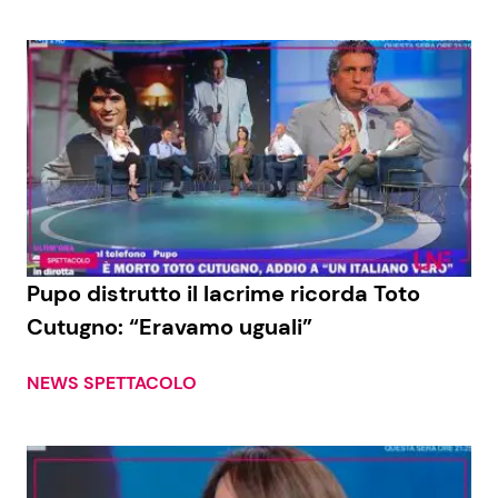
Pupo distrutto il lacrime ricorda Toto
Cutugno: “Eravamo uguali”
NEWS SPETTACOLO