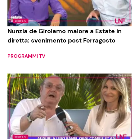
Nunzia de Girolamo malore a Estate in
diretta: svenimento post Ferragosto
PROGRAMMI TV