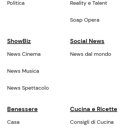
Politica
Reality e Talent
Soap Opera
ShowBiz
Social News
News Cinema
News dal mondo
News Musica
News Spettacolo
Benessere
Cucina e Ricette
Casa
Consigli di Cucina