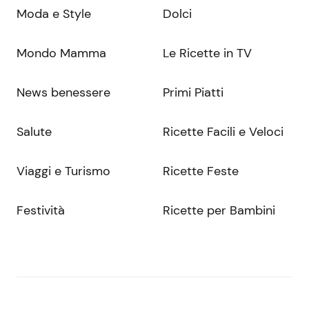
Moda e Style
Dolci
Mondo Mamma
Le Ricette in TV
News benessere
Primi Piatti
Salute
Ricette Facili e Veloci
Viaggi e Turismo
Ricette Feste
Festività
Ricette per Bambini