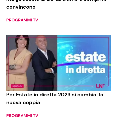
convincono
PROGRAMMI TV
Per Estate in diretta 2023 si cambia: la
nuova coppia
PROGRAMMI TV