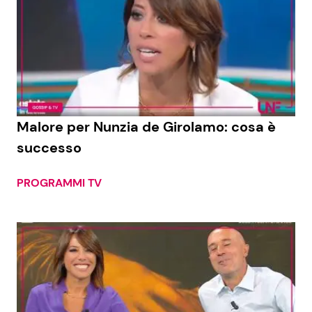
Malore per Nunzia de Girolamo: cosa è
successo
PROGRAMMI TV