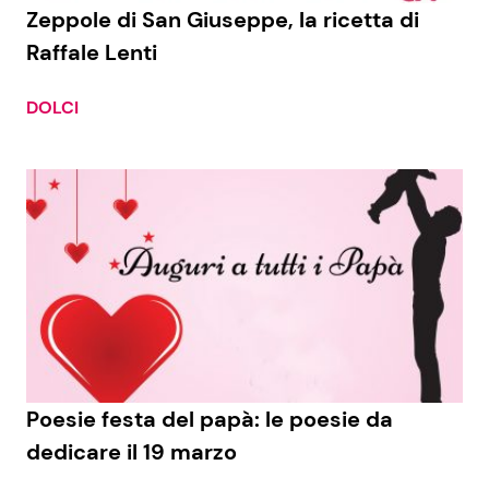
Zeppole di San Giuseppe, la ricetta di
Raffale Lenti
DOLCI
Poesie festa del papà: le poesie da
dedicare il 19 marzo