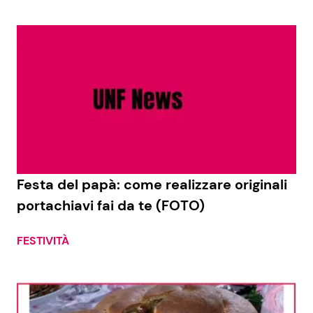
Festa del papà: come realizzare originali
portachiavi fai da te (FOTO)
FESTIVITÀ