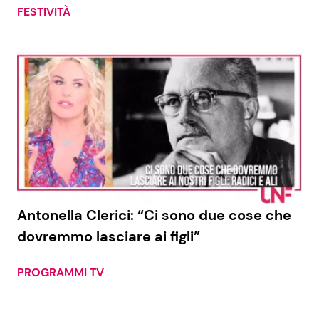
FESTIVITÀ
Antonella Clerici: “Ci sono due cose che
dovremmo lasciare ai figli”
PROGRAMMI TV