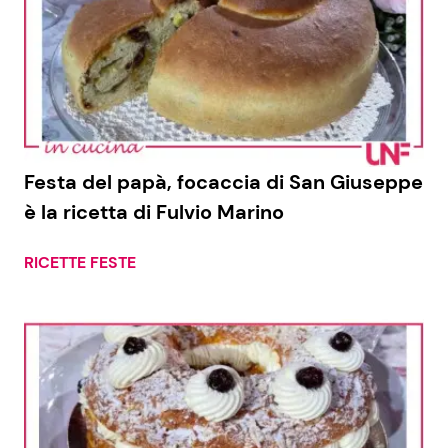
Festa del papà, focaccia di San Giuseppe
è la ricetta di Fulvio Marino
RICETTE FESTE