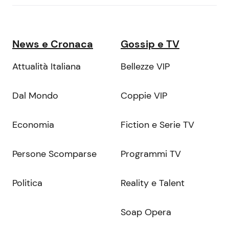
News e Cronaca
Gossip e TV
Attualità Italiana
Bellezze VIP
Dal Mondo
Coppie VIP
Economia
Fiction e Serie TV
Persone Scomparse
Programmi TV
Politica
Reality e Talent
Soap Opera