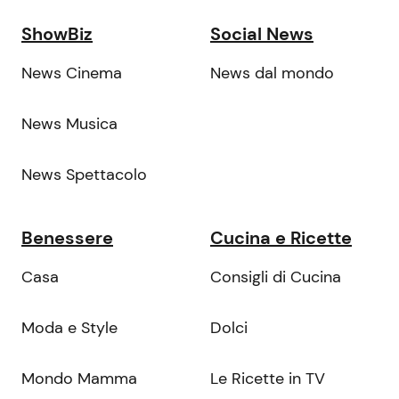
ShowBiz
Social News
News Cinema
News dal mondo
News Musica
News Spettacolo
Benessere
Cucina e Ricette
Casa
Consigli di Cucina
Moda e Style
Dolci
Mondo Mamma
Le Ricette in TV