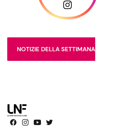
NOTIZIE DELLA SETTIMANA