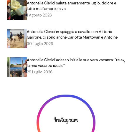
Antonella Clerici saluta amaramente luglio: dolore e
lutto ma l’amore salva
1 Agosto 2026
Antonella Clerici in spiaggia a cavallo con Vittorio
Garrone, ci sono anche Carlotta Mantovan e Antoine
30 Luglio 2026
Antonella Clerici adesso inizia la sua vera vacanza: “relax,
la mia vacanza ideale”
29 Luglio 2026