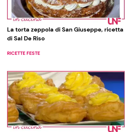
La torta zeppola di San Giuseppe, ricetta
di Sal De Riso
RICETTE FESTE