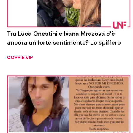
Tra Luca Onestini e Ivana Mrazova c’è
ancora un forte sentimento? Lo spiffero
COPPIE VIP