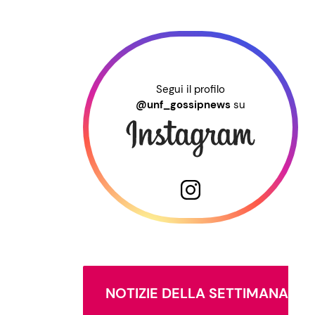
Segui il profilo
@unf_gossipnews
su
NOTIZIE DELLA SETTIMANA