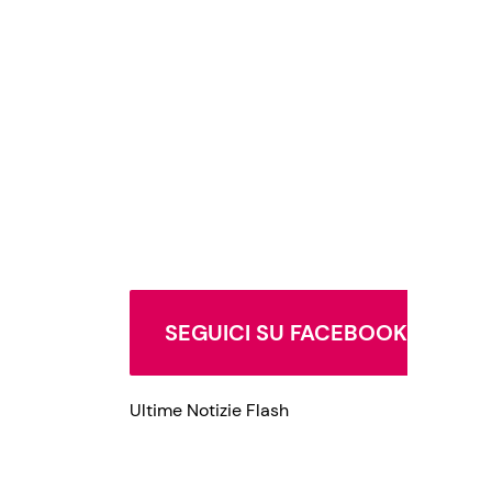
Privacy Policy
SEGUICI SU FACEBOOK
Ultime Notizie Flash