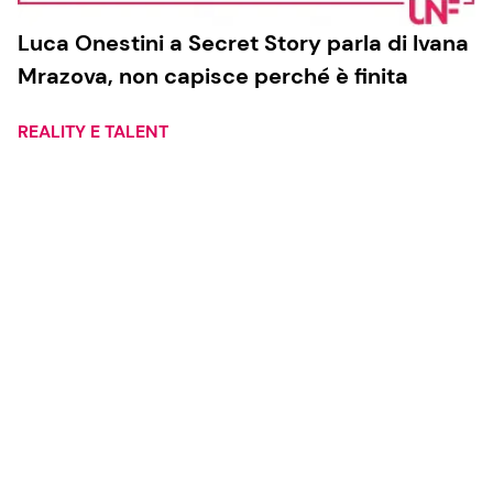
Luca Onestini a Secret Story parla di Ivana
Mrazova, non capisce perché è finita
REALITY E TALENT