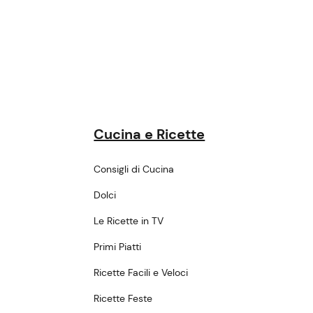
Cucina e Ricette
Consigli di Cucina
Dolci
Le Ricette in TV
Primi Piatti
Ricette Facili e Veloci
Ricette Feste