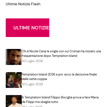
Ultime Notizie Flash
ULTIME NOTIZIE
Chi è Nicole Cena la single con cui Cristian ha iniziato una
frequentazione dopo Temptation Island
30 Luglio 2026
Temptation Island 2026 e poi: ecco la decisione finale
delle sette coppie
30 Luglio 2026
A Temptation Island Filippo Bisciglia prova a fare Maria
de Filippi ma sbaglia tutto