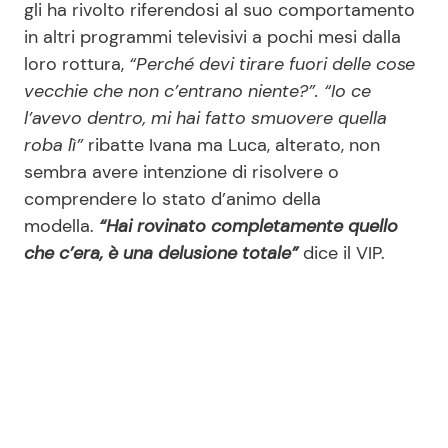
gli ha rivolto riferendosi al suo comportamento
in altri programmi televisivi a pochi mesi dalla
loro rottura,
“Perché devi tirare fuori delle cose
vecchie che non c’entrano niente?”. “Io ce
l’avevo dentro, mi hai fatto smuovere quella
roba lì”
ribatte Ivana ma Luca, alterato, non
sembra avere intenzione di risolvere o
comprendere lo stato d’animo della
modella.
“Hai rovinato completamente quello
che c’era, è una delusione totale”
dice il VIP.