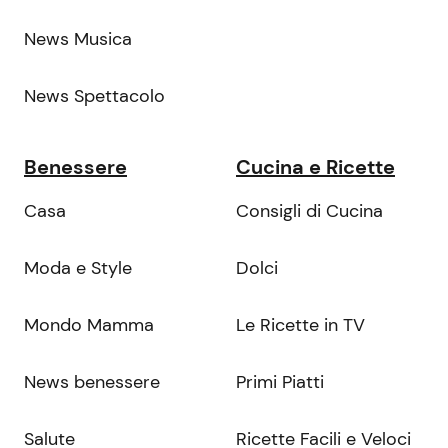
News Musica
News Spettacolo
Benessere
Cucina e Ricette
Casa
Consigli di Cucina
Moda e Style
Dolci
Mondo Mamma
Le Ricette in TV
News benessere
Primi Piatti
Salute
Ricette Facili e Veloci