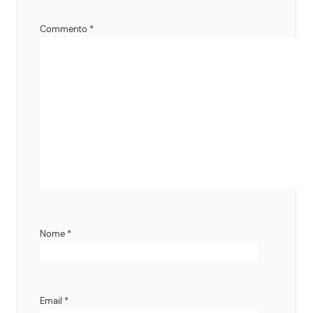
Commento
*
Nome
*
Email
*