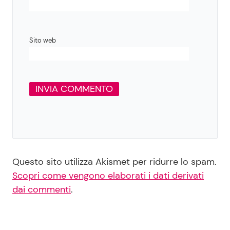
Sito web
Questo sito utilizza Akismet per ridurre lo spam.
Scopri come vengono elaborati i dati derivati
dai commenti
.