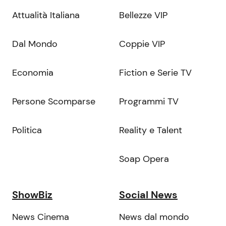
Attualità Italiana
Bellezze VIP
Dal Mondo
Coppie VIP
Economia
Fiction e Serie TV
Persone Scomparse
Programmi TV
Politica
Reality e Talent
Soap Opera
ShowBiz
Social News
News Cinema
News dal mondo