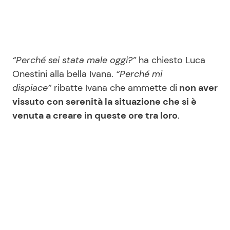
“Perché sei stata male oggi?”
ha chiesto Luca
Onestini alla bella Ivana.
“Perché mi
dispiace”
ribatte Ivana che ammette di
non aver
vissuto con serenità la situazione che si è
venuta a creare in queste ore tra loro
.