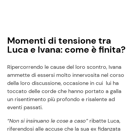
Momenti di tensione tra
Luca e Ivana: come è finita?
Ripercorrendo le cause del loro scontro, Ivana
ammette di essersi molto innervosita nel corso
della loro discussione, occasione in cui lui ha
toccato delle corde che hanno portato a galla
un risentimento più profondo e risalente ad
eventi passati.
“Non si insinuano le cose a caso”
ribatte Luca,
riferendosi alle accuse che la sua ex fidanzata