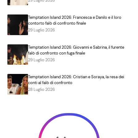
29 Luglio 2026
Temptation Island 2026: Francesca e Danilo e il loro
contorto falò di confronto finale
29 Luglio 2026
Temptation Island 2026: Giovanni e Sabrina, il furente
falò di confronto con fuga finale
29 Luglio 2026
Temptation Island 2026: Cristian e Soraya, la resa dei
conti al falò di confronto
28 Luglio 2026