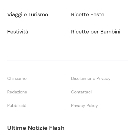
Viaggi e Turismo
Ricette Feste
Festività
Ricette per Bambini
Chi siamo
Disclaimer e Privacy
Redazione
Contattaci
Pubblicità
Privacy Policy
Ultime Notizie Flash