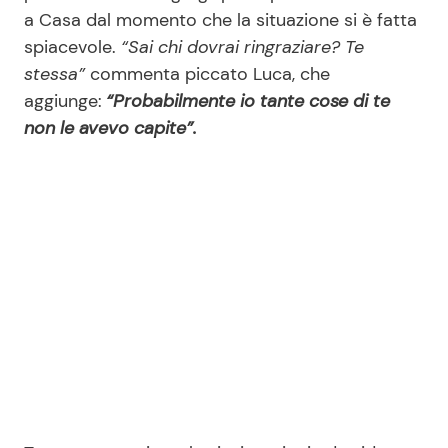
a Casa dal momento che la situazione si è fatta
spiacevole.
“Sai chi dovrai ringraziare? Te
stessa”
commenta piccato Luca, che
aggiunge:
“Probabilmente io tante cose di te
non le avevo capite”.