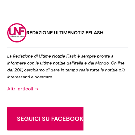
REDAZIONE ULTIMENOTIZIEFLASH
La Redazione di Ultime Notizie Flash è sempre pronta a
informare con le ultime notizie dall'Italia e dal Mondo. On line
dal 2011, cerchiamo di dare in tempo reale tutte le notizie più
interessanti e ricercate.
Altri articoli →
SEGUICI SU FACEBOOK