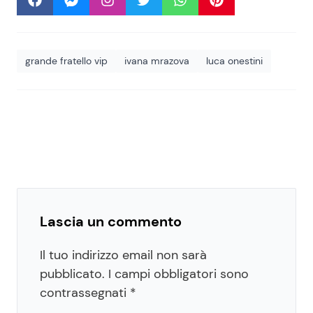
grande fratello vip
ivana mrazova
luca onestini
Lascia un commento
Il tuo indirizzo email non sarà
pubblicato.
I campi obbligatori sono
contrassegnati
*