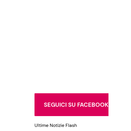
SEGUICI SU FACEBOOK
Ultime Notizie Flash