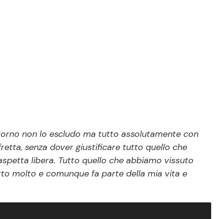
ritorno non lo escludo ma tutto assolutamente con
etta, senza dover giustificare tutto quello che
aspetta libera. Tutto quello che abbiamo vissuto
atto molto e comunque fa parte della mia vita e