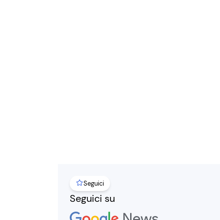
Seguici
Seguici su