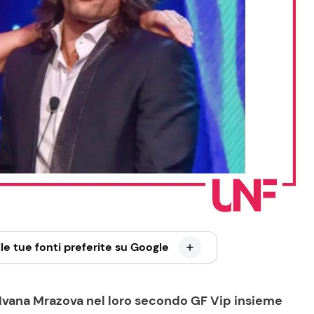
le tue fonti preferite su Google
 Ivana Mrazova nel loro secondo GF Vip insieme