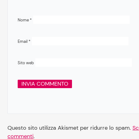
Nome
*
Email
*
Sito web
Questo sito utilizza Akismet per ridurre lo spam.
Sc
commenti
.