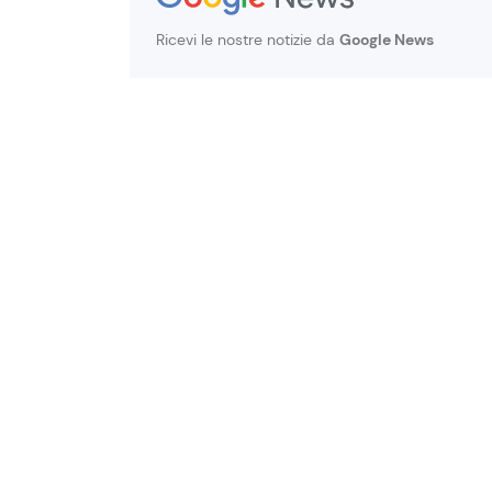
Ricevi le nostre notizie da
Google News