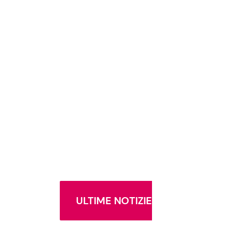
ULTIME NOTIZIE