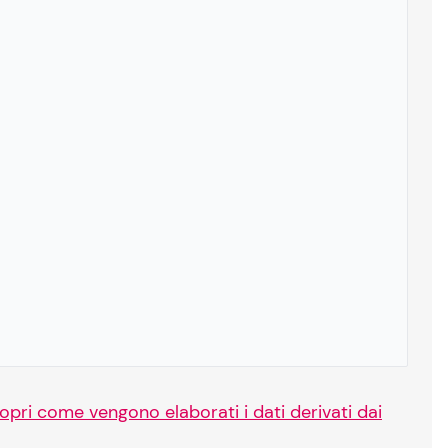
opri come vengono elaborati i dati derivati dai