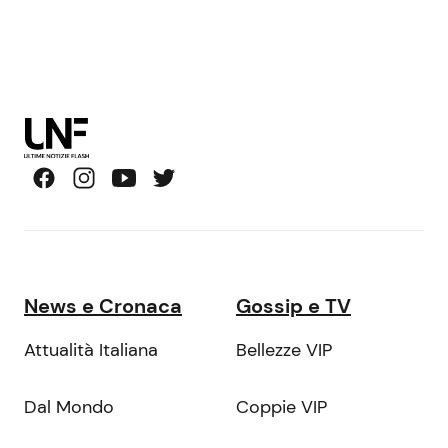
News e Cronaca
Gossip e TV
Attualità Italiana
Bellezze VIP
Dal Mondo
Coppie VIP