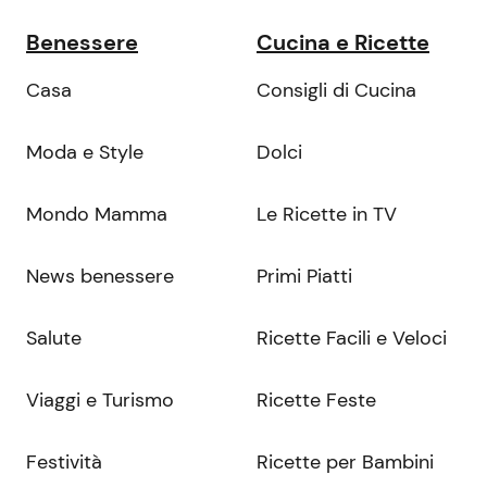
Benessere
Cucina e Ricette
Casa
Consigli di Cucina
Moda e Style
Dolci
Mondo Mamma
Le Ricette in TV
News benessere
Primi Piatti
Salute
Ricette Facili e Veloci
Viaggi e Turismo
Ricette Feste
Festività
Ricette per Bambini