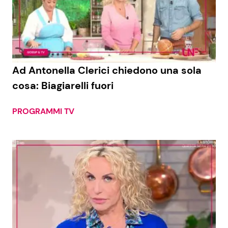
Ad Antonella Clerici chiedono una sola
cosa: Biagiarelli fuori
PROGRAMMI TV