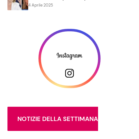
4 Aprile 2025
NOTIZIE DELLA SETTIMANA