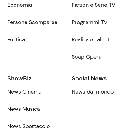
Economia
Fiction e Serie TV
Persone Scomparse
Programmi TV
Politica
Reality e Talent
Soap Opera
ShowBiz
Social News
News Cinema
News dal mondo
News Musica
News Spettacolo