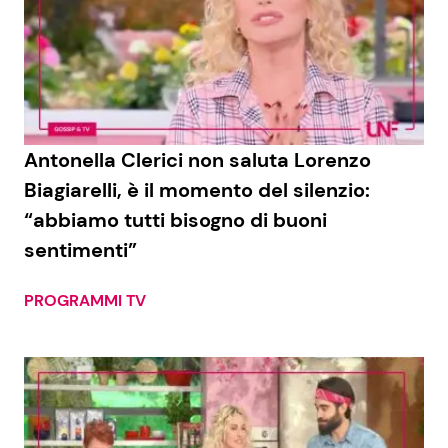
Antonella Clerici non saluta Lorenzo
Biagiarelli, è il momento del silenzio:
“abbiamo tutti bisogno di buoni
sentimenti”
PROGRAMMI TV