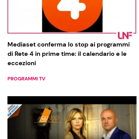
Mediaset conferma lo stop ai programmi
di Rete 4 in prime time: il calendario e le
eccezioni
PROGRAMMI TV