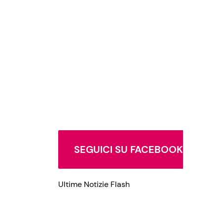
Privacy Policy
SEGUICI SU FACEBOOK
Ultime Notizie Flash