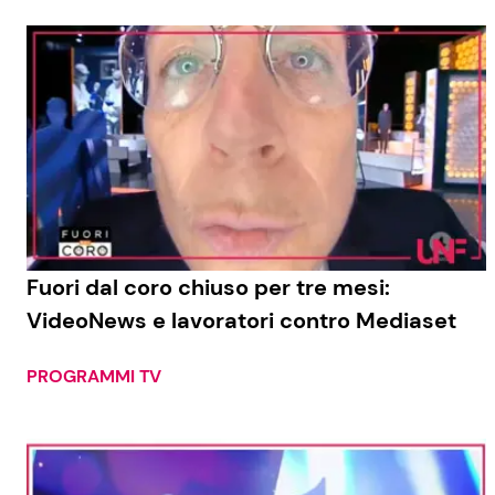
Fuori dal coro chiuso per tre mesi:
VideoNews e lavoratori contro Mediaset
PROGRAMMI TV