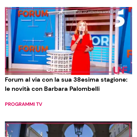
Forum al via con la sua 38esima stagione:
le novità con Barbara Palombelli
PROGRAMMI TV