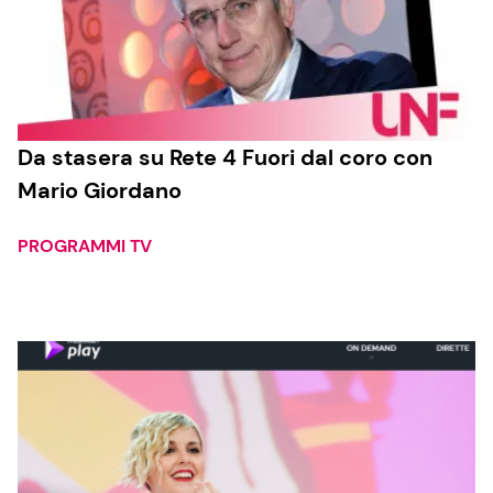
Da stasera su Rete 4 Fuori dal coro con
Mario Giordano
PROGRAMMI TV