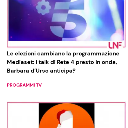
Le elezioni cambiano la programmazione
Mediaset: i talk di Rete 4 presto in onda,
Barbara d’Urso anticipa?
PROGRAMMI TV