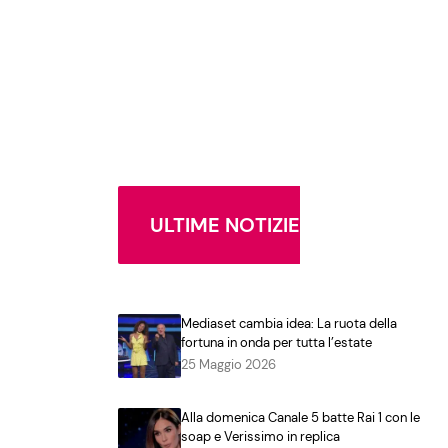
ULTIME NOTIZIE
Mediaset cambia idea: La ruota della
fortuna in onda per tutta l’estate
25 Maggio 2026
Alla domenica Canale 5 batte Rai 1 con le
soap e Verissimo in replica