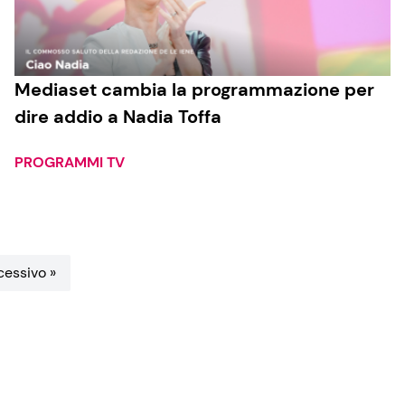
Mediaset cambia la programmazione per
dire addio a Nadia Toffa
PROGRAMMI TV
essivo »