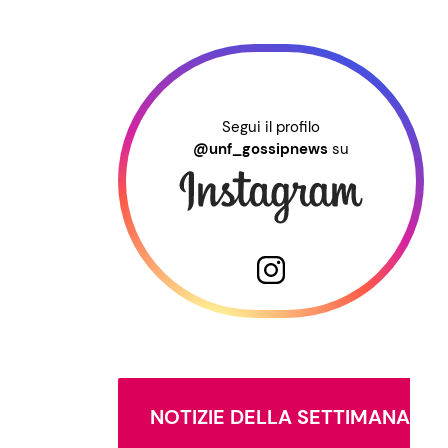
Segui il profilo
@unf_gossipnews
su
NOTIZIE DELLA SETTIMANA