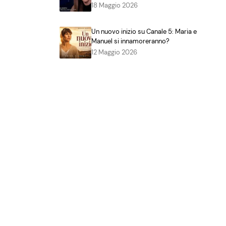
18 Maggio 2026
Un nuovo inizio su Canale 5: Maria e
Manuel si innamoreranno?
12 Maggio 2026