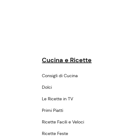
Cucina e Ricette
Consigli di Cucina
Dolci
Le Ricette in TV
Primi Piatti
Ricette Facili e Veloci
Ricette Feste