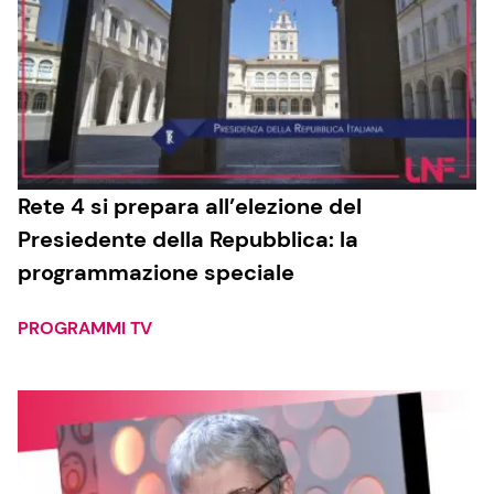
Rete 4 si prepara all’elezione del
Presiedente della Repubblica: la
programmazione speciale
PROGRAMMI TV