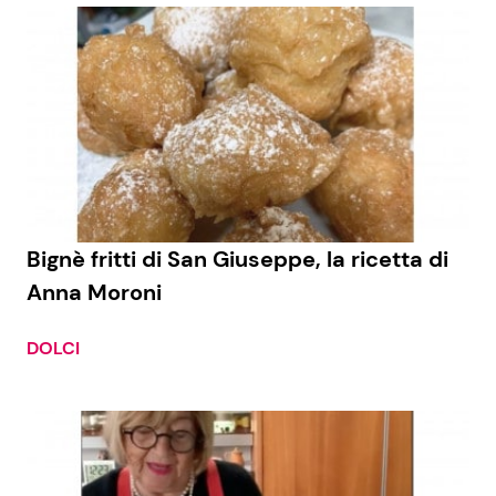
Bignè fritti di San Giuseppe, la ricetta di
Anna Moroni
DOLCI