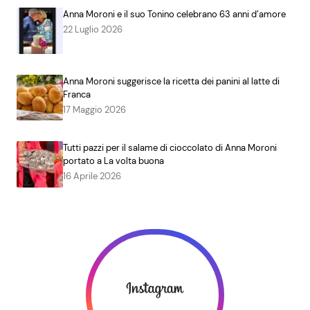
Anna Moroni e il suo Tonino celebrano 63 anni d’amore
22 Luglio 2026
Anna Moroni suggerisce la ricetta dei panini al latte di
Franca
17 Maggio 2026
Tutti pazzi per il salame di cioccolato di Anna Moroni
portato a La volta buona
16 Aprile 2026