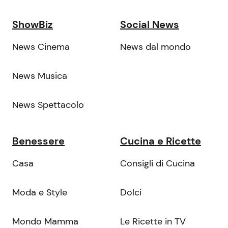
ShowBiz
Social News
News Cinema
News dal mondo
News Musica
News Spettacolo
Benessere
Cucina e Ricette
Casa
Consigli di Cucina
Moda e Style
Dolci
Mondo Mamma
Le Ricette in TV