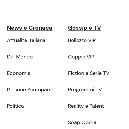
News e Cronaca
Gossip e TV
Attualità Italiana
Bellezze VIP
Dal Mondo
Coppie VIP
Economia
Fiction e Serie TV
Persone Scomparse
Programmi TV
Politica
Reality e Talent
Soap Opera