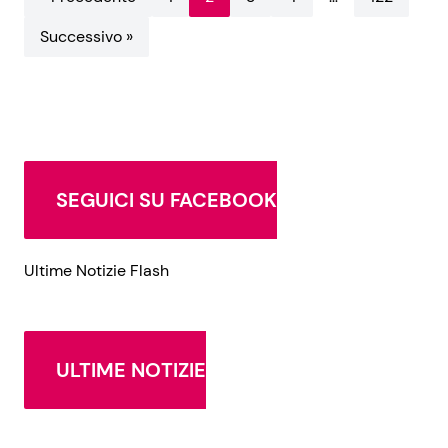
Successivo »
SEGUICI SU FACEBOOK
Ultime Notizie Flash
ULTIME NOTIZIE