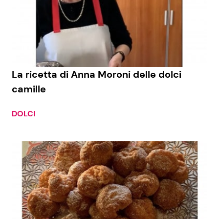
La ricetta di Anna Moroni delle dolci
camille
DOLCI