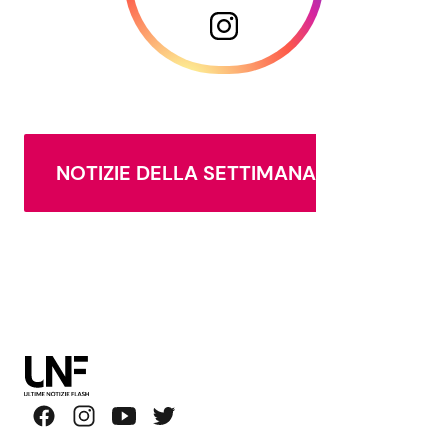
NOTIZIE DELLA SETTIMANA