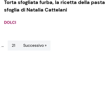
Torta sfogliata furba, la ricetta della pasta
sfoglia di Natalia Cattelani
DOLCI
…
21
Successivo »