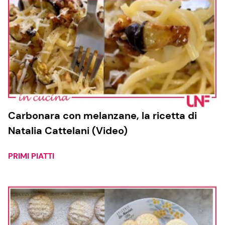
Carbonara con melanzane, la ricetta di
Natalia Cattelani (Video)
PRIMI PIATTI