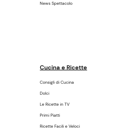
News Spettacolo
Cucina e Ricette
Consigli di Cucina
Dolci
Le Ricette in TV
Primi Piatti
Ricette Facili e Veloci