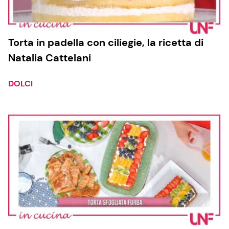
Torta in padella con ciliegie, la ricetta di
Natalia Cattelani
DOLCI