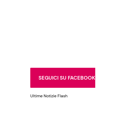
Privacy Policy
SEGUICI SU FACEBOOK
Ultime Notizie Flash