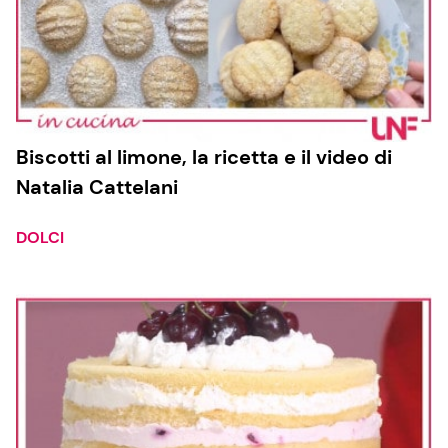
Biscotti al limone, la ricetta e il video di
Natalia Cattelani
DOLCI