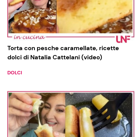
Torta con pesche caramellate, ricette
dolci di Natalia Cattelani (video)
DOLCI