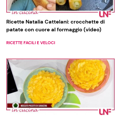
Ricette Natalia Cattelani: crocchette di
patate con cuore al formaggio (video)
RICETTE FACILI E VELOCI