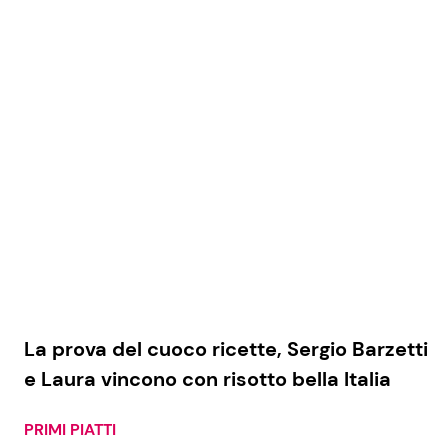
La prova del cuoco ricette, Sergio Barzetti
e Laura vincono con risotto bella Italia
PRIMI PIATTI