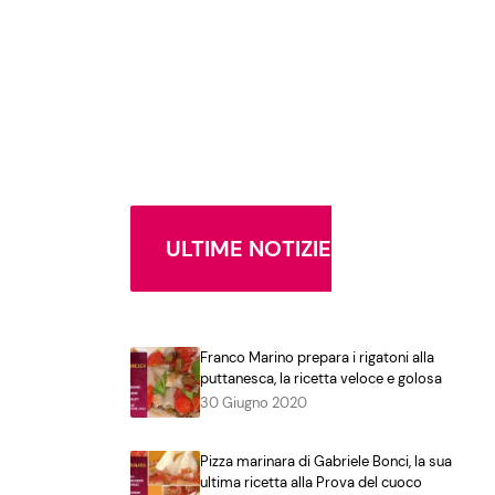
ULTIME NOTIZIE
Franco Marino prepara i rigatoni alla
puttanesca, la ricetta veloce e golosa
30 Giugno 2020
Pizza marinara di Gabriele Bonci, la sua
ultima ricetta alla Prova del cuoco