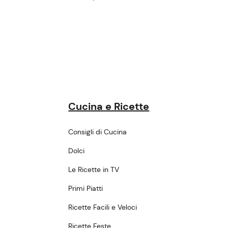
Cucina e Ricette
Consigli di Cucina
Dolci
Le Ricette in TV
Primi Piatti
Ricette Facili e Veloci
Ricette Feste