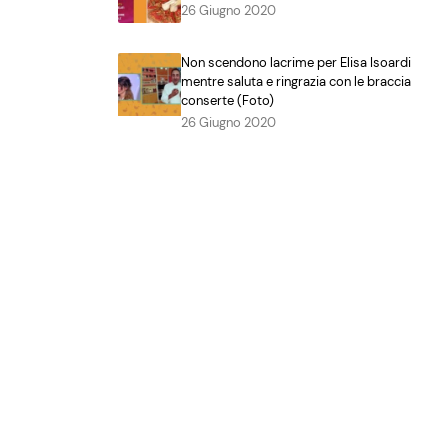
26 Giugno 2020
Non scendono lacrime per Elisa Isoardi
mentre saluta e ringrazia con le braccia
conserte (Foto)
26 Giugno 2020