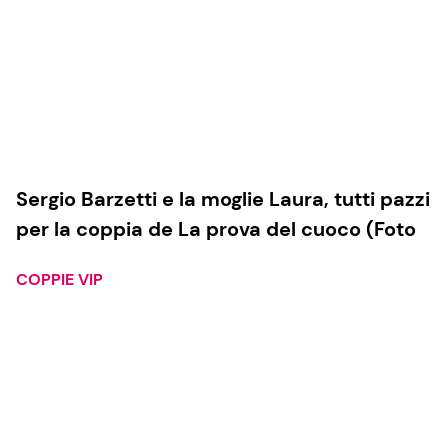
Sergio Barzetti e la moglie Laura, tutti pazzi
per la coppia de La prova del cuoco (Foto
COPPIE VIP