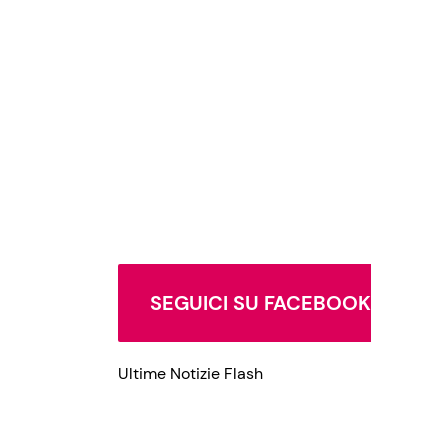
Privacy Policy
SEGUICI SU FACEBOOK
Ultime Notizie Flash