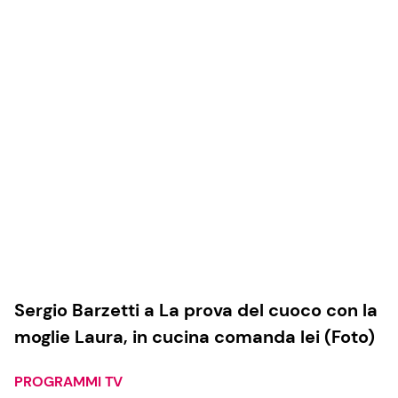
Sergio Barzetti a La prova del cuoco con la
moglie Laura, in cucina comanda lei (Foto)
PROGRAMMI TV