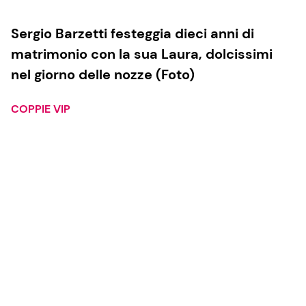
Sergio Barzetti festeggia dieci anni di
matrimonio con la sua Laura, dolcissimi
nel giorno delle nozze (Foto)
COPPIE VIP