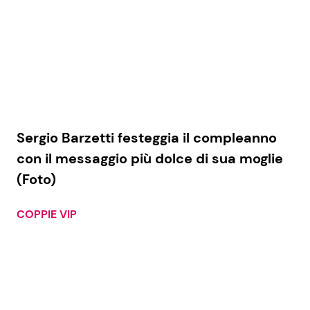
Sergio Barzetti festeggia il compleanno
con il messaggio più dolce di sua moglie
(Foto)
COPPIE VIP