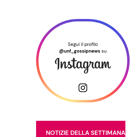
Segui il profilo
@unf_gossipnews
su
NOTIZIE DELLA SETTIMANA