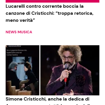
Lucarelli contro corrente boccia la
canzone di Cristicchi: “troppa retorica,
meno verità”
NEWS MUSICA
Simone Cristicchi, anche la dedica di