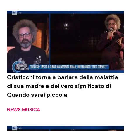
Cristicchi torna a parlare della malattia
di sua madre e del vero significato di
Quando sarai piccola
NEWS MUSICA