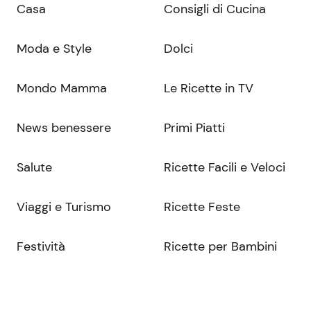
Casa
Consigli di Cucina
Moda e Style
Dolci
Mondo Mamma
Le Ricette in TV
News benessere
Primi Piatti
Salute
Ricette Facili e Veloci
Viaggi e Turismo
Ricette Feste
Festività
Ricette per Bambini