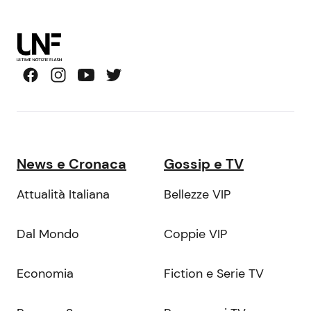
News e Cronaca
Gossip e TV
Attualità Italiana
Bellezze VIP
Dal Mondo
Coppie VIP
Economia
Fiction e Serie TV