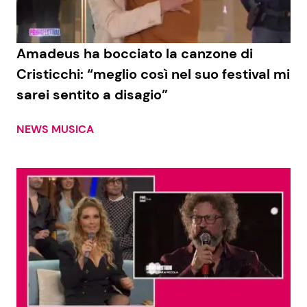
Amadeus ha bocciato la canzone di
Cristicchi: “meglio così nel suo festival mi
sarei sentito a disagio”
NEWS MUSICA