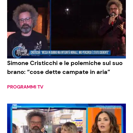
Simone Cristicchi e le polemiche sul suo
brano: “cose dette campate in aria”
PROGRAMMI TV