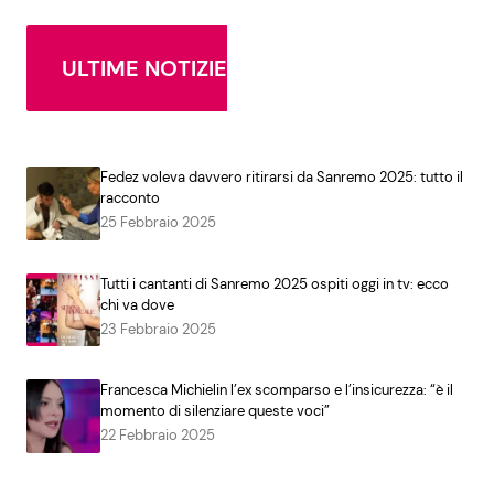
ULTIME NOTIZIE
Fedez voleva davvero ritirarsi da Sanremo 2025: tutto il
racconto
25 Febbraio 2025
Tutti i cantanti di Sanremo 2025 ospiti oggi in tv: ecco
chi va dove
23 Febbraio 2025
Francesca Michielin l’ex scomparso e l’insicurezza: “è il
momento di silenziare queste voci”
22 Febbraio 2025