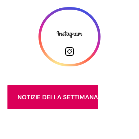
NOTIZIE DELLA SETTIMANA