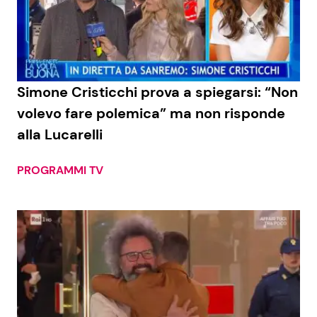
Simone Cristicchi prova a spiegarsi: “Non
volevo fare polemica” ma non risponde
alla Lucarelli
PROGRAMMI TV