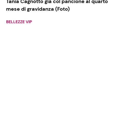
Tania Cagnotto già col pancione al quarto
mese di gravidanza (Foto)
BELLEZZE VIP