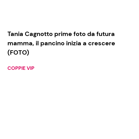
Tania Cagnotto prime foto da futura
mamma, il pancino inizia a crescere
(FOTO)
COPPIE VIP