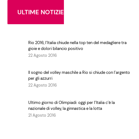
ULTIME NOTIZIE
Rio 2016, l’Italia chiude nella top ten del medagliere tra
gioie e dolori bilancio positivo
22 Agosto 2016
Il sogno del volley maschile a Rio si chiude con l’argento
per gli azzurri
22 Agosto 2016
Ultimo giorno di Olimpiadi: oggi per l’Italia c’è la
nazionale di volley, la ginnastica e la lotta
21 Agosto 2016