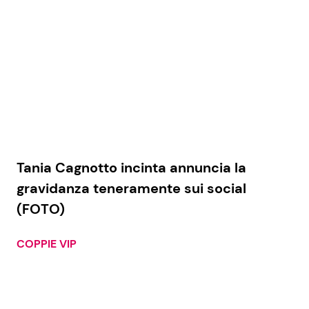
Tania Cagnotto incinta annuncia la
gravidanza teneramente sui social
(FOTO)
COPPIE VIP