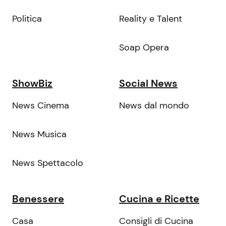
Politica
Reality e Talent
Soap Opera
ShowBiz
Social News
News Cinema
News dal mondo
News Musica
News Spettacolo
Benessere
Cucina e Ricette
Casa
Consigli di Cucina