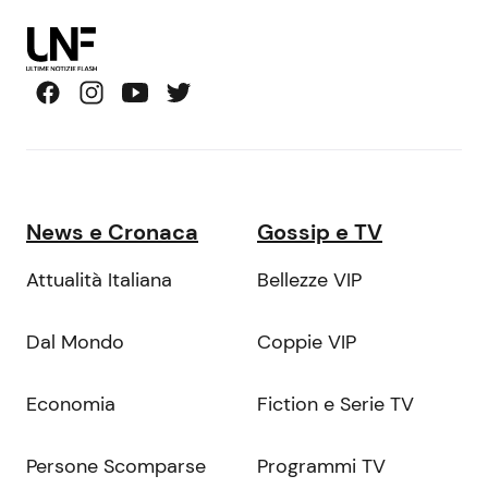
News e Cronaca
Gossip e TV
Attualità Italiana
Bellezze VIP
Dal Mondo
Coppie VIP
Economia
Fiction e Serie TV
Persone Scomparse
Programmi TV