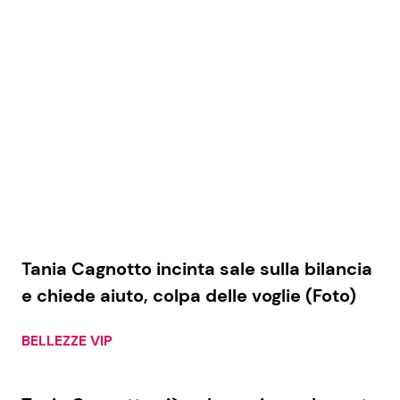
Tania Cagnotto incinta sale sulla bilancia
e chiede aiuto, colpa delle voglie (Foto)
BELLEZZE VIP