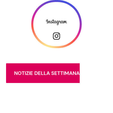
NOTIZIE DELLA SETTIMANA