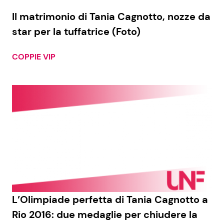
Il matrimonio di Tania Cagnotto, nozze da
star per la tuffatrice (Foto)
COPPIE VIP
L’Olimpiade perfetta di Tania Cagnotto a
Rio 2016: due medaglie per chiudere la