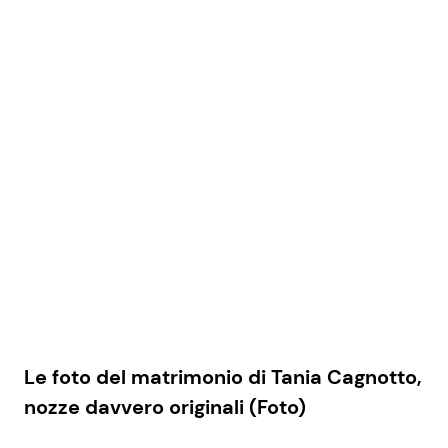
Le foto del matrimonio di Tania Cagnotto,
nozze davvero originali (Foto)