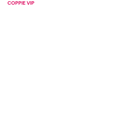
COPPIE VIP