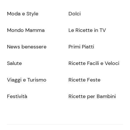
Moda e Style
Dolci
Mondo Mamma
Le Ricette in TV
News benessere
Primi Piatti
Salute
Ricette Facili e Veloci
Viaggi e Turismo
Ricette Feste
Festività
Ricette per Bambini