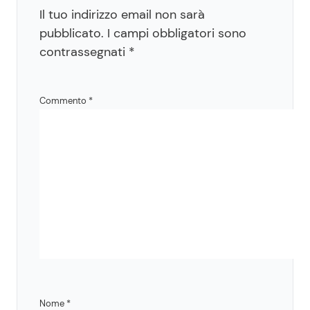
Il tuo indirizzo email non sarà
pubblicato.
I campi obbligatori sono
contrassegnati
*
Commento
*
Nome
*