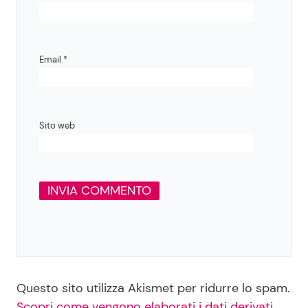
Email
*
Sito web
Questo sito utilizza Akismet per ridurre lo spam.
Scopri come vengono elaborati i dati derivati