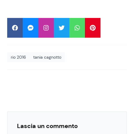
rio 2016
tania cagnotto
Lascia un commento