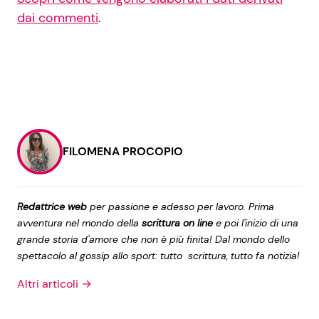
dai commenti
.
FILOMENA PROCOPIO
Redattrice web
per passione e adesso per lavoro. Prima
avventura nel mondo della
scrittura on line
e poi l'inizio di una
grande storia d'amore che non è più finita! Dal mondo dello
spettacolo al gossip allo sport: tutto scrittura, tutto fa notizia!
Altri articoli →