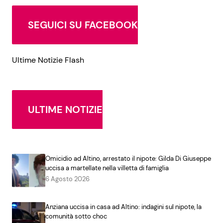
SEGUICI SU FACEBOOK
Ultime Notizie Flash
ULTIME NOTIZIE
Omicidio ad Altino, arrestato il nipote: Gilda Di Giuseppe
uccisa a martellate nella villetta di famiglia
6 Agosto 2026
Anziana uccisa in casa ad Altino: indagini sul nipote, la
comunità sotto choc