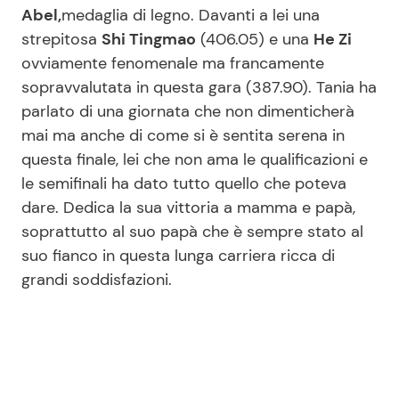
Abel,
medaglia di legno. Davanti a lei una
strepitosa
Shi Tingmao
(406.05) e una
He Zi
ovviamente fenomenale ma francamente
sopravvalutata in questa gara (387.90). Tania ha
parlato di una giornata che non dimenticherà
mai ma anche di come si è sentita serena in
questa finale, lei che non ama le qualificazioni e
le semifinali ha dato tutto quello che poteva
dare. Dedica la sua vittoria a mamma e papà,
soprattutto al suo papà che è sempre stato al
suo fianco in questa lunga carriera ricca di
grandi soddisfazioni.