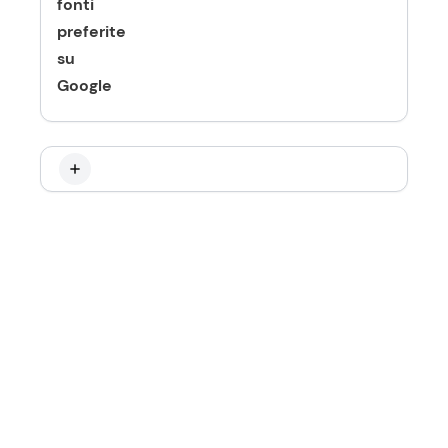
fonti
preferite
su
Google