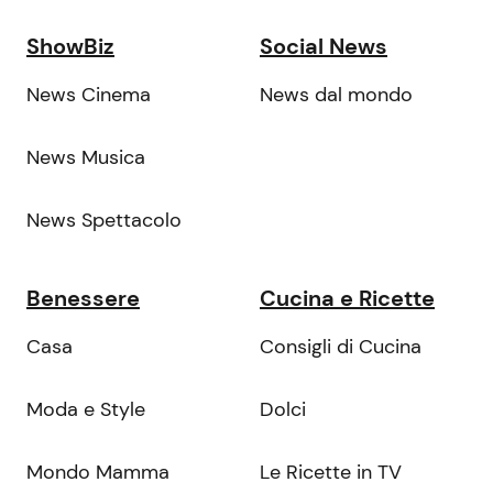
ShowBiz
Social News
News Cinema
News dal mondo
News Musica
News Spettacolo
Benessere
Cucina e Ricette
Casa
Consigli di Cucina
Moda e Style
Dolci
Mondo Mamma
Le Ricette in TV