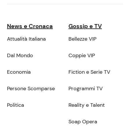
News e Cronaca
Gossip e TV
Attualità Italiana
Bellezze VIP
Dal Mondo
Coppie VIP
Economia
Fiction e Serie TV
Persone Scomparse
Programmi TV
Politica
Reality e Talent
Soap Opera