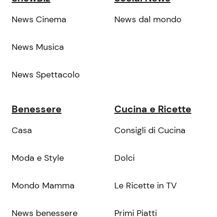
News Cinema
News dal mondo
News Musica
News Spettacolo
Benessere
Cucina e Ricette
Casa
Consigli di Cucina
Moda e Style
Dolci
Mondo Mamma
Le Ricette in TV
News benessere
Primi Piatti