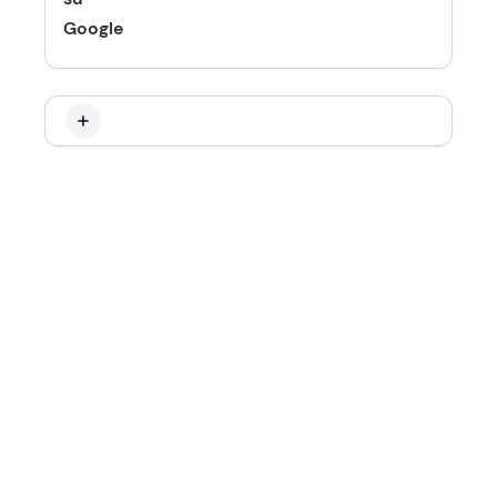
Google