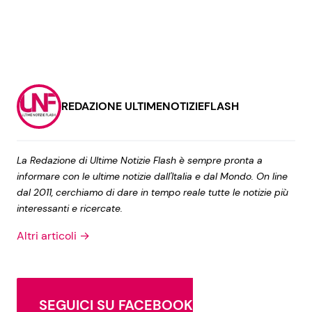
REDAZIONE ULTIMENOTIZIEFLASH
La Redazione di Ultime Notizie Flash è sempre pronta a
informare con le ultime notizie dall'Italia e dal Mondo. On line
dal 2011, cerchiamo di dare in tempo reale tutte le notizie più
interessanti e ricercate.
Altri articoli →
SEGUICI SU FACEBOOK