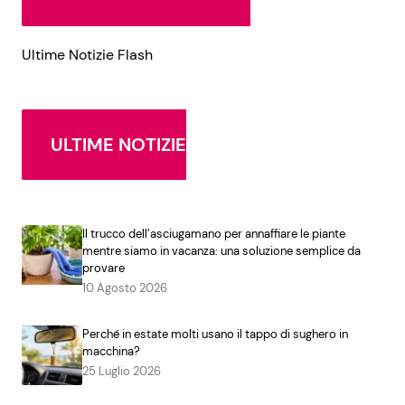
Ultime Notizie Flash
ULTIME NOTIZIE
Il trucco dell’asciugamano per annaffiare le piante
mentre siamo in vacanza: una soluzione semplice da
provare
10 Agosto 2026
Perché in estate molti usano il tappo di sughero in
macchina?
25 Luglio 2026