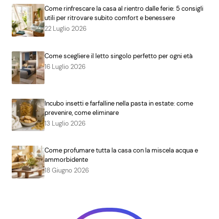
Come rinfrescare la casa al rientro dalle ferie: 5 consigli
utili per ritrovare subito comfort e benessere
22 Luglio 2026
Come scegliere il letto singolo perfetto per ogni età
16 Luglio 2026
Incubo insetti e farfalline nella pasta in estate: come
prevenire, come eliminare
13 Luglio 2026
Come profumare tutta la casa con la miscela acqua e
ammorbidente
18 Giugno 2026