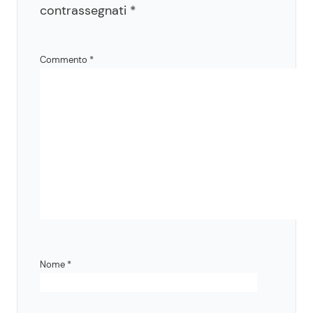
contrassegnati
*
Commento
*
Nome
*