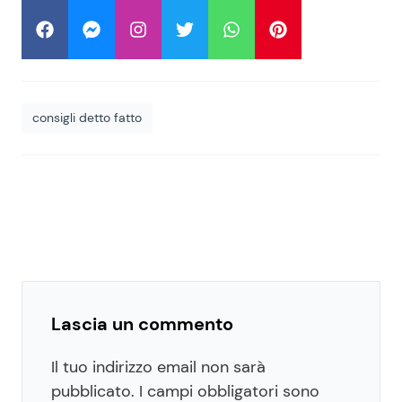
consigli detto fatto
Lascia un commento
Il tuo indirizzo email non sarà
pubblicato.
I campi obbligatori sono