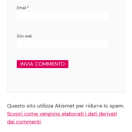
Email
*
Sito web
Questo sito utilizza Akismet per ridurre lo spam.
Scopri come vengono elaborati i dati derivati
dai commenti
.