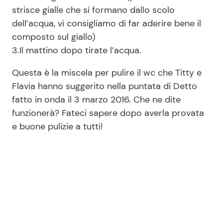
strisce gialle che si formano dallo scolo
dell’acqua, vi consigliamo di far aderire bene il
composto sul giallo)
3.Il mattino dopo tirate l’acqua.
Questa è la miscela per pulire il wc che Titty e
Flavia hanno suggerito nella puntata di Detto
fatto in onda il 3 marzo 2016. Che ne dite
funzionerà? Fateci sapere dopo averla provata
e buone pulizie a tutti!