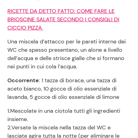
RICETTE DA DETTO FATTO: COME FARE LE
BRIOSCINE SALATE SECONDO I CONSIGLI DI
CICCIO PIZZA
Una miscela d’attacco per le pareti interne dei
WC che spesso presentano, un alone a livello
dell’acqua e delle strisce gialle che si formano
nei punti in cui cola l’acqua.
Occorrente
: 1 tazza di borace, una tazza di
aceto bianco, 10 gocce di olio essenziale di
lavanda, 5 gocce di olio essenziale di limone
1.Mescolate in una ciotola tutti gli ingredienti
insieme.
2.Versate la miscela nella tazza del WC e
lasciate agire tutta la notte (per eliminare le