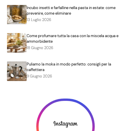
Incubo insetti e farfalline nella pasta in estate: come
prevenire, come eliminare
13 Luglio 2026
Come profumare tutta la casa con la miscela acqua e
ammorbidente
18 Giugno 2026
Puliamo la moka in modo perfetto: consigli per la
caffettiera
9 Giugno 2026