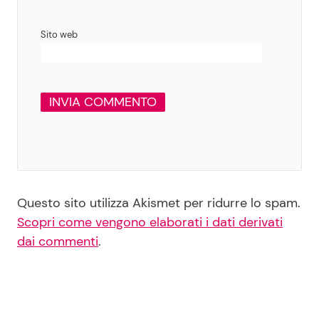
Sito web
Questo sito utilizza Akismet per ridurre lo spam.
Scopri come vengono elaborati i dati derivati
dai commenti
.