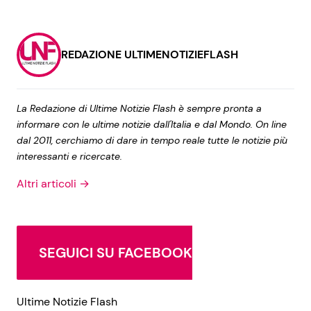
REDAZIONE ULTIMENOTIZIEFLASH
La Redazione di Ultime Notizie Flash è sempre pronta a
informare con le ultime notizie dall'Italia e dal Mondo. On line
dal 2011, cerchiamo di dare in tempo reale tutte le notizie più
interessanti e ricercate.
Altri articoli →
SEGUICI SU FACEBOOK
Ultime Notizie Flash