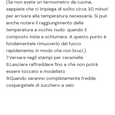
(Se non avete un termometro da cucina,
sappiate che ci impiega di solito circa 30 minuti
per arrivare alla temperatura necessaria. Si può
anche notare il raggiungimento della
temperatura a occhio nudo: quando il
composto inizia a schiumare. A questo punto è
fondamentale rimuoverlo dal fuoco
rapidamente, in modo che non bruci.)
7.Versare negli stampi per caramelle
8.Lasciare raffreddare fino a che non potrà
essere toccato e modellato
9.Quando saranno completamente fredde,
cospargetele di zucchero a velo