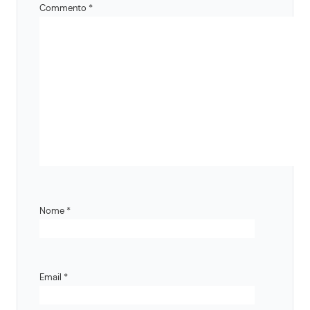
Commento
*
Nome
*
Email
*