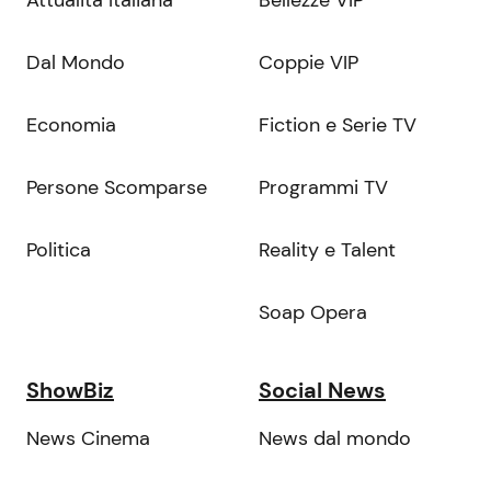
Dal Mondo
Coppie VIP
Economia
Fiction e Serie TV
Persone Scomparse
Programmi TV
Politica
Reality e Talent
Soap Opera
ShowBiz
Social News
News Cinema
News dal mondo