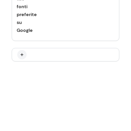
fonti
preferite
su
Google