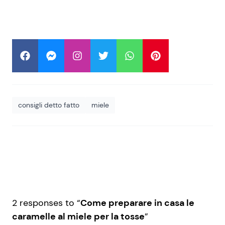
consigli detto fatto
miele
2 responses to “
Come preparare in casa le
caramelle al miele per la tosse
”