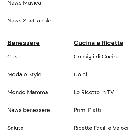
News Musica
News Spettacolo
Benessere
Cucina e Ricette
Casa
Consigli di Cucina
Moda e Style
Dolci
Mondo Mamma
Le Ricette in TV
News benessere
Primi Piatti
Salute
Ricette Facili e Veloci