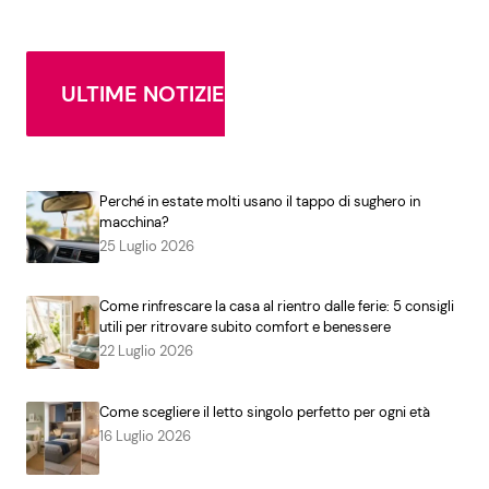
ULTIME NOTIZIE
Perché in estate molti usano il tappo di sughero in
macchina?
25 Luglio 2026
Come rinfrescare la casa al rientro dalle ferie: 5 consigli
utili per ritrovare subito comfort e benessere
22 Luglio 2026
Come scegliere il letto singolo perfetto per ogni età
16 Luglio 2026