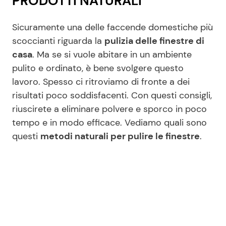
PRODOTTI NATURALI
Sicuramente una delle faccende domestiche più
scoccianti riguarda la
pulizia delle finestre di
casa
. Ma se si vuole abitare in un ambiente
pulito e ordinato, è bene svolgere questo
lavoro. Spesso ci ritroviamo di fronte a dei
risultati poco soddisfacenti. Con questi consigli,
riuscirete a eliminare polvere e sporco in poco
tempo e in modo efficace. Vediamo quali sono
questi
metodi naturali per pulire le finestre
.