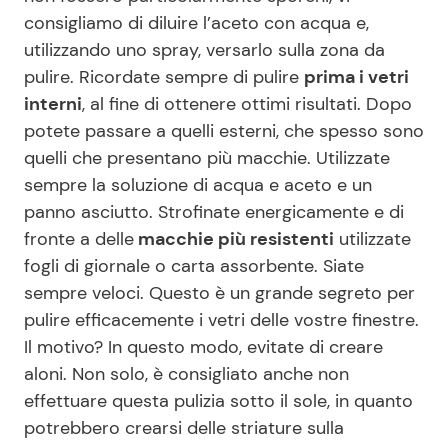
consigliamo di diluire l’aceto con acqua e,
utilizzando uno spray, versarlo sulla zona da
pulire. Ricordate sempre di pulire
prima i vetri
interni
, al fine di ottenere ottimi risultati. Dopo
potete passare a quelli esterni, che spesso sono
quelli che presentano più macchie. Utilizzate
sempre la soluzione di acqua e aceto e un
panno asciutto. Strofinate energicamente e di
fronte a delle
macchie più resistenti
utilizzate
fogli di giornale o carta assorbente. Siate
sempre veloci. Questo è un grande segreto per
pulire efficacemente i vetri delle vostre finestre.
Il motivo? In questo modo, evitate di creare
aloni. Non solo, è consigliato anche non
effettuare questa pulizia sotto il sole, in quanto
potrebbero crearsi delle striature sulla