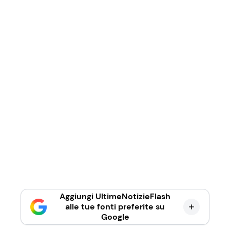
Aggiungi UltimeNotizieFlash
alle tue fonti preferite su
Google