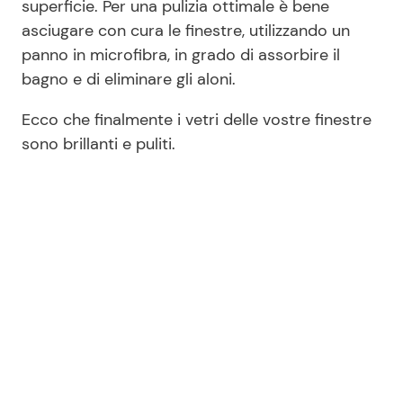
superficie. Per una pulizia ottimale è bene
asciugare con cura le finestre, utilizzando un
panno in microfibra, in grado di assorbire il
bagno e di eliminare gli aloni.
Ecco che finalmente i vetri delle vostre finestre
sono brillanti e puliti.