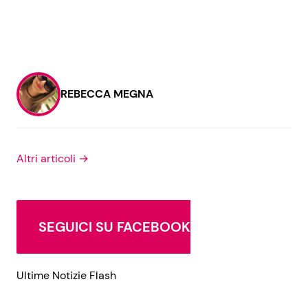
REBECCA MEGNA
Altri articoli →
SEGUICI SU FACEBOOK
Ultime Notizie Flash