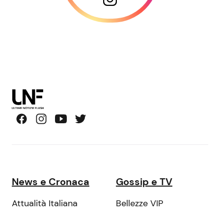
News e Cronaca
Gossip e TV
Attualità Italiana
Bellezze VIP