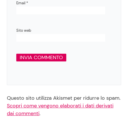
Email
*
Sito web
Questo sito utilizza Akismet per ridurre lo spam.
Scopri come vengono elaborati i dati derivati
dai commenti
.