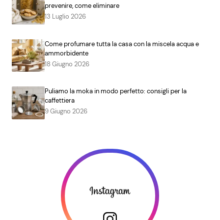
prevenire, come eliminare
13 Luglio 2026
Come profumare tutta la casa con la miscela acqua e
ammorbidente
18 Giugno 2026
Puliamo la moka in modo perfetto: consigli per la
caffettiera
9 Giugno 2026