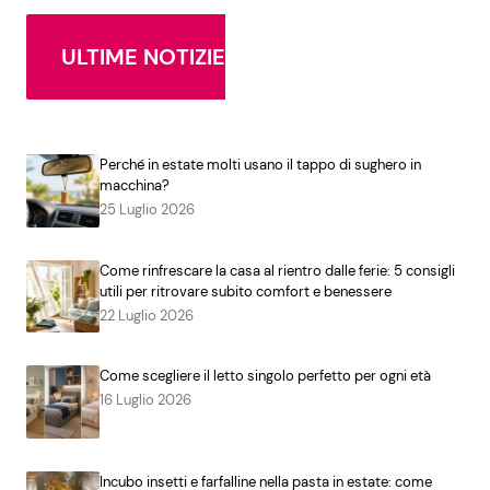
ULTIME NOTIZIE
Perché in estate molti usano il tappo di sughero in
macchina?
25 Luglio 2026
Come rinfrescare la casa al rientro dalle ferie: 5 consigli
utili per ritrovare subito comfort e benessere
22 Luglio 2026
Come scegliere il letto singolo perfetto per ogni età
16 Luglio 2026
Incubo insetti e farfalline nella pasta in estate: come