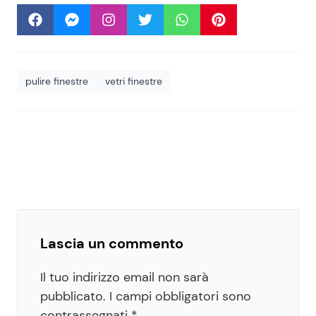
pulire finestre
vetri finestre
Lascia un commento
Il tuo indirizzo email non sarà
pubblicato.
I campi obbligatori sono
contrassegnati
*