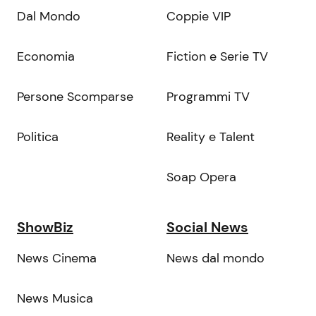
Dal Mondo
Coppie VIP
Economia
Fiction e Serie TV
Persone Scomparse
Programmi TV
Politica
Reality e Talent
Soap Opera
ShowBiz
Social News
News Cinema
News dal mondo
News Musica