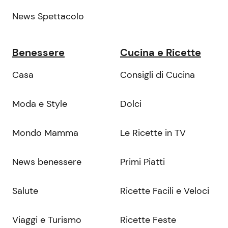
News Spettacolo
Benessere
Cucina e Ricette
Casa
Consigli di Cucina
Moda e Style
Dolci
Mondo Mamma
Le Ricette in TV
News benessere
Primi Piatti
Salute
Ricette Facili e Veloci
Viaggi e Turismo
Ricette Feste