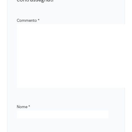
Commento
*
Nome
*