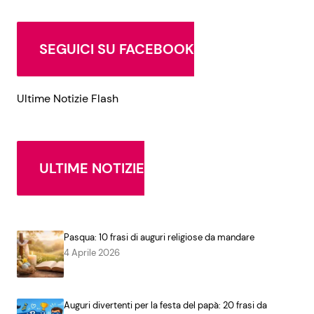
SEGUICI SU FACEBOOK
Ultime Notizie Flash
ULTIME NOTIZIE
Pasqua: 10 frasi di auguri religiose da mandare
4 Aprile 2026
Auguri divertenti per la festa del papà: 20 frasi da