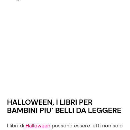
HALLOWEEN, I LIBRI PER
BAMBINI PIU’ BELLI DA LEGGERE
I libri di
Halloween
possono essere letti non solo