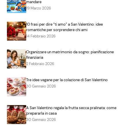
mandare
19 Marzo 2026
10 frasi per dire “ti amo” a San Valentino: idee
romantiche per sorprendere chi ami
14 Febbraio 2026
Organizzare un matrimonio da sogno: pianificazione
finanziaria
2 Febbraio 2026
Tre idee vegane per la colazione di San Valentino
30 Gennaio 2026
A San Valentino regala la frutta secca pralinata: come
prepararla in casa
30 Gennaio 2026