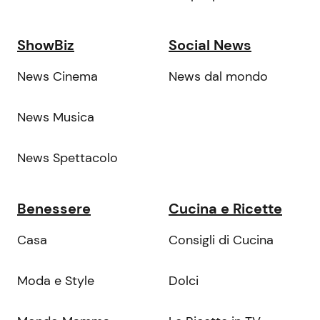
ShowBiz
Social News
News Cinema
News dal mondo
News Musica
News Spettacolo
Benessere
Cucina e Ricette
Casa
Consigli di Cucina
Moda e Style
Dolci