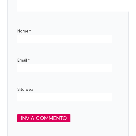
Nome
*
Email
*
Sito web