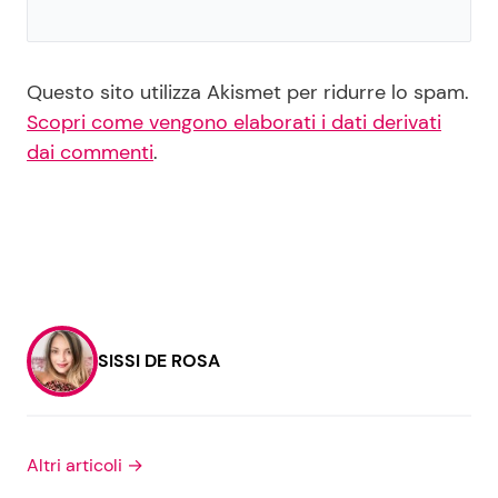
Questo sito utilizza Akismet per ridurre lo spam.
Scopri come vengono elaborati i dati derivati
dai commenti
.
SISSI DE ROSA
Altri articoli →