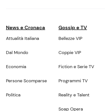
News e Cronaca
Gossip e TV
Attualità Italiana
Bellezze VIP
Dal Mondo
Coppie VIP
Economia
Fiction e Serie TV
Persone Scomparse
Programmi TV
Politica
Reality e Talent
Soap Opera