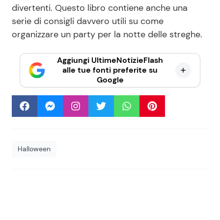
divertenti. Questo libro contiene anche una
serie di consigli davvero utili su come
organizzare un party per la notte delle streghe.
Aggiungi UltimeNotizieFlash
alle tue fonti preferite su
Google
Halloween