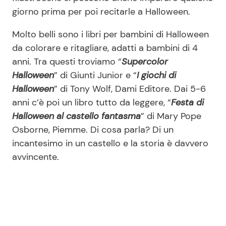
giorno prima per poi recitarle a Halloween.
Molto belli sono i libri per bambini di Halloween
da colorare e ritagliare, adatti a bambini di 4
anni. Tra questi troviamo “
Supercolor
Halloween
” di Giunti Junior e “
I giochi di
Halloween
” di Tony Wolf, Dami Editore. Dai 5-6
anni c’è poi un libro tutto da leggere, “
Festa di
Halloween al castello fantasma
” di Mary Pope
Osborne, Piemme. Di cosa parla? Di un
incantesimo in un castello e la storia è davvero
avvincente.