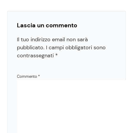
Lascia un commento
Il tuo indirizzo email non sarà
pubblicato.
I campi obbligatori sono
contrassegnati
*
Commento
*