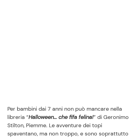
Per bambini dai 7 anni non può mancare nella
libreria “
Halloween… che fifa felina!
” di Geronimo
Stilton, Piemme. Le avventure dei topi
spaventano, ma non troppo, e sono soprattutto