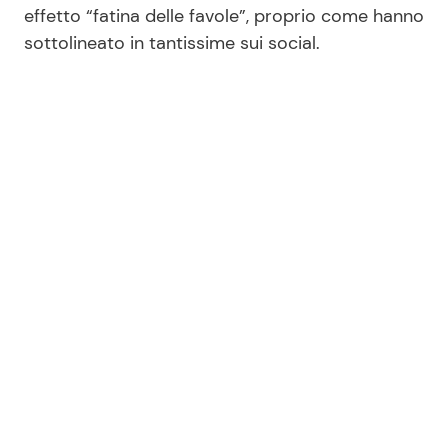
effetto “fatina delle favole”, proprio come hanno
sottolineato in tantissime sui social.