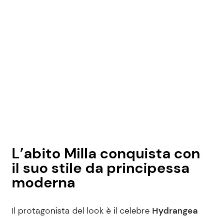
L’abito Milla conquista con
il suo stile da principessa
moderna
Il protagonista del look è il celebre
Hydrangea