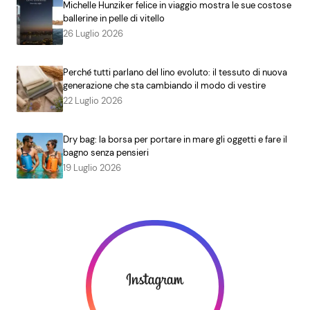
Michelle Hunziker felice in viaggio mostra le sue costose
ballerine in pelle di vitello
26 Luglio 2026
Perché tutti parlano del lino evoluto: il tessuto di nuova
generazione che sta cambiando il modo di vestire
22 Luglio 2026
Dry bag: la borsa per portare in mare gli oggetti e fare il
bagno senza pensieri
19 Luglio 2026