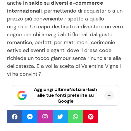
anche
in saldo su diversi e-commerce
internazionali
, permettendo di acquistarlo a un
prezzo più conveniente rispetto a quello
originale. Un capo destinato a diventare un vero
sogno per chi ama gli abiti floreali dal gusto
romantico, perfetti per matrimoni, cerimonie
estive ed eventi eleganti dove il dress code
richiede un tocco glamour senza rinunciare alla
delicatezza. E a voi la scelta di Valentina Vignali
vi ha convinti?
Aggiungi UltimeNotizieFlash
alle tue fonti preferite su
Google