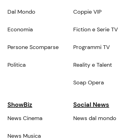
Dal Mondo
Coppie VIP
Economia
Fiction e Serie TV
Persone Scomparse
Programmi TV
Politica
Reality e Talent
Soap Opera
ShowBiz
Social News
News Cinema
News dal mondo
News Musica