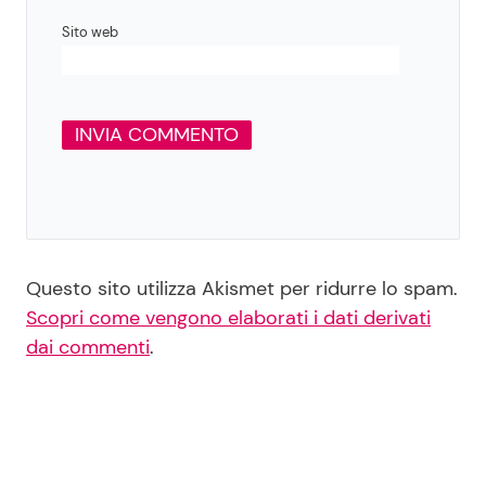
Sito web
Questo sito utilizza Akismet per ridurre lo spam.
Scopri come vengono elaborati i dati derivati
dai commenti
.