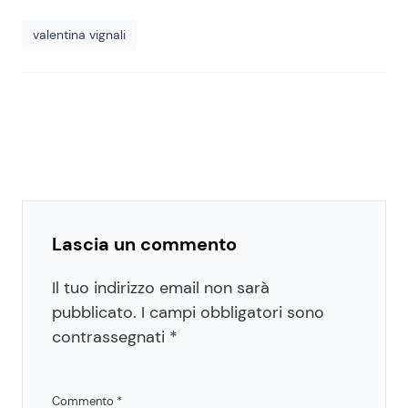
valentina vignali
Lascia un commento
Il tuo indirizzo email non sarà
pubblicato.
I campi obbligatori sono
contrassegnati
*
Commento
*