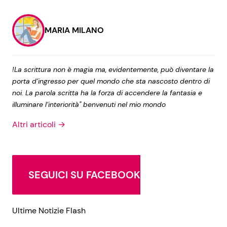
MARIA MILANO
!La scrittura non è magia ma, evidentemente, può diventare la
porta d’ingresso per quel mondo che sta nascosto dentro di
noi. La parola scritta ha la forza di accendere la fantasia e
illuminare l’interiorità" benvenuti nel mio mondo
Altri articoli →
SEGUICI SU FACEBOOK
Ultime Notizie Flash