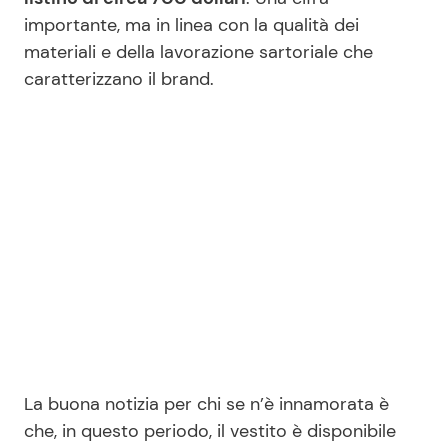
importante, ma in linea con la qualità dei
materiali e della lavorazione sartoriale che
caratterizzano il brand.
La buona notizia per chi se n’è innamorata è
che, in questo periodo, il vestito è disponibile