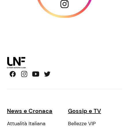
News e Cronaca
Gossip e TV
Attualità Italiana
Bellezze VIP