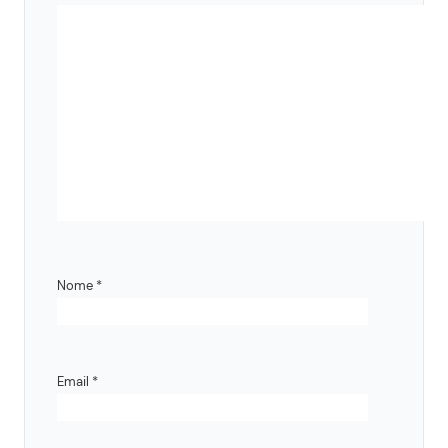
Nome
*
Email
*