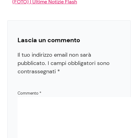
(FOTO) | Ultime Notizie Flash
Lascia un commento
Il tuo indirizzo email non sarà
pubblicato.
I campi obbligatori sono
contrassegnati
*
Commento
*