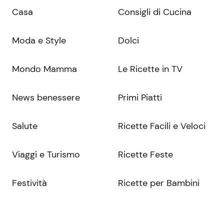
Casa
Consigli di Cucina
Moda e Style
Dolci
Mondo Mamma
Le Ricette in TV
News benessere
Primi Piatti
Salute
Ricette Facili e Veloci
Viaggi e Turismo
Ricette Feste
Festività
Ricette per Bambini