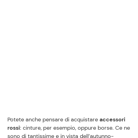
Potete anche pensare di acquistare
accessori
rossi
: cinture, per esempio, oppure borse. Ce ne
sono di tantissime e in vista dell’autunno-