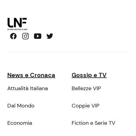
News e Cronaca
Gossip e TV
Attualità Italiana
Bellezze VIP
Dal Mondo
Coppie VIP
Economia
Fiction e Serie TV