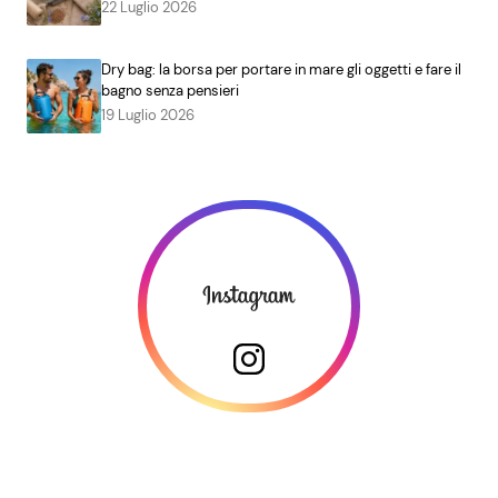
22 Luglio 2026
Dry bag: la borsa per portare in mare gli oggetti e fare il
bagno senza pensieri
19 Luglio 2026