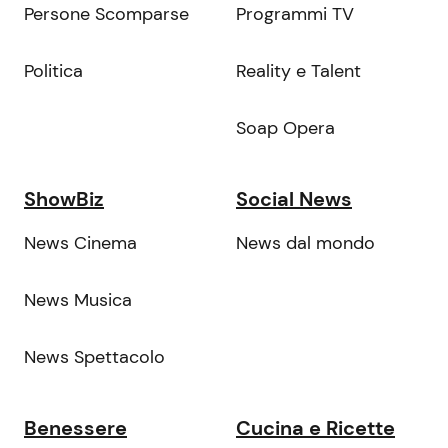
Persone Scomparse
Programmi TV
Politica
Reality e Talent
Soap Opera
ShowBiz
Social News
News Cinema
News dal mondo
News Musica
News Spettacolo
Benessere
Cucina e Ricette