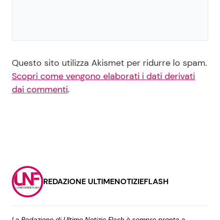
Questo sito utilizza Akismet per ridurre lo spam.
Scopri come vengono elaborati i dati derivati
dai commenti
.
REDAZIONE ULTIMENOTIZIEFLASH
La Redazione di Ultime Notizie Flash è sempre pronta a