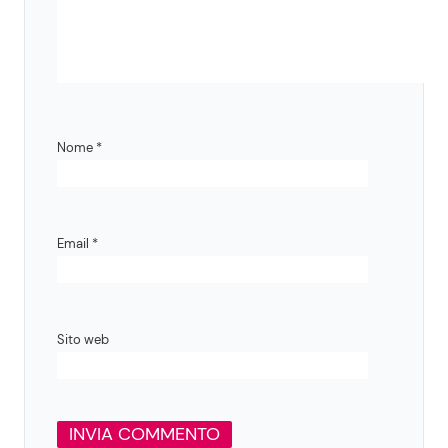
Nome
*
Email
*
Sito web