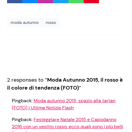
moda autunno
rosso
2 responses to “
Moda Autunno 2015, il rosso è
il colore di tendenza (FOTO)
”
Pingback:
Moda autunno 2015, spazio alla tartan
(FOTO) | Ultime Notizie Flash
Pingback:
Festeggiare Natale 2015 e Capodanno
2016 con un vestito rosso: ecco quali sono i più belli