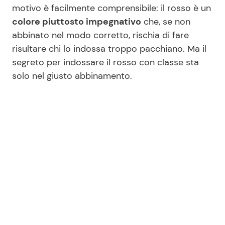
motivo è facilmente comprensibile: il rosso è un
colore piuttosto impegnativo
che, se non
abbinato nel modo corretto, rischia di fare
risultare chi lo indossa troppo pacchiano. Ma il
segreto per indossare il rosso con classe sta
solo nel giusto abbinamento.