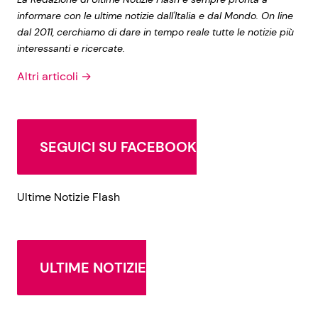
informare con le ultime notizie dall'Italia e dal Mondo. On line
dal 2011, cerchiamo di dare in tempo reale tutte le notizie più
interessanti e ricercate.
Altri articoli →
SEGUICI SU FACEBOOK
Ultime Notizie Flash
ULTIME NOTIZIE