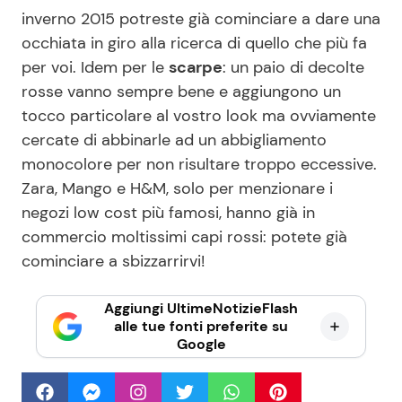
inverno 2015 potreste già cominciare a dare una
occhiata in giro alla ricerca di quello che più fa
per voi. Idem per le
scarpe
: un paio di decolte
rosse vanno sempre bene e aggiungono un
tocco particolare al vostro look ma ovviamente
cercate di abbinarle ad un abbigliamento
monocolore per non risultare troppo eccessive.
Zara, Mango e H&M, solo per menzionare i
negozi low cost più famosi, hanno già in
commercio moltissimi capi rossi: potete già
cominciare a sbizzarrirvi!
Aggiungi UltimeNotizieFlash
alle tue fonti preferite su
Google