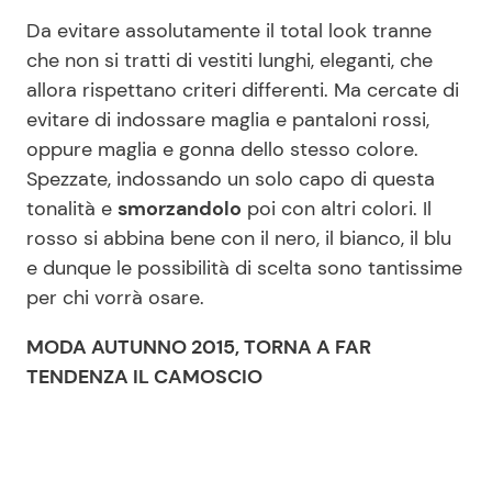
Da evitare assolutamente il total look tranne
che non si tratti di vestiti lunghi, eleganti, che
allora rispettano criteri differenti. Ma cercate di
evitare di indossare maglia e pantaloni rossi,
oppure maglia e gonna dello stesso colore.
Spezzate, indossando un solo capo di questa
tonalità e
smorzandolo
poi con altri colori. Il
rosso si abbina bene con il nero, il bianco, il blu
e dunque le possibilità di scelta sono tantissime
per chi vorrà osare.
MODA AUTUNNO 2015, TORNA A FAR
TENDENZA IL CAMOSCIO