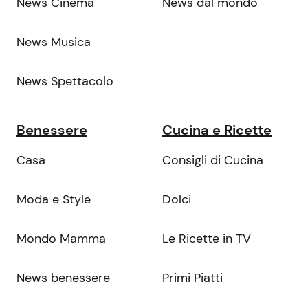
News Cinema
News dal mondo
News Musica
News Spettacolo
Benessere
Cucina e Ricette
Casa
Consigli di Cucina
Moda e Style
Dolci
Mondo Mamma
Le Ricette in TV
News benessere
Primi Piatti