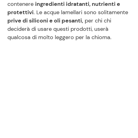
contenere
ingredienti idratanti, nutrienti e
protettivi
. Le acque lamellari sono solitamente
prive di siliconi e oli pesanti,
per chi chi
deciderà di usare questi prodotti, userà
qualcosa di molto leggero per la chioma.