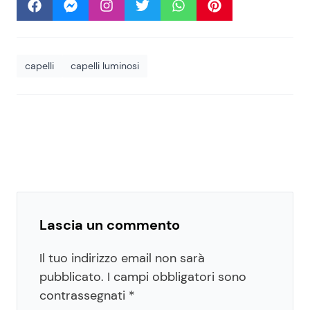
capelli
capelli luminosi
Lascia un commento
Il tuo indirizzo email non sarà
pubblicato.
I campi obbligatori sono
contrassegnati
*