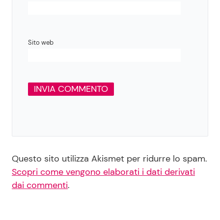
Sito web
Questo sito utilizza Akismet per ridurre lo spam.
Scopri come vengono elaborati i dati derivati
dai commenti
.