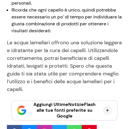
personali.
Ricorda che ogni capello è unico, quindi potrebbe
essere necessario un po’ di tempo per individuare la
giusta combinazione di prodotti per ottenere i
risultati desiderati.
Le acque lamellari offrono una soluzione leggera
e idratante per la cura dei capelli. Utilizzandole
correttamente, potrai beneficiare di capelli
idratati, levigati e protetti. Spero che questa
guida ti sia stata utile per comprendere meglio
l’utilizzo e i benefici delle acque lamellari per i
capelli.
Aggiungi UltimeNotizieFlash
alle tue fonti preferite su
Google