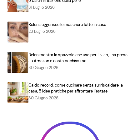
o da un’irritazione della pelle
31 Luglio 2026
Belen suggerisce le maschere fatte in casa
23 Luglio 2026
Belen mostra la spazzola che usa per il viso, l’ha presa
su Amazon e costa pochissimo
30 Giugno 2026
Caldo record: come cucinare senza surriscaldare la
casa, 5 idee pratiche per affrontare l’estate
30 Giugno 2026