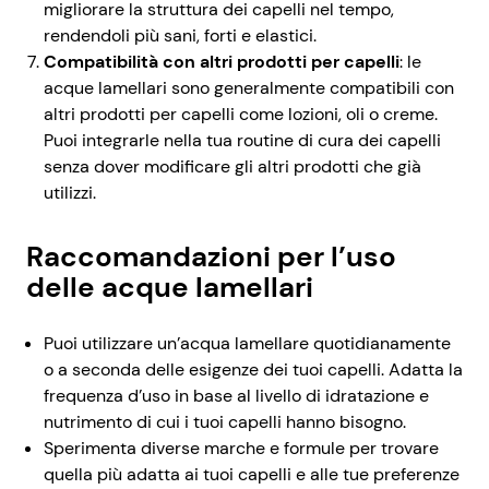
migliorare la struttura dei capelli nel tempo,
rendendoli più sani, forti e elastici.
Compatibilità con altri prodotti per capelli
: le
acque lamellari sono generalmente compatibili con
altri prodotti per capelli come lozioni, oli o creme.
Puoi integrarle nella tua routine di cura dei capelli
senza dover modificare gli altri prodotti che già
utilizzi.
Raccomandazioni per l’uso
delle acque lamellari
Puoi utilizzare un’acqua lamellare quotidianamente
o a seconda delle esigenze dei tuoi capelli. Adatta la
frequenza d’uso in base al livello di idratazione e
nutrimento di cui i tuoi capelli hanno bisogno.
Sperimenta diverse marche e formule per trovare
quella più adatta ai tuoi capelli e alle tue preferenze