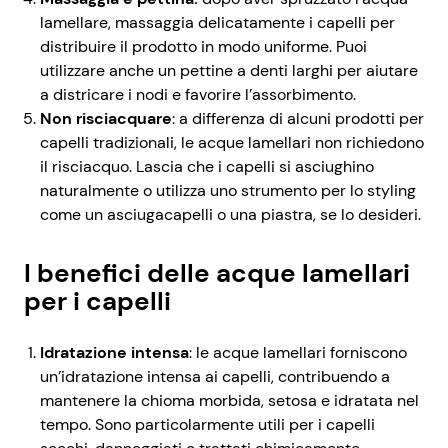
lamellare, massaggia delicatamente i capelli per
distribuire il prodotto in modo uniforme. Puoi
utilizzare anche un pettine a denti larghi per aiutare
a districare i nodi e favorire l’assorbimento.
Non risciacquare
: a differenza di alcuni prodotti per
capelli tradizionali, le acque lamellari non richiedono
il risciacquo. Lascia che i capelli si asciughino
naturalmente o utilizza uno strumento per lo styling
come un asciugacapelli o una piastra, se lo desideri.
I benefici delle acque lamellari
per i capelli
Idratazione intensa
: le acque lamellari forniscono
un’idratazione intensa ai capelli, contribuendo a
mantenere la chioma morbida, setosa e idratata nel
tempo. Sono particolarmente utili per i capelli