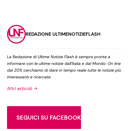
REDAZIONE ULTIMENOTIZIEFLASH
La Redazione di Ultime Notizie Flash è sempre pronta a
informare con le ultime notizie dall'Italia e dal Mondo. On line
dal 2011, cerchiamo di dare in tempo reale tutte le notizie più
interessanti e ricercate.
Altri articoli →
SEGUICI SU FACEBOOK