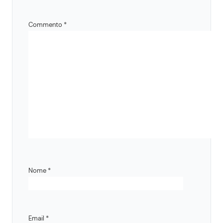
Commento
*
Nome
*
Email
*