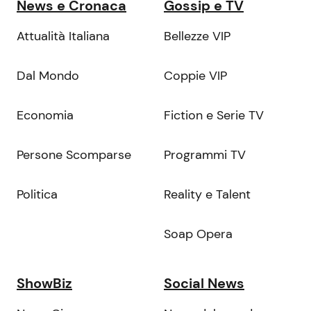
News e Cronaca
Gossip e TV
Attualità Italiana
Bellezze VIP
Dal Mondo
Coppie VIP
Economia
Fiction e Serie TV
Persone Scomparse
Programmi TV
Politica
Reality e Talent
Soap Opera
ShowBiz
Social News