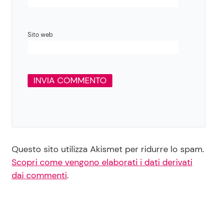
Sito web
Questo sito utilizza Akismet per ridurre lo spam.
Scopri come vengono elaborati i dati derivati
dai commenti
.