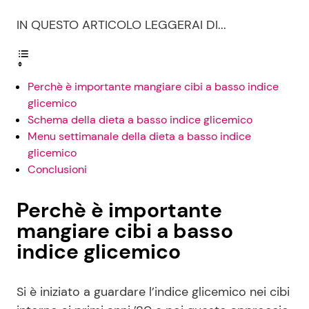
IN QUESTO ARTICOLO LEGGERAI DI...
Perchè è importante mangiare cibi a basso indice
glicemico
Schema della dieta a basso indice glicemico
Menu settimanale della dieta a basso indice
glicemico
Conclusioni
Perchè è importante
mangiare cibi a basso
indice glicemico
Si è iniziato a guardare l’indice glicemico nei cibi