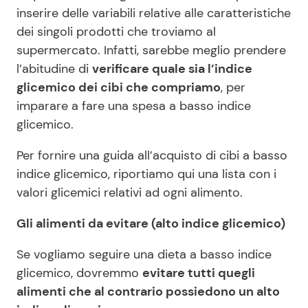
inserire delle variabili relative alle caratteristiche
dei singoli prodotti che troviamo al
supermercato. Infatti, sarebbe meglio prendere
l’abitudine di
verificare quale sia l’indice
glicemico dei cibi che compriamo
, per
imparare a fare una spesa a basso indice
glicemico.
Per fornire una guida all’acquisto di cibi a basso
indice glicemico, riportiamo qui una lista con i
valori glicemici relativi ad ogni alimento.
Gli alimenti da evitare (alto indice glicemico)
Se vogliamo seguire una dieta a basso indice
glicemico, dovremmo
evitare tutti quegli
alimenti che al contrario possiedono un alto