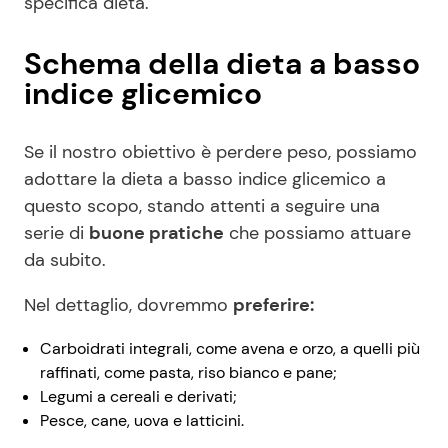
specifica dieta.
Schema della dieta a basso
indice glicemico
Se il nostro obiettivo è perdere peso, possiamo
adottare la dieta a basso indice glicemico a
questo scopo, stando attenti a seguire una
serie di
buone pratiche
che possiamo attuare
da subito.
Nel dettaglio, dovremmo
preferire:
Carboidrati integrali, come avena e orzo, a quelli più
raffinati, come pasta, riso bianco e pane;
Legumi a cereali e derivati;
Pesce, cane, uova e latticini.