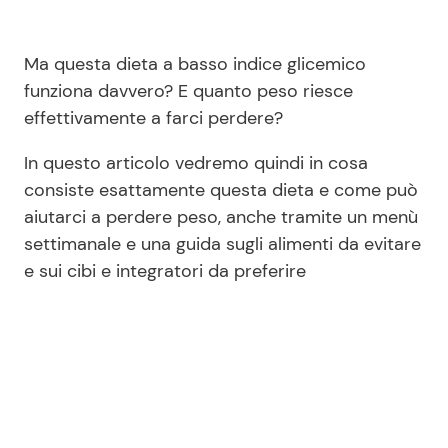
Ma questa dieta a basso indice glicemico
funziona davvero? E quanto peso riesce
effettivamente a farci perdere?
In questo articolo vedremo quindi in cosa
consiste esattamente questa dieta e come può
aiutarci a perdere peso, anche tramite un menù
settimanale e una guida sugli alimenti da evitare
e sui cibi e integratori da preferire