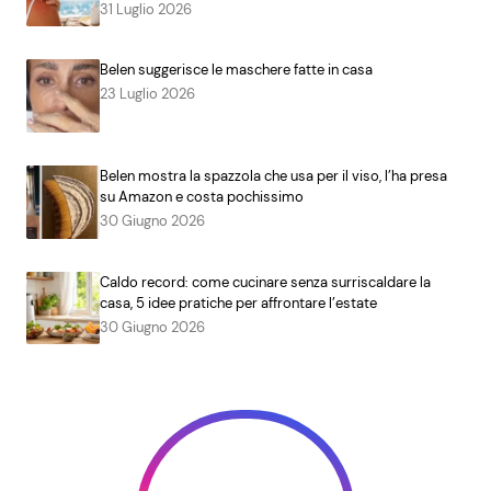
31 Luglio 2026
Belen suggerisce le maschere fatte in casa
23 Luglio 2026
Belen mostra la spazzola che usa per il viso, l’ha presa
su Amazon e costa pochissimo
30 Giugno 2026
Caldo record: come cucinare senza surriscaldare la
casa, 5 idee pratiche per affrontare l’estate
30 Giugno 2026