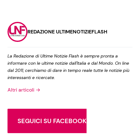
REDAZIONE ULTIMENOTIZIEFLASH
La Redazione di Ultime Notizie Flash è sempre pronta a
informare con le ultime notizie dall'Italia e dal Mondo. On line
dal 2011, cerchiamo di dare in tempo reale tutte le notizie più
interessanti e ricercate.
Altri articoli →
SEGUICI SU FACEBOOK