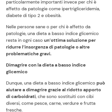
particolarmente importanti invece per chi è
affetto da patologie come ipertrigliceridemia,
diabete di tipo 2 e obesità.
Nelle persone sane o per chi è affetto da
patologie, una dieta a basso indice glicemico
resta in ogni caso
un’ottima soluzione per
ridurre l’insorgenza di patologie o altre
problematiche gravi.
Dimagrire con la dieta a basso indice
glicemico
Dunque, una dieta a basso indice glicemico
può
aiutare a dimagrire grazie al ridotto apporto
di carboidrati
, che sono sostituiti con cibi
diversi, come pesce, carne, verdure e frutta
fresche.