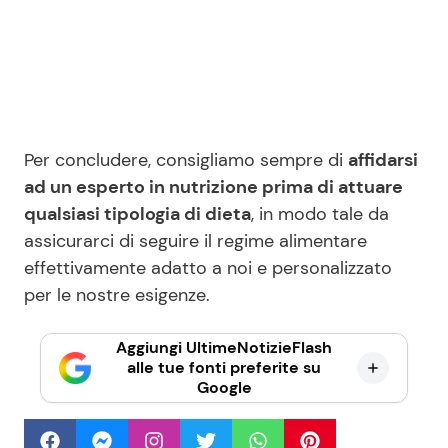
Per concludere, consigliamo sempre di
affidarsi
ad un esperto in nutrizione prima di attuare
qualsiasi tipologia di dieta
, in modo tale da
assicurarci di seguire il regime alimentare
effettivamente adatto a noi e personalizzato
per le nostre esigenze.
Aggiungi UltimeNotizieFlash
alle tue fonti preferite su
Google