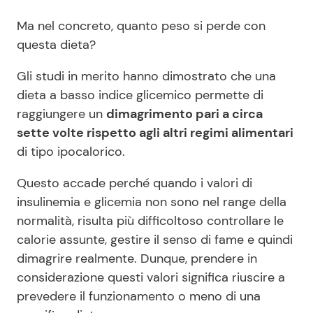
Ma nel concreto, quanto peso si perde con
questa dieta?
Gli studi in merito hanno dimostrato che una
dieta a basso indice glicemico permette di
raggiungere un
dimagrimento pari a circa
sette volte rispetto agli altri regimi alimentari
di tipo ipocalorico.
Questo accade perché quando i valori di
insulinemia e glicemia non sono nel range della
normalità, risulta più difficoltoso controllare le
calorie assunte, gestire il senso di fame e quindi
dimagrire realmente. Dunque, prendere in
considerazione questi valori significa riuscire a
prevedere il funzionamento o meno di una