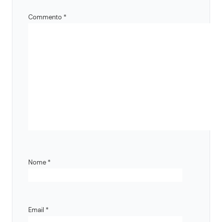
Commento
*
Nome
*
Email
*