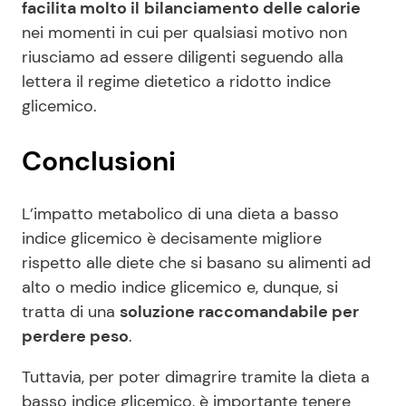
facilita molto il
bilanciamento delle calorie
nei momenti in cui per qualsiasi motivo non
riusciamo ad essere diligenti seguendo alla
lettera il regime dietetico a ridotto indice
glicemico.
Conclusioni
L’impatto metabolico di una dieta a basso
indice glicemico è decisamente migliore
rispetto alle diete che si basano su alimenti ad
alto o medio indice glicemico e, dunque, si
tratta di una
soluzione raccomandabile per
perdere peso
.
Tuttavia, per poter dimagrire tramite la dieta a
basso indice glicemico, è importante tenere