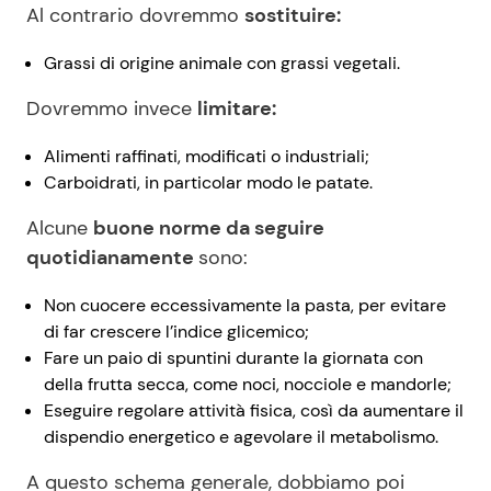
Al contrario dovremmo
sostituire:
Grassi di origine animale con grassi vegetali.
Dovremmo invece
limitare:
Alimenti raffinati, modificati o industriali;
Carboidrati, in particolar modo le patate.
Alcune
buone norme da seguire
quotidianamente
sono:
Non cuocere eccessivamente la pasta, per evitare
di far crescere l’indice glicemico;
Fare un paio di spuntini durante la giornata con
della frutta secca, come noci, nocciole e mandorle;
Eseguire regolare attività fisica, così da aumentare il
dispendio energetico e agevolare il metabolismo.
A questo schema generale, dobbiamo poi