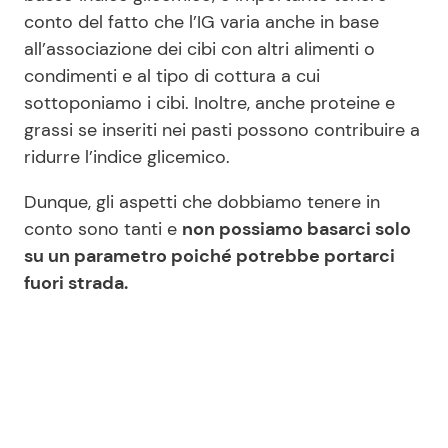
conto del fatto che l’IG varia anche in base
all’associazione dei cibi con altri alimenti o
condimenti e al tipo di cottura a cui
sottoponiamo i cibi. Inoltre, anche proteine e
grassi se inseriti nei pasti possono contribuire a
ridurre l’indice glicemico.
Dunque, gli aspetti che dobbiamo tenere in
conto sono tanti e
non possiamo basarci solo
su un parametro poiché potrebbe portarci
fuori strada.