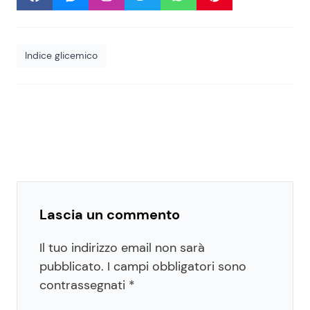
Indice glicemico
Lascia un commento
Il tuo indirizzo email non sarà
pubblicato.
I campi obbligatori sono
contrassegnati
*