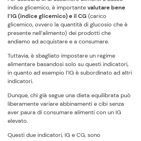
indice glicemico, è importante
valutare bene
l’IG (indice glicemico) e il CG
(carico
glicemico, ovvero la quantità di glucosio che è
presente nell’alimento) dei prodotti che
andiamo ad acquistare e a consumare.
Tuttavia, è sbagliato impostare un regime
alimentare basandosi solo su questi indicatori,
in quanto ad esempio l’IG è subordinato ad altri
indicatori.
Dunque, chi già segue una dieta equilibrata può
liberamente variare abbinamenti e cibi senza
aver paura di consumare alimenti con un IG
elevato.
Questi due indicatori, IG e CG, sono